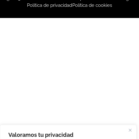
Política de privacidad
Política de cookies
Valoramos tu privacidad