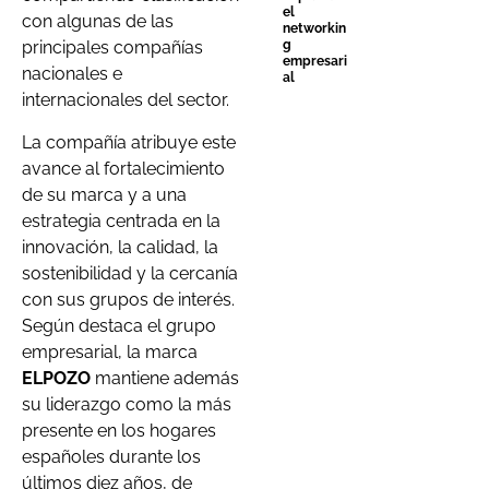
el
con algunas de las
networkin
g
principales compañías
empresari
nacionales e
al
internacionales del sector.
La compañía atribuye este
avance al fortalecimiento
de su marca y a una
estrategia centrada en la
innovación, la calidad, la
sostenibilidad y la cercanía
con sus grupos de interés.
Según destaca el grupo
empresarial, la marca
ELPOZO
mantiene además
su liderazgo como la más
presente en los hogares
españoles durante los
últimos diez años, de