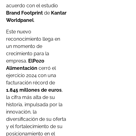
acuerdo con el estudio
Brand Footprint
de
Kantar
Worldpanel
.
Este nuevo
reconocimiento llega en
un momento de
crecimiento para la
empresa.
ElPozo
Alimentación
cerró el
ejercicio 2024 con una
facturación récord de
1.845 millones de euros
,
la cifra más alta de su
historia, impulsada por la
innovación, la
diversificación de su oferta
y el fortalecimiento de su
posicionamiento en el