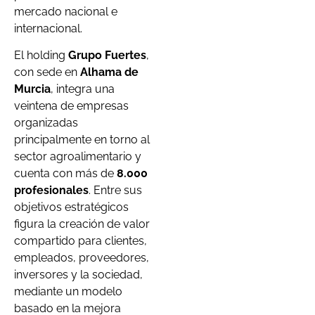
mercado nacional e
internacional.
El holding
Grupo Fuertes
,
con sede en
Alhama de
Murcia
, integra una
veintena de empresas
organizadas
principalmente en torno al
sector agroalimentario y
cuenta con más de
8.000
profesionales
. Entre sus
objetivos estratégicos
figura la creación de valor
compartido para clientes,
empleados, proveedores,
inversores y la sociedad,
mediante un modelo
basado en la mejora