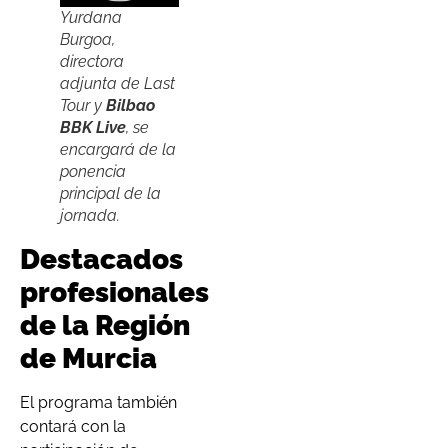
Yurdana
Burgoa,
directora
adjunta de Last
Tour y
Bilbao
BBK Live
, se
encargará de la
ponencia
principal de la
jornada.
Destacados
profesionales
de la Región
de Murcia
El programa también
contará con la