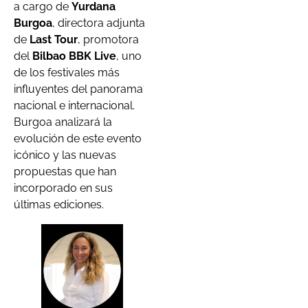
a cargo de
Yurdana
Burgoa
, directora adjunta
de
Last Tour
, promotora
del
Bilbao BBK Live
, uno
de los festivales más
influyentes del panorama
nacional e internacional.
Burgoa analizará la
evolución de este evento
icónico y las nuevas
propuestas que han
incorporado en sus
últimas ediciones.