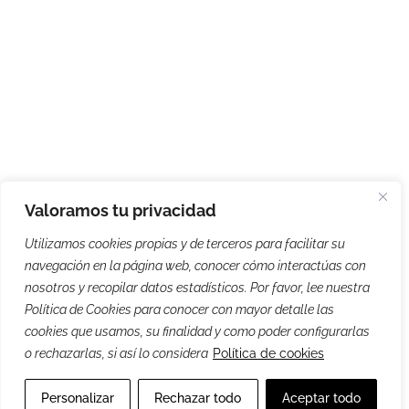
Valoramos tu privacidad
Utilizamos cookies propias y de terceros para facilitar su
navegación en la página web, conocer cómo interactúas con
nosotros y recopilar datos estadísticos. Por favor, lee nuestra
Política de Cookies para conocer con mayor detalle las
cookies que usamos, su finalidad y como poder configurarlas
o rechazarlas, si así lo considera
Política de cookies
Personalizar
Rechazar todo
Aceptar todo