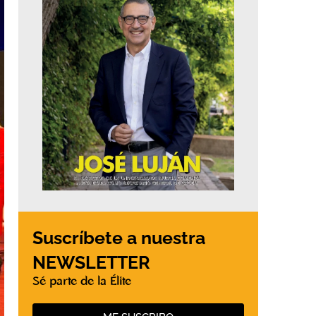
Suscríbete a nuestra
NEWSLETTER
Sé parte de la Élite