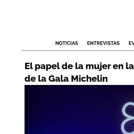
NOTICIAS
ENTREVISTAS
E
El papel de la mujer en l
de la Gala Michelin