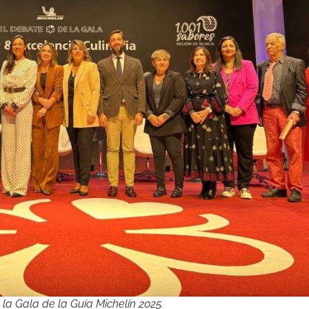
la Gala de la Guía Michelín 2025.