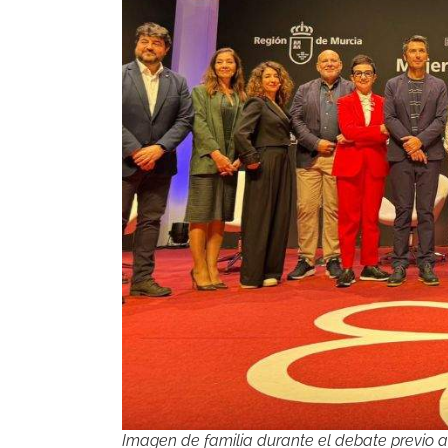
Imagen de familia durante el debate previo a 