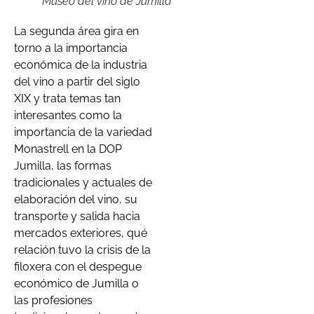
Museo del vino de Jumilla
La segunda área gira en
torno a la importancia
económica de la industria
del vino a partir del siglo
XIX y trata temas tan
interesantes como la
importancia de la variedad
Monastrell en la DOP
Jumilla, las formas
tradicionales y actuales de
elaboración del vino, su
transporte y salida hacia
mercados exteriores, qué
relación tuvo la crisis de la
filoxera con el despegue
económico de Jumilla o
las profesiones