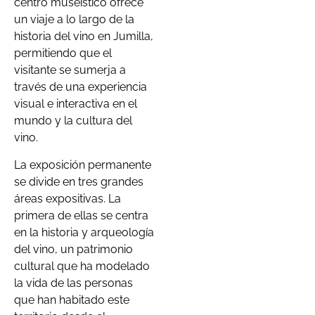
centro museístico ofrece
un viaje a lo largo de la
historia del vino en Jumilla,
permitiendo que el
visitante se sumerja a
través de una experiencia
visual e interactiva en el
mundo y la cultura del
vino.
La exposición permanente
se divide en tres grandes
áreas expositivas. La
primera de ellas se centra
en la historia y arqueología
del vino, un patrimonio
cultural que ha modelado
la vida de las personas
que han habitado este