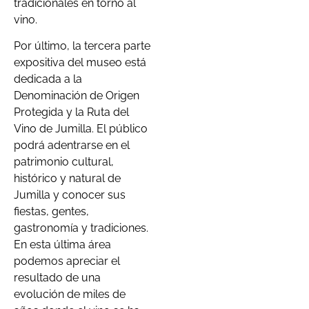
tradicionales en torno al
vino.
Por último, la tercera parte
expositiva del museo está
dedicada a la
Denominación de Origen
Protegida y la Ruta del
Vino de Jumilla. El público
podrá adentrarse en el
patrimonio cultural,
histórico y natural de
Jumilla y conocer sus
fiestas, gentes,
gastronomía y tradiciones.
En esta última área
podemos apreciar el
resultado de una
evolución de miles de