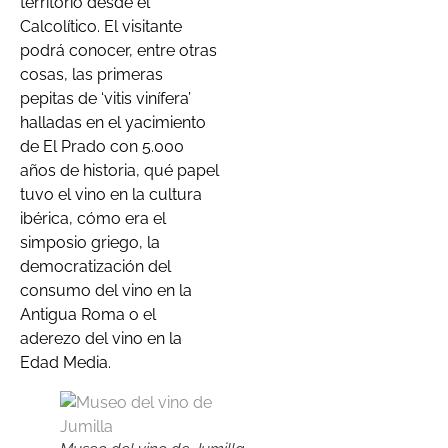
territorio desde el
Calcolítico. El visitante
podrá conocer, entre otras
cosas, las primeras
pepitas de ‘vitis vinífera’
halladas en el yacimiento
de El Prado con 5.000
años de historia, qué papel
tuvo el vino en la cultura
ibérica, cómo era el
simposio griego, la
democratización del
consumo del vino en la
Antigua Roma o el
aderezo del vino en la
Edad Media.