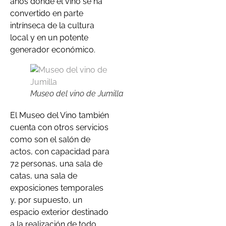
años donde el vino se ha
convertido en parte
intrínseca de la cultura
local y en un potente
generador económico.
Museo del vino de Jumilla
El Museo del Vino también
cuenta con otros servicios
como son el salón de
actos, con capacidad para
72 personas, una sala de
catas, una sala de
exposiciones temporales
y, por supuesto, un
espacio exterior destinado
a la realización de todo