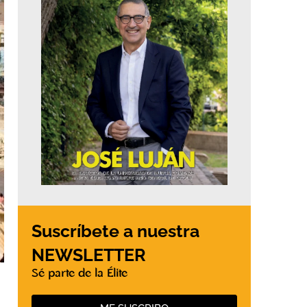
Suscríbete a nuestra
NEWSLETTER
Sé parte de la Élite