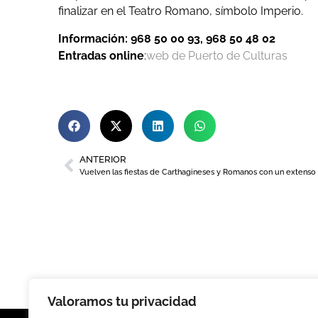
finalizar en el Teatro Romano, símbolo Imperio.
Información: 968 50 00 93, 968 50 48 02
Entradas online
:
web de Puerto de Culturas
ANTERIOR
Valoramos tu privacidad