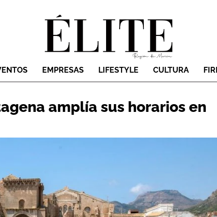
VENTOS
EMPRESAS
LIFESTYLE
CULTURA
FI
agena amplía sus horarios en