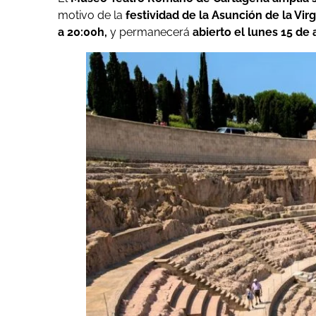
motivo de la
festividad de la Asunción de la Vir
a 20:00h,
y permanecerá
abierto el lunes 15 de