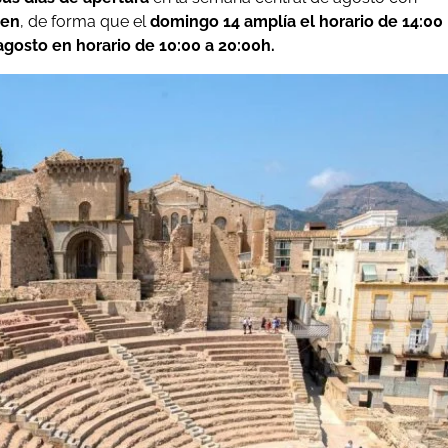
gen
, de forma que el
domingo 14 amplía el horario de 14:00
 agosto en horario de 10:00 a 20:00h.