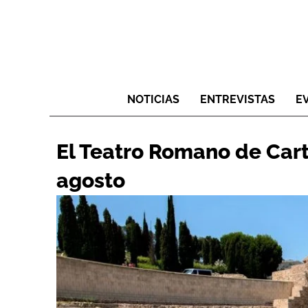
NOTICIAS
ENTREVISTAS
E
El Teatro Romano de Cart
agosto