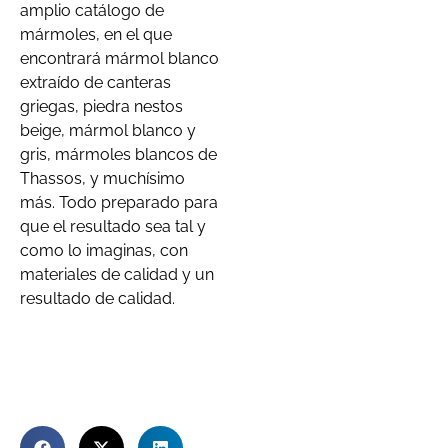
amplio catálogo de
mármoles, en el que
encontrará mármol blanco
extraído de canteras
griegas, piedra nestos
beige, mármol blanco y
gris, mármoles blancos de
Thassos, y muchísimo
más. Todo preparado para
que el resultado sea tal y
como lo imaginas, con
materiales de calidad y un
resultado de calidad.