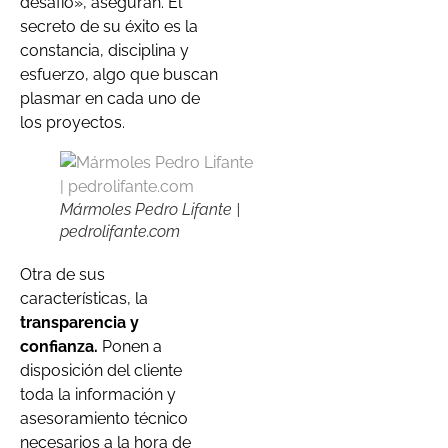
desafío», aseguran. El
secreto de su éxito es la
constancia, disciplina y
esfuerzo, algo que buscan
plasmar en cada uno de
los proyectos.
Mármoles Pedro Lifante |
pedrolifante.com
Otra de sus
características, la
transparencia y
confianza.
Ponen a
disposición del cliente
toda la información y
asesoramiento técnico
necesarios a la hora de