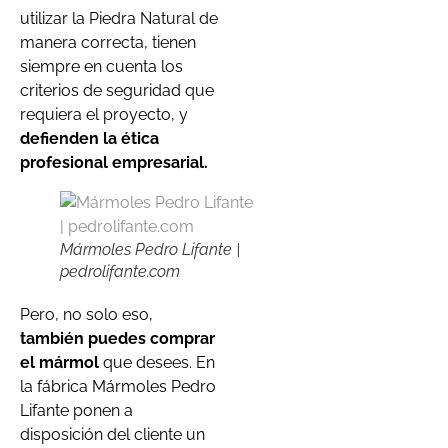
utilizar la Piedra Natural de
manera correcta, tienen
siempre en cuenta los
criterios de seguridad que
requiera el proyecto, y
defienden la ética
profesional empresarial.
Mármoles Pedro Lifante |
pedrolifante.com
Pero, no solo eso,
también puedes comprar
el mármol
que desees. En
la fábrica Mármoles Pedro
Lifante ponen a
disposición del cliente un