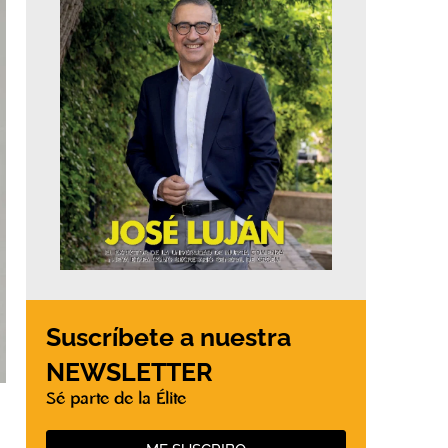
Suscríbete a nuestra
NEWSLETTER
Sé parte de la Élite