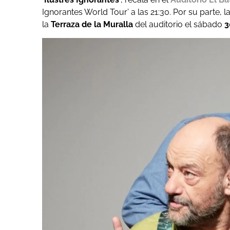
Ignorantes World Tour’ a las 21:30. Por su parte, 
la
Terraza de la Muralla
del auditorio el sábado
3