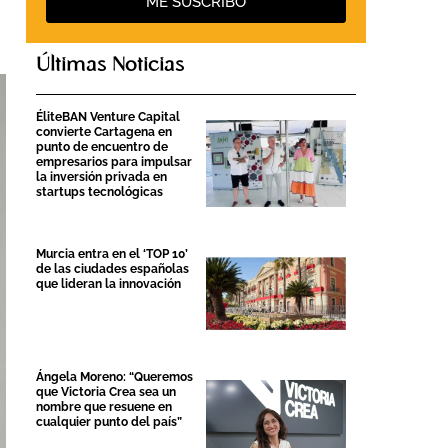
ME SUSCRIBO
Últimas Noticias
ÉliteBAN Venture Capital
convierte Cartagena en
punto de encuentro de
empresarios para impulsar
la inversión privada en
startups tecnológicas
Murcia entra en el ‘TOP 10’
de las ciudades españolas
que lideran la innovación
Ángela Moreno: “Queremos
que Victoria Crea sea un
nombre que resuene en
cualquier punto del país”