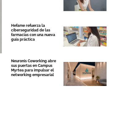
Hefame refuerza la
ciberseguridad de las
farmacias con una nueva
guía práctica
Neuronis Coworking abre
sus puertas en Campus
Myrtea para impulsar el
networking empresarial