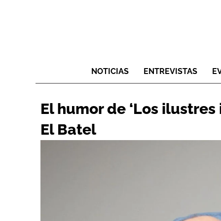
NOTICIAS
ENTREVISTAS
E
El humor de ‘Los ilustres 
El Batel