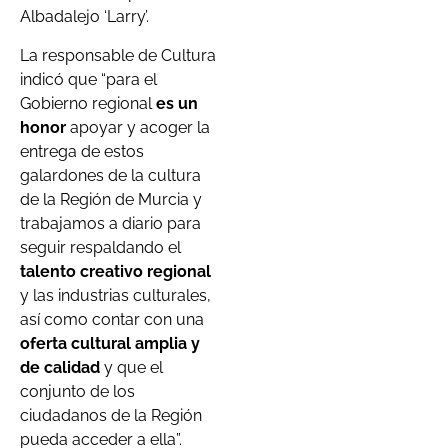
Albadalejo ‘Larry’.
La responsable de Cultura
indicó que “para el
Gobierno regional
es un
honor
apoyar y acoger la
entrega de estos
galardones de la cultura
de la Región de Murcia y
trabajamos a diario para
seguir respaldando el
talento creativo regional
y las industrias culturales,
así como contar con una
oferta cultural amplia y
de calidad
y que el
conjunto de los
ciudadanos de la Región
pueda acceder a ella”.