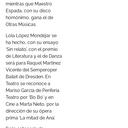
mientras que Maestro
Espada, con su disco
homónimo, gana el de
Otras Músicas.
Lola López Mondéjar se
ha hecho, con su ensayo
‘Sin relato’, con el premio
de Literatura y el de Danza
será para Raquel Martínez
Vicente del Semperoper
Ballet de Dresden. En
Teatro se reconoce a
Mariso García de Periferia
Teatro por ‘Bo Bo’ y en
Cine a Marta Nieto, por la
dirección de su ópera
prima ‘La mitad de Ana’.