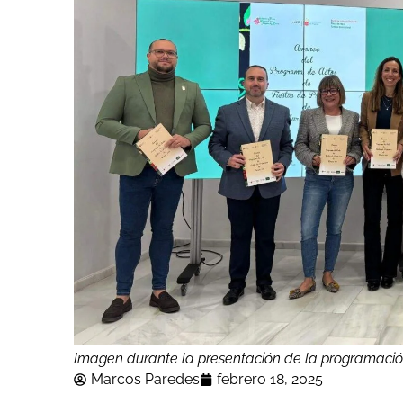
Imagen durante la presentación de la programación
Marcos Paredes
febrero 18, 2025