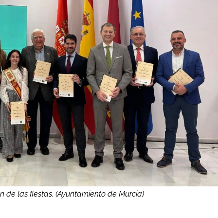
 de las fiestas. (Ayuntamiento de Murcia)