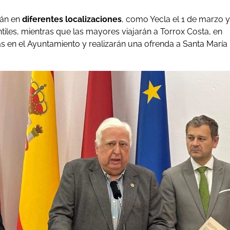
rán en
diferentes localizaciones
, como Yecla el 1 de marzo y
tiles, mientras que las mayores viajarán a Torrox Costa, en
as en el Ayuntamiento y realizarán una ofrenda a Santa María