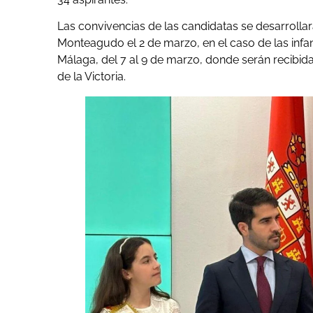
Las convivencias de las candidatas se desarrolla
Monteagudo el 2 de marzo, en el caso de las infan
Málaga, del 7 al 9 de marzo, donde serán recibid
de la Victoria.