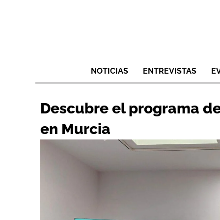
NOTICIAS
ENTREVISTAS
E
Descubre el programa de 
en Murcia