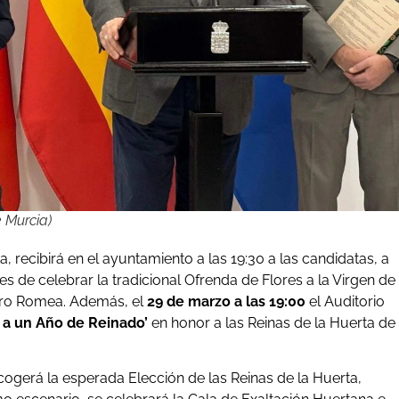
 Murcia)
a, recibirá en el ayuntamiento a las 19:30 a las candidatas, a
s de celebrar la tradicional Ofrenda de Flores a la Virgen de
atro Romea. Además, el
29 de marzo a las 19:00
el Auditorio
a un Año de Reinado’
en honor a las Reinas de la Huerta de
ogerá la esperada Elección de las Reinas de la Huerta,