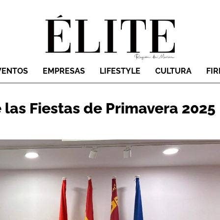
VENTOS
EMPRESAS
LIFESTYLE
CULTURA
FI
las Fiestas de Primavera 2025