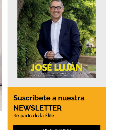
Suscríbete a nuestra
NEWSLETTER
Sé parte de la Élite