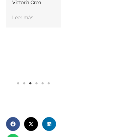
Victoria Crea
Leer más