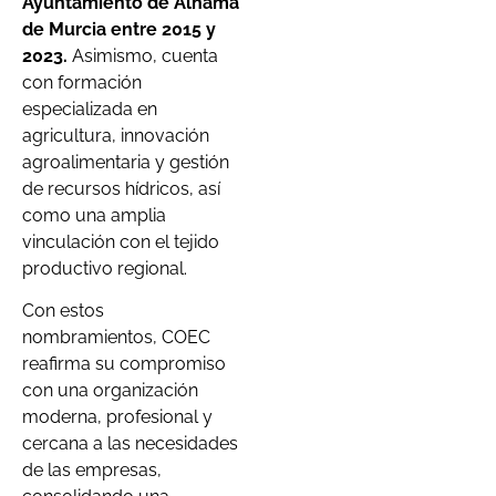
Ayuntamiento de Alhama
de Murcia entre 2015 y
2023.
Asimismo, cuenta
con formación
especializada en
agricultura, innovación
agroalimentaria y gestión
de recursos hídricos, así
como una amplia
vinculación con el tejido
productivo regional.
Con estos
nombramientos, COEC
reafirma su compromiso
con una organización
moderna, profesional y
cercana a las necesidades
de las empresas,