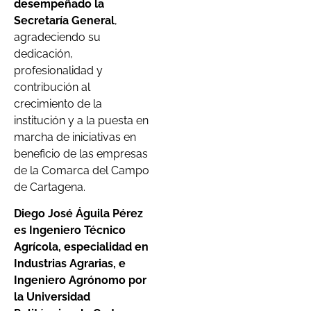
desempeñado la
Secretaría General
,
agradeciendo su
dedicación,
profesionalidad y
contribución al
crecimiento de la
institución y a la puesta en
marcha de iniciativas en
beneficio de las empresas
de la Comarca del Campo
de Cartagena.
Diego José Águila Pérez
es Ingeniero Técnico
Agrícola, especialidad en
Industrias Agrarias, e
Ingeniero Agrónomo por
la Universidad