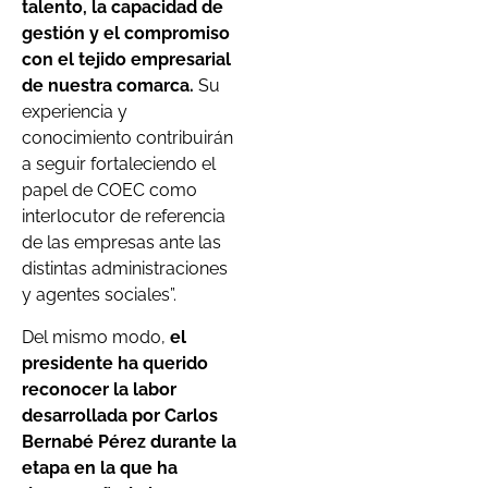
talento, la capacidad de
gestión y el compromiso
con el tejido empresarial
de nuestra comarca.
Su
experiencia y
conocimiento contribuirán
a seguir fortaleciendo el
papel de COEC como
interlocutor de referencia
de las empresas ante las
distintas administraciones
y agentes sociales”.
Del mismo modo,
el
presidente ha querido
reconocer la labor
desarrollada por Carlos
Bernabé Pérez durante la
etapa en la que ha