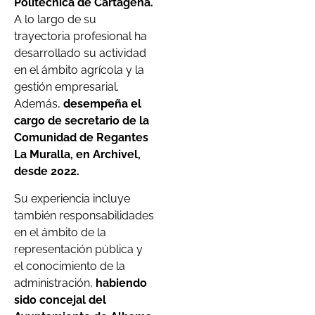
Politécnica de Cartagena.
A lo largo de su
trayectoria profesional ha
desarrollado su actividad
en el ámbito agrícola y la
gestión empresarial.
Además,
desempeña el
cargo de secretario de la
Comunidad de Regantes
La Muralla, en Archivel,
desde 2022.
Su experiencia incluye
también responsabilidades
en el ámbito de la
representación pública y
el conocimiento de la
administración,
habiendo
sido concejal del