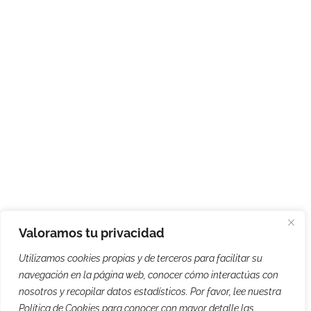
Valoramos tu privacidad
Utilizamos cookies propias y de terceros para facilitar su
navegación en la página web, conocer cómo interactúas con
nosotros y recopilar datos estadísticos. Por favor, lee nuestra
Política de Cookies para conocer con mayor detalle las