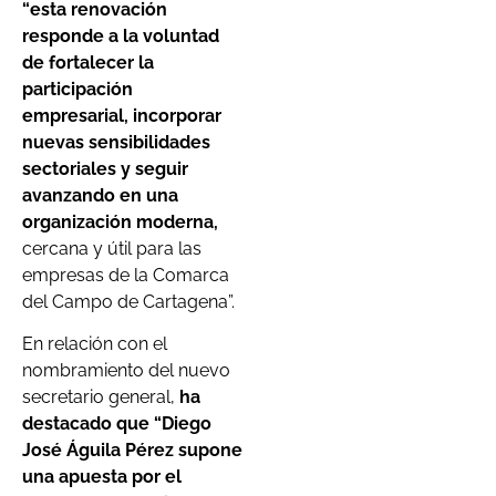
“esta renovación
responde a la voluntad
de fortalecer la
participación
empresarial, incorporar
nuevas sensibilidades
sectoriales y seguir
avanzando en una
organización moderna,
cercana y útil para las
empresas de la Comarca
del Campo de Cartagena”.
En relación con el
nombramiento del nuevo
secretario general,
ha
destacado que “Diego
José Águila Pérez supone
una apuesta por el