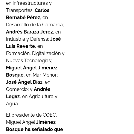
en Infraestructuras y
Transportes;
Carlos
Bernabé Pérez
, en
Desarrollo de la Comarca;
Andrés Baraza Jerez
, en
Industria y Defensa;
José
Luis Reverte
, en
Formación, Digitalización y
Nuevas Tecnologías;
Miguel Ángel Jiménez
Bosque
, en Mar Menor;
José Ángel Díaz
, en
Comercio; y
Andrés
Legaz
, en Agricultura y
Agua.
El presidente de COEC,
Miguel Ángel
Jiménez
Bosque ha señalado que