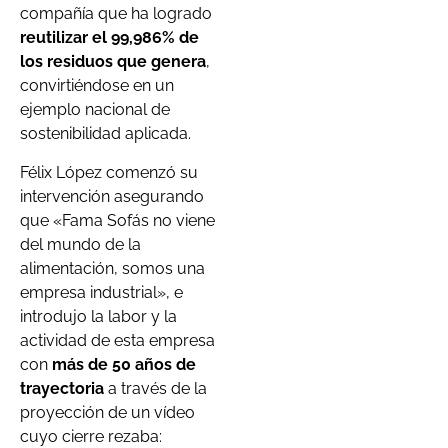
compañía que ha logrado
reutilizar el 99,986% de
los residuos que genera
,
convirtiéndose en un
ejemplo nacional de
sostenibilidad aplicada.
Félix López comenzó su
intervención asegurando
que «Fama Sofás no viene
del mundo de la
alimentación, somos una
empresa industrial», e
introdujo la labor y la
actividad de esta empresa
con
más de 50 años de
trayectoria
a través de la
proyección de un vídeo
cuyo cierre rezaba: