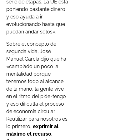
serie de etapas. La UE está
poniendo bastante dinero
y eso ayuda a ir
evolucionando hasta que
puedan andar solos».
Sobre el concepto de
segunda vida, José
Manuel García dijo que ha
«cambiado un poco la
mentalidad porque
tenemos todo al alcance
de la mano, la gente vive
en el ritmo del pide-tengo
y eso dificulta el proceso
de economía circular.
Reutilizar para nosotros es
lo primero,
exprimir al
máximo el recurso
.