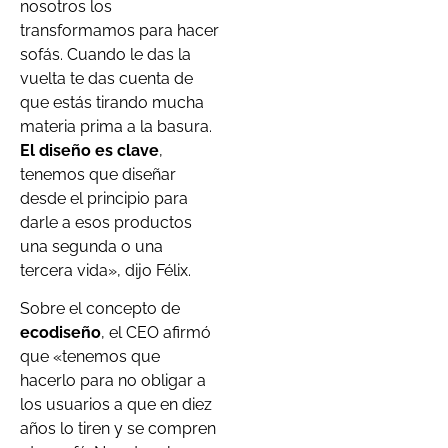
nosotros los
transformamos para hacer
sofás. Cuando le das la
vuelta te das cuenta de
que estás tirando mucha
materia prima a la basura.
El diseño es clave
,
tenemos que diseñar
desde el principio para
darle a esos productos
una segunda o una
tercera vida», dijo Félix.
Sobre el concepto de
ecodiseño
, el CEO afirmó
que «tenemos que
hacerlo para no obligar a
los usuarios a que en diez
años lo tiren y se compren