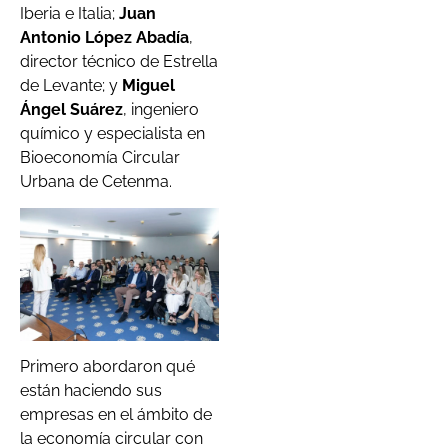
Iberia e Italia;
Juan
Antonio López Abadía
,
director técnico de Estrella
de Levante; y
Miguel
Ángel Suárez
, ingeniero
químico y especialista en
Bioeconomía Circular
Urbana de Cetenma.
Primero abordaron qué
están haciendo sus
empresas en el ámbito de
la economía circular con