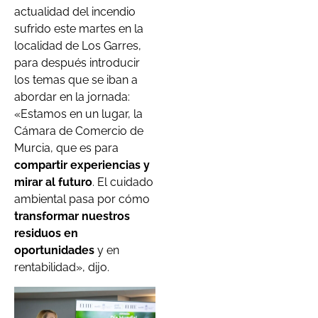
actualidad del incendio
sufrido este martes en la
localidad de Los Garres,
para después introducir
los temas que se iban a
abordar en la jornada:
«Estamos en un lugar, la
Cámara de Comercio de
Murcia, que es para
compartir experiencias y
mirar al futuro
. El cuidado
ambiental pasa por cómo
transformar nuestros
residuos en
oportunidades
y en
rentabilidad», dijo.