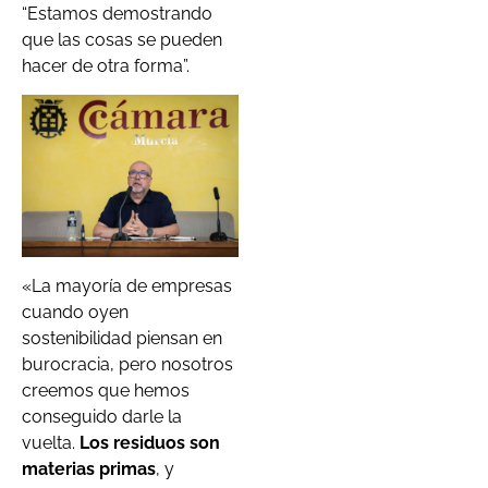
“Estamos demostrando
que las cosas se pueden
hacer de otra forma”.
«La mayoría de empresas
cuando oyen
sostenibilidad piensan en
burocracia, pero nosotros
creemos que hemos
conseguido darle la
vuelta.
Los residuos son
materias primas
, y