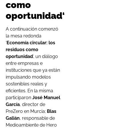
como
oportunidad
‘
A continuación comenzó
la mesa redonda
‘
Economía circular: los
residuos como
oportunidad
‘, un diálogo
entre empresas e
instituciones que ya están
impulsando modelos
sostenibles reales y
eficientes. En la misma
participaron
José Manuel
García
, director de
PreZero en Murcia;
Blas
Galián
, responsable de
Medioambiente de Hero