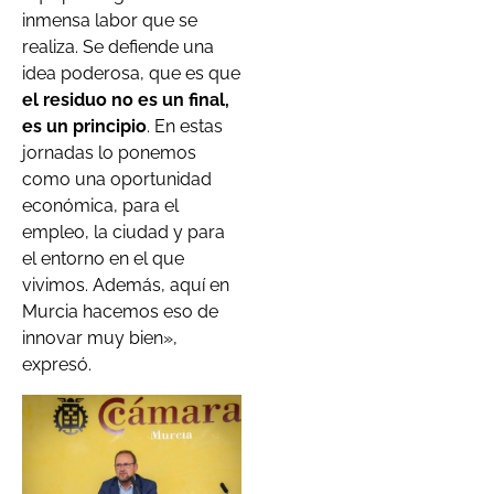
inmensa labor que se
realiza. Se defiende una
idea poderosa, que es que
el residuo no es un final,
es un principio
. En estas
jornadas lo ponemos
como una oportunidad
económica, para el
empleo, la ciudad y para
el entorno en el que
vivimos. Además, aquí en
Murcia hacemos eso de
innovar muy bien»,
expresó.