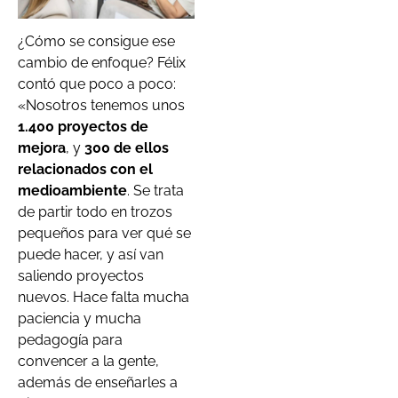
¿Cómo se consigue ese
cambio de enfoque? Félix
contó que poco a poco:
«Nosotros tenemos unos
1.400 proyectos de
mejora
, y
300 de ellos
relacionados con el
medioambiente
. Se trata
de partir todo en trozos
pequeños para ver qué se
puede hacer, y así van
saliendo proyectos
nuevos. Hace falta mucha
paciencia y mucha
pedagogía para
convencer a la gente,
además de enseñarles a