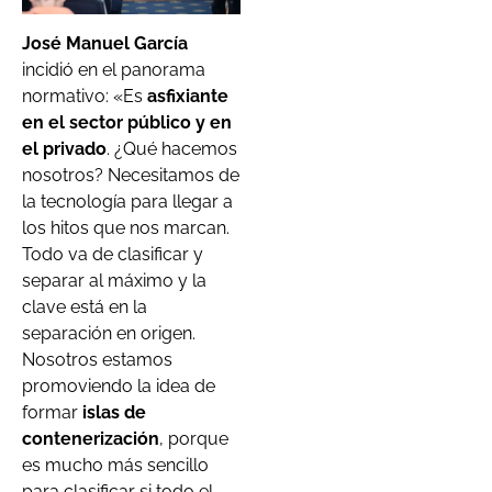
José Manuel García
incidió en el panorama
normativo: «Es
asfixiante
en el sector público y en
el privado
. ¿Qué hacemos
nosotros? Necesitamos de
la tecnología para llegar a
los hitos que nos marcan.
Todo va de clasificar y
separar al máximo y la
clave está en la
separación en origen.
Nosotros estamos
promoviendo la idea de
formar
islas de
contenerización
, porque
es mucho más sencillo
para clasificar si todo el