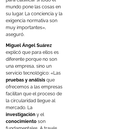
mundo pone las cosas en
su lugar. La conciencia y la
exigencia normativa son
muy importantes»,
aseguró.
Miguel Ángel Suárez
explicó que para ellos es
diferente porque no son
una empresa, sino un
servicio tecnológico: «Las
pruebas y análisis
que
ofrecemos a las empresas
facilitan que el proceso de
la circularidad llegue al
mercado. La
investigación
y el
conocimiento
son
fundamentales. A través