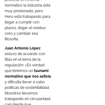
normativo la industria está
muy presionada, pero
Hero está trabajando para
llegar a cumplir con
plazos, llegar al residuo
cero y cambiar esa
filosofía.
Juan Antonio López
estuvo de acuerdo con
Blas en el tema de la
regulación: «Es verdad
que tenemos un
tsunami
normativo que nos asfixia
y dificulta llevar a cabo
políticas de sostenibilidad.
Nosotros llevamos
trabajando en circularidad
casi desde que