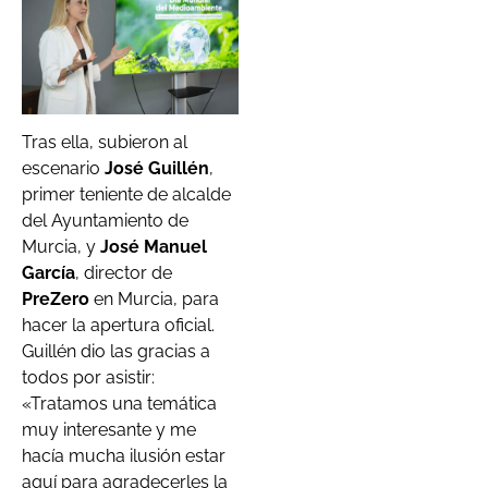
Tras ella, subieron al
escenario
José Guillén
,
primer teniente de alcalde
del Ayuntamiento de
Murcia, y
José Manuel
García
, director de
PreZero
en Murcia, para
hacer la apertura oficial.
Guillén dio las gracias a
todos por asistir:
«Tratamos una temática
muy interesante y me
hacía mucha ilusión estar
aquí para agradecerles la