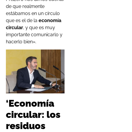
de que realmente
estábamos en un círculo
que es el de la
economía
circular
, y que es muy
importante comunicarlo y
hacerlo bien».
‘
Economía
circular: los
residuos