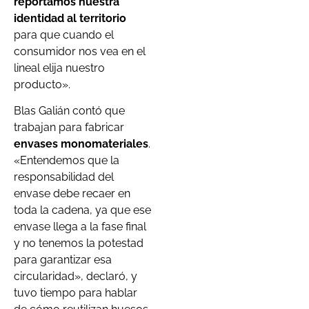
reportamos nuestra
identidad al territorio
para que cuando el
consumidor nos vea en el
lineal elija nuestro
producto».
Blas Galián contó que
trabajan para fabricar
envases monomateriales
.
«Entendemos que la
responsabilidad del
envase debe recaer en
toda la cadena, ya que ese
envase llega a la fase final
y no tenemos la potestad
para garantizar esa
circularidad», declaró, y
tuvo tiempo para hablar