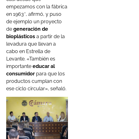
empezamos con la fábrica
en 1963″, afirmó, y puso
de ejemplo un proyecto
de
generación de
bioplásticos
a partir de la
levadura que llevan a
cabo en Estrella de
Levante. «También es
importante
educar al
consumidor
para que los
productos cumplan con
ese ciclo circular», señaló.