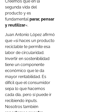
Creemos que en la
segunda vida del
producto y es
fundamental
parar, pensar
y reutilizar
«.
Juan Antonio López afirmó
que «si haces un producto
reciclable te permite esa
labor de circularidad.
Invertir en sostenibilidad
tiene un componente
económico que le da
mayor rentabilidad. Es
difícil que el consumidor
sepa lo que hacemos
cada día, pero sí puede ir
recibiendo inputs.
Nosotros también