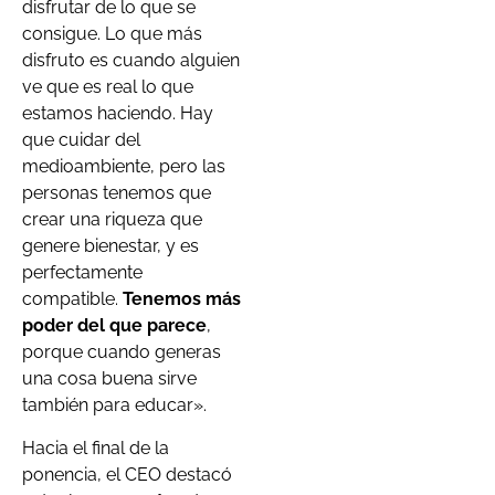
disfrutar de lo que se
consigue. Lo que más
disfruto es cuando alguien
ve que es real lo que
estamos haciendo. Hay
que cuidar del
medioambiente, pero las
personas tenemos que
crear una riqueza que
genere bienestar, y es
perfectamente
compatible.
Tenemos más
poder del que parece
,
porque cuando generas
una cosa buena sirve
también para educar».
Hacia el final de la
ponencia, el CEO destacó