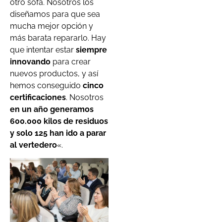
otro sofá. Nosotros los
diseñamos para que sea
mucha mejor opción y
más barata repararlo. Hay
que intentar estar
siempre
innovando
para crear
nuevos productos, y así
hemos conseguido
cinco
certificaciones
. Nosotros
en un año generamos
600.000 kilos de residuos
y solo 125 han ido a parar
al vertedero
«.