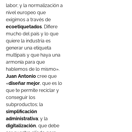
labor; y la normalización a
nivel europeo que
exigimos a través de
ecoetiquetados
. Difiere
mucho del país y lo que
quiere la industria es
generar una etiqueta
multipaís y que haya una
armonía para que
hablemos de lo mismo».
Juan Antonio
cree que
«
diseñar mejor
, que es lo
que te permite reciclar y
conseguir los
subproductos; la
simplificación
administrativa
; y la
digitalización
, que debe