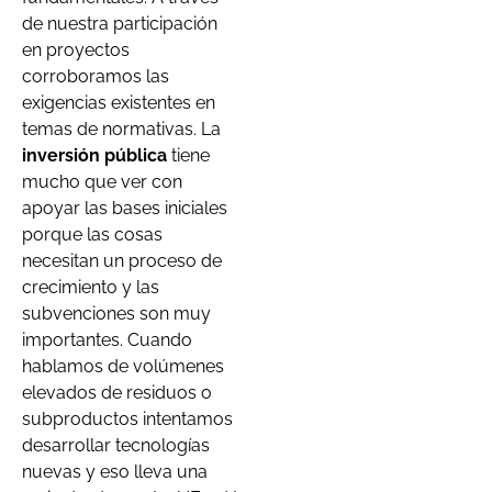
de nuestra participación
en proyectos
corroboramos las
exigencias existentes en
temas de normativas. La
inversión pública
tiene
mucho que ver con
apoyar las bases iniciales
porque las cosas
necesitan un proceso de
crecimiento y las
subvenciones son muy
importantes. Cuando
hablamos de volúmenes
elevados de residuos o
subproductos intentamos
desarrollar tecnologías
nuevas y eso lleva una