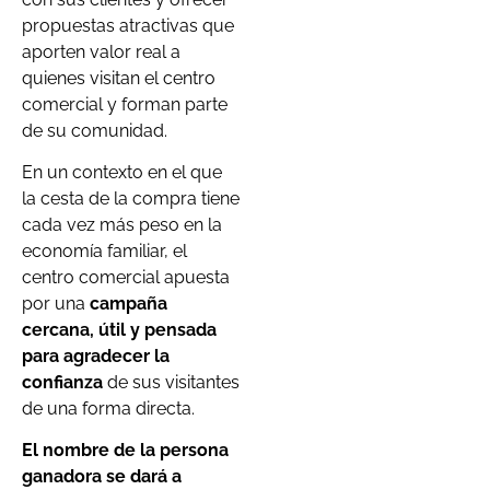
propuestas atractivas que
aporten valor real a
quienes visitan el centro
comercial y forman parte
de su comunidad.
En un contexto en el que
la cesta de la compra tiene
cada vez más peso en la
economía familiar, el
centro comercial apuesta
por una
campaña
cercana, útil y pensada
para agradecer la
confianza
de sus visitantes
de una forma directa.
El nombre de la persona
ganadora se dará a