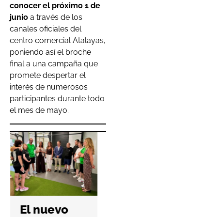
conocer el próximo 1 de
junio
a través de los
canales oficiales del
centro comercial Atalayas,
poniendo así el broche
final a una campaña que
promete despertar el
interés de numerosos
participantes durante todo
el mes de mayo.
Padel
Nuestro da
El nuevo