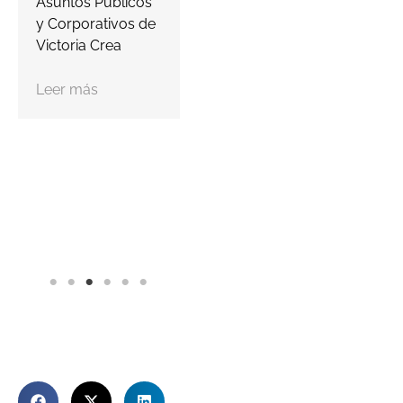
Asuntos Públicos
y Corporativos de
Victoria Crea
Leer más