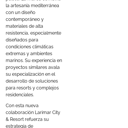
la artesanía mediterránea
con un diseño
contemporáneo y
materiales de alta
resistencia, especialmente
diseñados para
condiciones climáticas
extremas y ambientes
marinos. Su experiencia en
proyectos similares avala
su especialización en el
desarrollo de soluciones
para resorts y complejos
residenciales.
Con esta nueva
colaboración Larimar City
& Resort refuerza su
estrategia de