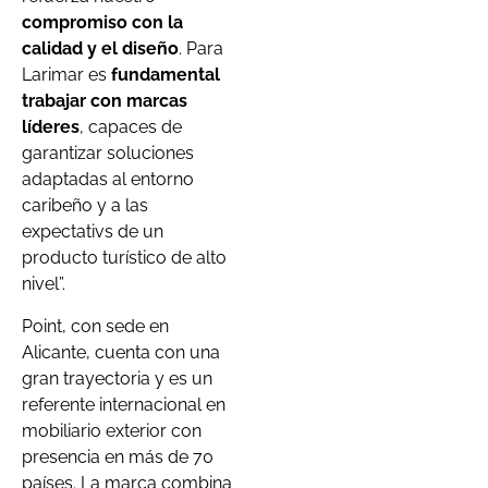
compromiso con la
calidad y el diseño
. Para
Larimar es
fundamental
trabajar con marcas
líderes
, capaces de
garantizar soluciones
adaptadas al entorno
caribeño y a las
expectativs de un
producto turístico de alto
nivel”.
Point, con sede en
Alicante, cuenta con una
gran trayectoria y es un
referente internacional en
mobiliario exterior con
presencia en más de 70
países. La marca combina