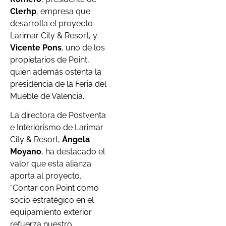
Clerhp
, empresa que
desarrolla el proyecto
Larimar City & Resort’, y
Vicente Pons
, uno de los
propietarios de Point,
quien además ostenta la
presidencia de la Feria del
Mueble de Valencia.
La directora de Postventa
e Interiorismo de Larimar
City & Resort,
Ángela
Moyano
, ha destacado el
valor que esta alianza
aporta al proyecto.
“Contar con Point como
socio estratégico en el
equipamiento exterior
refuerza nuestro