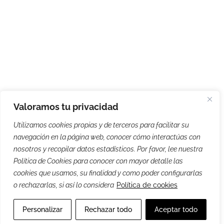
Valoramos tu privacidad
Utilizamos cookies propias y de terceros para facilitar su
navegación en la página web, conocer cómo interactúas con
nosotros y recopilar datos estadísticos. Por favor, lee nuestra
Política de Cookies para conocer con mayor detalle las
cookies que usamos, su finalidad y como poder configurarlas
o rechazarlas, si así lo considera
Política de cookies
Personalizar
Rechazar todo
Aceptar todo