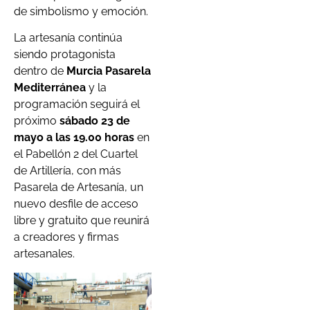
de simbolismo y emoción.
La artesanía continúa
siendo protagonista
dentro de
Murcia Pasarela
Mediterránea
y la
programación seguirá el
próximo
sábado 23 de
mayo a las 19.00 horas
en
el Pabellón 2 del Cuartel
de Artillería, con más
Pasarela de Artesanía, un
nuevo desfile de acceso
libre y gratuito que reunirá
a creadores y firmas
artesanales.