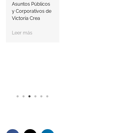
Asuntos Públicos
y Corporativos de
Victoria Crea
Leer más