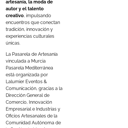
artesanía, la moda de
autor y el talento
creativo
, impulsando
encuentros que conectan
tradición, innovación y
experiencias culturales
únicas.
La Pasarela de Artesanía
vinculada a Murcia
Pasarela Mediterránea
está organizada por
Lalumier Eventos &
Comunicación, gracias a la
Dirección General de
Comercio, Innovación
Empresarial e Industrias y
Oficios Artesanales de la
Comunidad Autónoma de