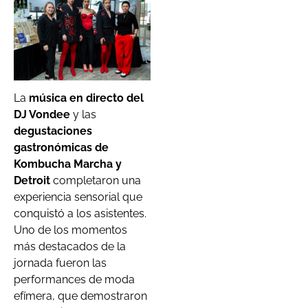
La
música en directo del
DJ Vondee
y las
degustaciones
gastronómicas de
Kombucha Marcha y
Detroit
completaron una
experiencia sensorial que
conquistó a los asistentes.
Uno de los momentos
más destacados de la
jornada fueron las
performances de moda
efímera, que demostraron