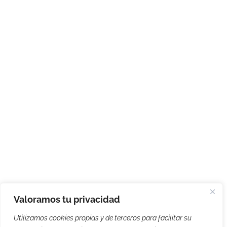
Valoramos tu privacidad
Utilizamos cookies propias y de terceros para facilitar su