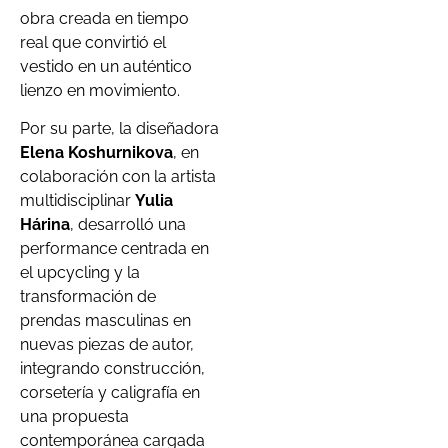
obra creada en tiempo
real que convirtió el
vestido en un auténtico
lienzo en movimiento.
Por su parte, la diseñadora
Elena Koshurnikova
, en
colaboración con la artista
multidisciplinar
Yulia
Hárina
, desarrolló una
performance centrada en
el upcycling y la
transformación de
prendas masculinas en
nuevas piezas de autor,
integrando construcción,
corsetería y caligrafía en
una propuesta
contemporánea cargada