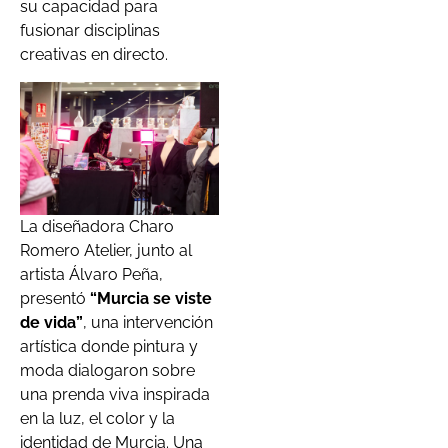
su capacidad para
fusionar disciplinas
creativas en directo.
La diseñadora Charo
Romero Atelier, junto al
artista Álvaro Peña,
presentó
“Murcia se viste
de vida”
, una intervención
artística donde pintura y
moda dialogaron sobre
una prenda viva inspirada
en la luz, el color y la
identidad de Murcia. Una