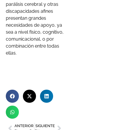
parálisis cerebral y otras
discapacidades afines
presentan grandes
necesidades de apoyo, ya
sea a nivel físico, cognitivo,
comunicacional, o por
combinación entre todas
ellas.
ANTERIOR
SIGUIENTE