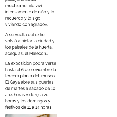
muchísimo: «lo viví
intensamente de niño y lo
recuerdo y lo sigo
viviendo con agrado».
A su vuelta del exilio
volvió a pintar la ciudad y
los paisajes de la huerta,
acequias, el Malecón…
La exposición podrá verse
hasta el 6 de noviembre la
tercera planta del museo.
El Gaya abre sus puertas
de martes a sábado de 10
a 14 horas y de 17 a 20
horas y los domingos y
festivos de 11 a 14 horas.