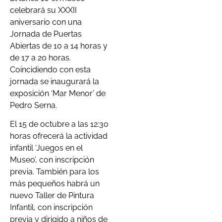
celebrará su XXXII
aniversario con una
Jornada de Puertas
Abiertas de 10 a 14 horas y
de 17 a 20 horas.
Coincidiendo con esta
jornada se inaugurará la
exposición ‘Mar Menor’ de
Pedro Serna.
El 15 de octubre a las 12:30
horas ofrecerá la actividad
infantil ‘Juegos en el
Museo’, con inscripción
previa. También para los
más pequeños habrá un
nuevo Taller de Pintura
Infantil, con inscripción
previa y dirigido a niños de