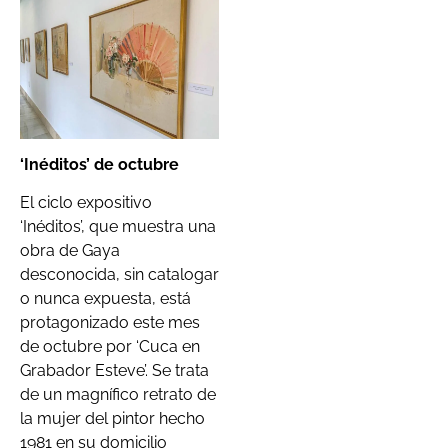
‘Inéditos’ de octubre
El ciclo expositivo
‘Inéditos’, que muestra una
obra de Gaya
desconocida, sin catalogar
o nunca expuesta, está
protagonizado este mes
de octubre por ‘Cuca en
Grabador Esteve’. Se trata
de un magnífico retrato de
la mujer del pintor hecho
1981 en su domicilio