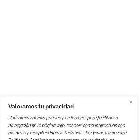
Valoramos tu privacidad
Utilizamos cookies propias y de terceros para facilitar su
navegación en la página web, conocer cómo interactúas con
nosotros y recopilar datos estadísticos. Por favor, lee nuestra