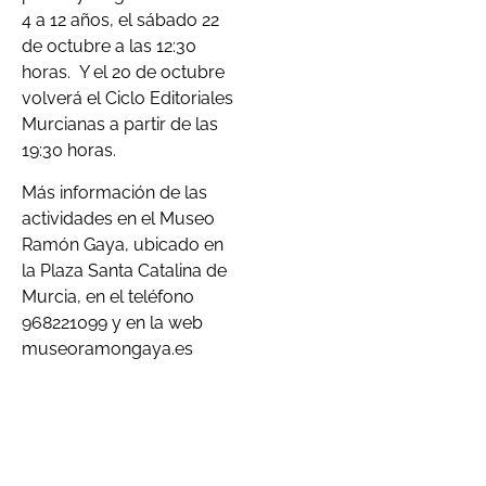
4 a 12 años, el sábado 22
de octubre a las 12:30
horas. Y el 20 de octubre
volverá el Ciclo Editoriales
Murcianas a partir de las
19:30 horas.
Más información de las
actividades en el Museo
Ramón Gaya, ubicado en
la Plaza Santa Catalina de
Murcia, en el teléfono
968221099 y en la web
museoramongaya.es