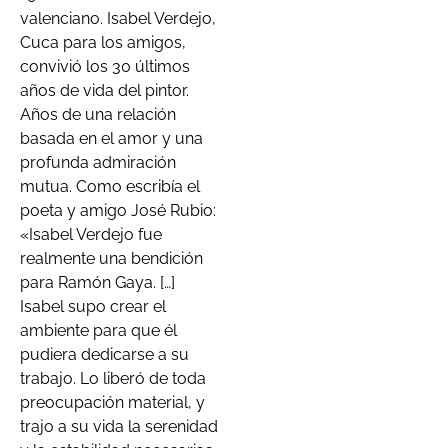
valenciano. Isabel Verdejo,
Cuca para los amigos,
convivió los 30 últimos
años de vida del pintor.
Años de una relación
basada en el amor y una
profunda admiración
mutua. Como escribía el
poeta y amigo José Rubio:
«Isabel Verdejo fue
realmente una bendición
para Ramón Gaya. […]
Isabel supo crear el
ambiente para que él
pudiera dedicarse a su
trabajo. Lo liberó de toda
preocupación material, y
trajo a su vida la serenidad