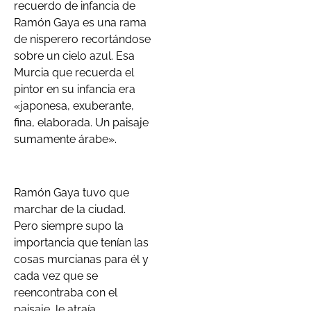
recuerdo de infancia de
Ramón Gaya es una rama
de nisperero recortándose
sobre un cielo azul. Esa
Murcia que recuerda el
pintor en su infancia era
«japonesa, exuberante,
fina, elaborada. Un paisaje
sumamente árabe».
Ramón Gaya tuvo que
marchar de la ciudad.
Pero siempre supo la
importancia que tenían las
cosas murcianas para él y
cada vez que se
reencontraba con el
paisaje, le atraía