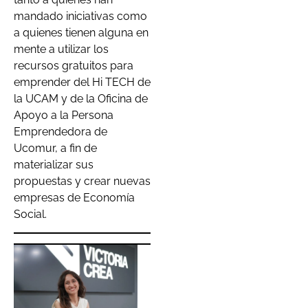
mandado iniciativas como
a quienes tienen alguna en
mente a utilizar los
recursos gratuitos para
emprender del Hi TECH de
la UCAM y de la Oficina de
Apoyo a la Persona
Emprendedora de
Ucomur, a fin de
materializar sus
propuestas y crear nuevas
empresas de Economía
Social.