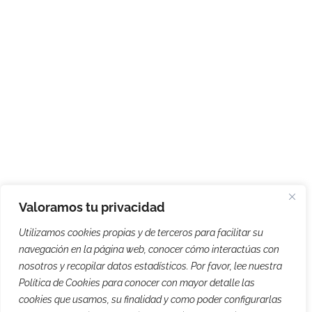
Valoramos tu privacidad
Utilizamos cookies propias y de terceros para facilitar su
navegación en la página web, conocer cómo interactúas con
nosotros y recopilar datos estadísticos. Por favor, lee nuestra
Política de Cookies para conocer con mayor detalle las
cookies que usamos, su finalidad y como poder configurarlas