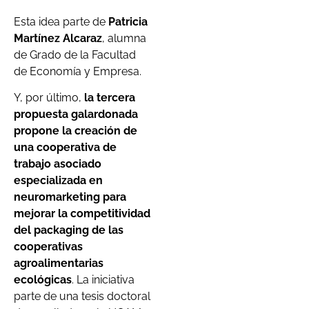
Esta idea parte de
Patricia
Martínez Alcaraz
, alumna
de Grado de la Facultad
de Economía y Empresa.
Y, por último,
la tercera
propuesta galardonada
propone la creación de
una cooperativa de
trabajo asociado
especializada en
neuromarketing para
mejorar la competitividad
del packaging de las
cooperativas
agroalimentarias
ecológicas
. La iniciativa
parte de una tesis doctoral