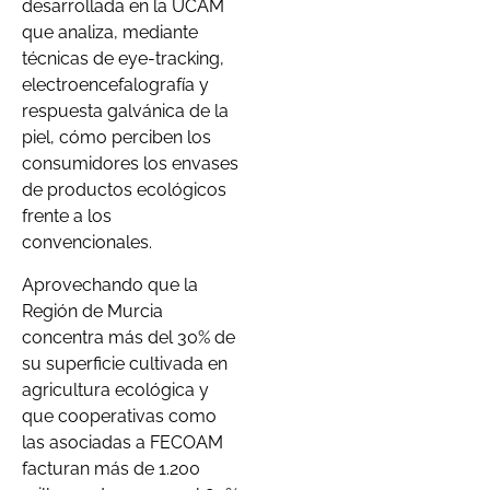
desarrollada en la UCAM
que analiza, mediante
técnicas de eye-tracking,
electroencefalografía y
respuesta galvánica de la
piel, cómo perciben los
consumidores los envases
de productos ecológicos
frente a los
convencionales.
Aprovechando que la
Región de Murcia
concentra más del 30% de
su superficie cultivada en
agricultura ecológica y
que cooperativas como
las asociadas a FECOAM
facturan más de 1.200