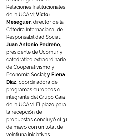
Relaciones Institucionales
de la UCAM;
Víctor
Meseguer
, director de la
Cátedra Internacional de
Responsabilidad Social;
Juan Antonio Pedreño
,
presidente de Ucomur y
catedrático extraordinario
de Cooperativismo y
Economía Social;
y Elena
Díaz
, coordinadora de
programas europeos e
integrante del Grupo Gaia
de la UCAM. El plazo para
la recepción de
propuestas concluyó el 31
de mayo con un total de
veintiuna iniciativas