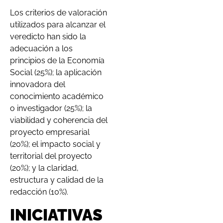
Los criterios de valoración
utilizados para alcanzar el
veredicto han sido la
adecuación a los
principios de la Economía
Social (25%); la aplicación
innovadora del
conocimiento académico
o investigador (25%); la
viabilidad y coherencia del
proyecto empresarial
(20%); el impacto social y
territorial del proyecto
(20%); y la claridad,
estructura y calidad de la
redacción (10%).
INICIATIVAS