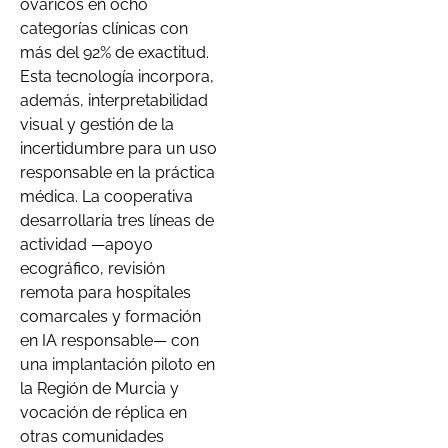
ováricos en ocho
categorías clínicas con
más del 92% de exactitud.
Esta tecnología incorpora,
además, interpretabilidad
visual y gestión de la
incertidumbre para un uso
responsable en la práctica
médica. La cooperativa
desarrollaría tres líneas de
actividad —apoyo
ecográfico, revisión
remota para hospitales
comarcales y formación
en IA responsable— con
una implantación piloto en
la Región de Murcia y
vocación de réplica en
otras comunidades