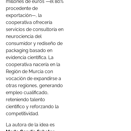
millones de euros —el 80%
procedente de
exportación—, la
cooperativa ofrecería
servicios de consultoría en
neurociencia del
consumidor y rediseño de
packaging basado en
evidencia científica. La
cooperativa nacería en la
Región de Murcia con
vocación de expandirse a
otras regiones, generando
empleo cualificado,
reteniendo talento
científico y reforzando la
competitividad.
La autora de la idea es