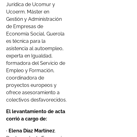
Jurídica de Ucomur y
Ucoerm. Máster en
Gestión y Administración
de Empresas de
Economía Social, Guerola
es técnica para la
asistencia al autoempleo,
experta en Igualdad,
formadora del Servicio de
Empleo y Formación,
coordinadora de
proyectos europeos y
ofrece asesoramiento a
colectivos desfavorecidos.
El levantamiento de acta
corrió a cargo de:
· Elena Díaz Martínez
.