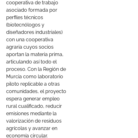
cooperativa de trabajo
asociado formada por
perfiles técnicos
(biotecnólogos y
diseñadores industriales)
con una cooperativa
agraria cuyos socios
aportan la materia prima,
articulando así todo el
proceso. Con la Región de
Murcia como laboratorio
piloto replicable a otras
comunidades, el proyecto
espera generar empleo
rural cualificado, reducir
emisiones mediante la
valorización de residuos
agrícolas y avanzar en
economía circular.