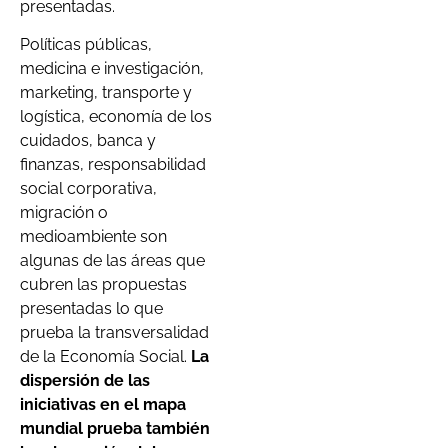
presentadas.
Políticas públicas,
medicina e investigación,
marketing, transporte y
logística, economía de los
cuidados, banca y
finanzas, responsabilidad
social corporativa,
migración o
medioambiente son
algunas de las áreas que
cubren las propuestas
presentadas lo que
prueba la transversalidad
de la Economía Social.
La
dispersión de las
iniciativas en el mapa
mundial prueba también