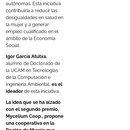
autónomas. Esta iniciativa
contribuiría a reducir las
desigualdades en salud en
la mujer y a generar
empleo cualificado en el
ámbito de la Economía
Social.
Igor García Atutxa
,
alumno de Doctorado de
la UCAM en Tecnologías
de la Computación e
Ingeniería Ambiental,
es el
ideador
de esta iniciativa.
La idea que se ha alzado
con el segundo premio,
Mycelium Coop., propone
una cooperativa en la