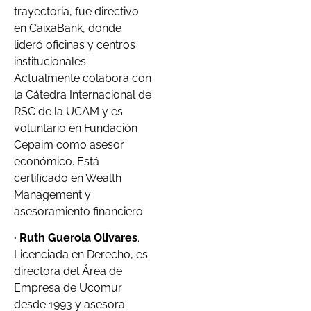
trayectoria, fue directivo
en CaixaBank, donde
lideró oficinas y centros
institucionales.
Actualmente colabora con
la Cátedra Internacional de
RSC de la UCAM y es
voluntario en Fundación
Cepaim como asesor
económico. Está
certificado en Wealth
Management y
asesoramiento financiero.
· Ruth Guerola Olivares
.
Licenciada en Derecho, es
directora del Área de
Empresa de Ucomur
desde 1993 y asesora