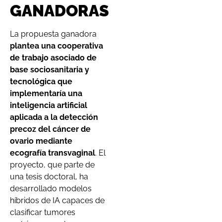
GANADORAS
La propuesta ganadora
plantea una cooperativa
de trabajo asociado de
base sociosanitaria y
tecnológica que
implementaría una
inteligencia artificial
aplicada a la detección
precoz del cáncer de
ovario mediante
ecografía transvaginal
. El
proyecto, que parte de
una tesis doctoral, ha
desarrollado modelos
híbridos de IA capaces de
clasificar tumores