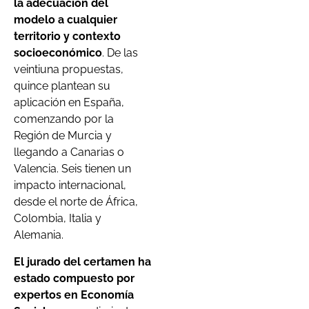
la adecuación del
modelo a cualquier
territorio y contexto
socioeconómico
. De las
veintiuna propuestas,
quince plantean su
aplicación en España,
comenzando por la
Región de Murcia y
llegando a Canarias o
Valencia. Seis tienen un
impacto internacional,
desde el norte de África,
Colombia, Italia y
Alemania.
El jurado del certamen ha
estado compuesto por
expertos en Economía