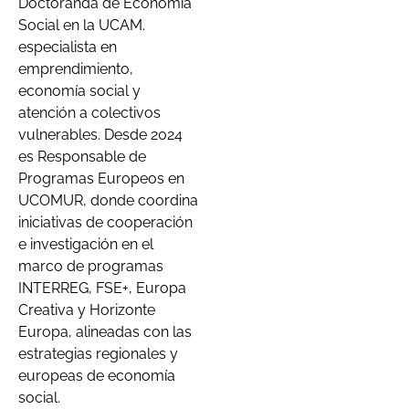
Doctoranda de Economía
Social en la UCAM.
especialista en
emprendimiento,
economía social y
atención a colectivos
vulnerables. Desde 2024
es Responsable de
Programas Europeos en
UCOMUR, donde coordina
iniciativas de cooperación
e investigación en el
marco de programas
INTERREG, FSE+, Europa
Creativa y Horizonte
Europa, alineadas con las
estrategias regionales y
europeas de economía
social.