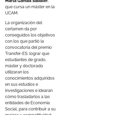
Marta Gandía Sabater
,
que cursa un máster en la
UCAM.
La organización del
certamen da por
conseguidos los objetivos
con los que partió la
convocatoria del premio
Transfer-ES: lograr que
estudiantes de grado,
máster y doctorado
utilizaran los
conocimientos adquiridos
en sus estudios e
investigaciones e idearan
cómo trasladarlos a las
entidades de Economía
Social, para contribuir a su