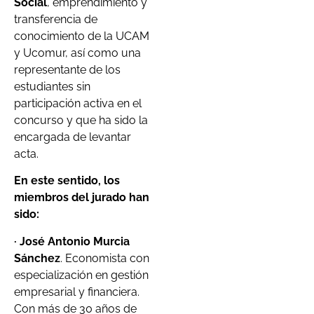
Social
, emprendimiento y
transferencia de
conocimiento de la UCAM
y Ucomur, así como una
representante de los
estudiantes sin
participación activa en el
concurso y que ha sido la
encargada de levantar
acta.
En este sentido, los
miembros del jurado han
sido:
· José Antonio Murcia
Sánchez
. Economista con
especialización en gestión
empresarial y financiera.
Con más de 30 años de