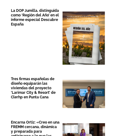
La DOP Jumilla, distinguida
como ‘Región del Año’ en el
informe especial Descubre
España
Tres firmas españolas de
diseño equiparán las
viviendas del proyecto
‘Larimar City & Resort’ de
Clerhp en Punta Cana
Encarna Ortiz: «Creo en una
FREMM cercana, dinámica
y preparada para