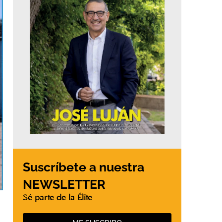
Suscríbete a nuestra
NEWSLETTER
Sé parte de la Élite