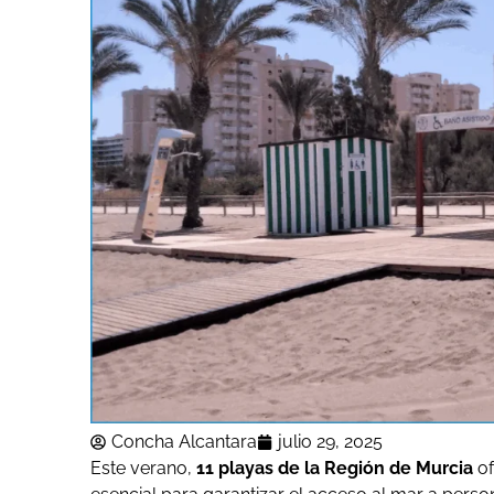
Concha Alcantara
julio 29, 2025
Este verano,
11 playas de la Región de Murcia
of