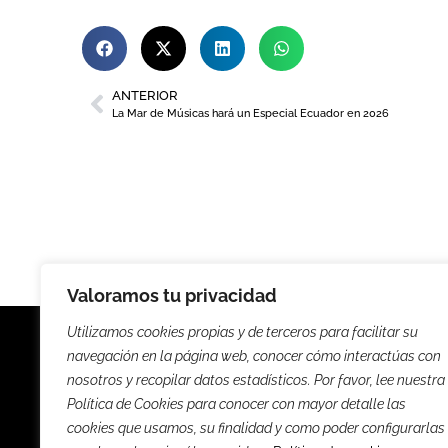
ANTERIOR
La Mar de Músicas hará un Especial Ecuador en 2026
Valoramos tu privacidad
Utilizamos cookies propias y de terceros para facilitar su
navegación en la página web, conocer cómo interactúas con
nosotros y recopilar datos estadísticos. Por favor, lee nuestra
Política de Cookies para conocer con mayor detalle las
Noticias
Entrevista
cookies que usamos, su finalidad y como poder configurarlas