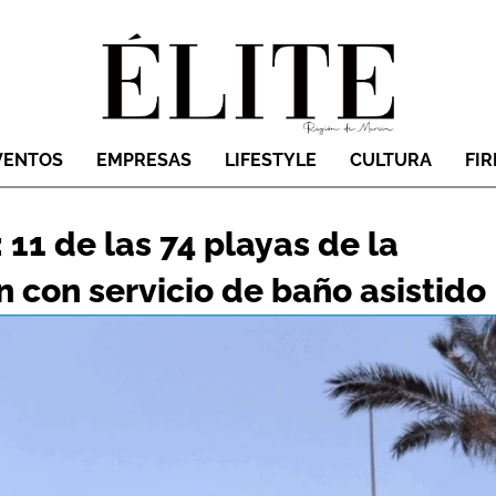
VENTOS
EMPRESAS
LIFESTYLE
CULTURA
FI
11 de las 74 playas de la
 con servicio de baño asistido