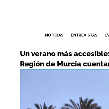
NOTICIAS
ENTREVISTAS
E
Un verano más accesible: 
Región de Murcia cuentan