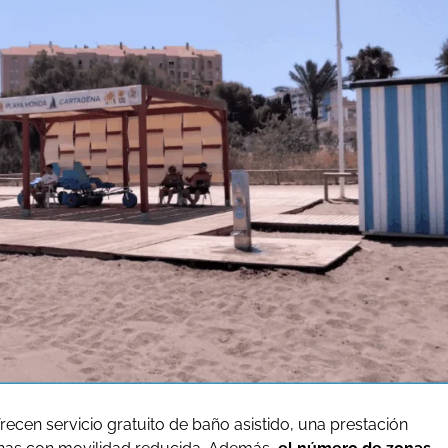
recen servicio gratuito de baño asistido, una prestación