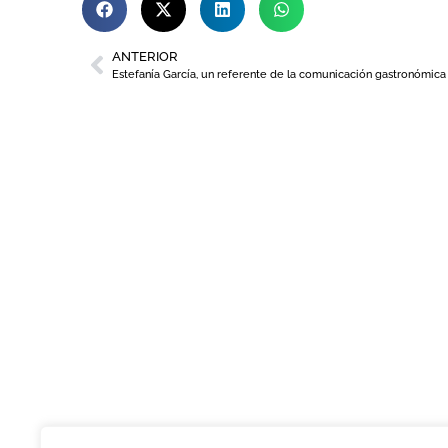
ANTERIOR