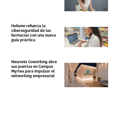
Hefame refuerza la
ciberseguridad de las
farmacias con una nueva
guía práctica
Neuronis Coworking abre
sus puertas en Campus
Myrtea para impulsar el
networking empresarial