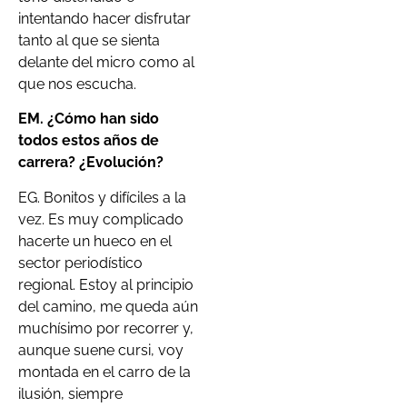
intentando hacer disfrutar
tanto al que se sienta
delante del micro como al
que nos escucha.
EM. ¿Cómo han sido
todos estos años de
carrera? ¿Evolución?
EG. Bonitos y difíciles a la
vez. Es muy complicado
hacerte un hueco en el
sector periodístico
regional. Estoy al principio
del camino, me queda aún
muchísimo por recorrer y,
aunque suene cursi, voy
montada en el carro de la
ilusión, siempre