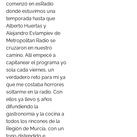
comenzó en esRadio
donde estuvimos una
temporada hasta que
Alberto Huertas y
Alejandro Evlampiev de
Metropolitan Radio se
cruzaron en nuestro
camino. Allí empecé a
capitanear el programa yo
sola cada viernes, un
verdadero reto para mí ya
que me costaba horrores
soltarme en la radio. Con
ellos ya llevo 5 años
difundiendo la
gastronomía y la cocina a
todos los rincones de la
Región de Murcia, con un
tono distendido e