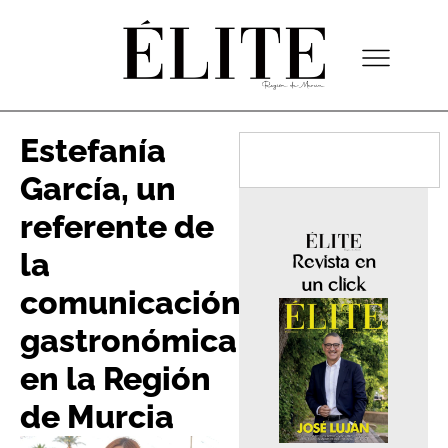
Estefanía
García, un
referente de
la
Revista en
un click
comunicación
gastronómica
en la Región
de Murcia