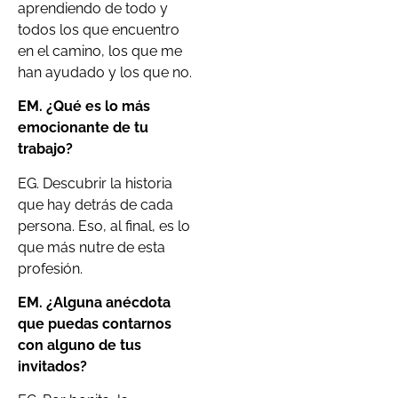
aprendiendo de todo y
todos los que encuentro
en el camino, los que me
han ayudado y los que no.
EM. ¿Qué es lo más
emocionante de tu
trabajo?
EG. Descubrir la historia
que hay detrás de cada
persona. Eso, al final, es lo
que más nutre de esta
profesión.
EM. ¿Alguna anécdota
que puedas contarnos
con alguno de tus
invitados?