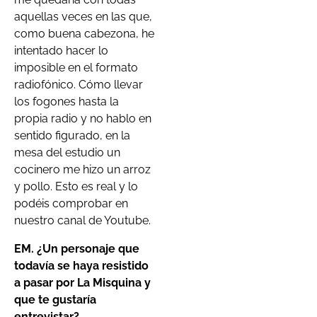
aquellas veces en las que,
como buena cabezona, he
intentado hacer lo
imposible en el formato
radiofónico. Cómo llevar
los fogones hasta la
propia radio y no hablo en
sentido figurado, en la
mesa del estudio un
cocinero me hizo un arroz
y pollo. Esto es real y lo
podéis comprobar en
nuestro canal de Youtube.
EM. ¿Un personaje que
todavía se haya resistido
a pasar por La Misquina y
que te gustaría
entrevistar?