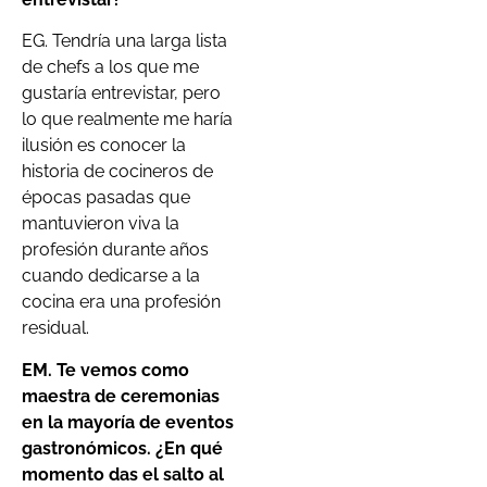
EG. Tendría una larga lista
de chefs a los que me
gustaría entrevistar, pero
lo que realmente me haría
ilusión es conocer la
historia de cocineros de
épocas pasadas que
mantuvieron viva la
profesión durante años
cuando dedicarse a la
cocina era una profesión
residual.
EM. Te vemos como
maestra de ceremonias
en la mayoría de eventos
gastronómicos. ¿En qué
momento das el salto al