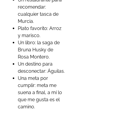
recomendar:
cualquier tasca de
Murcia.
Plato favorito: Arroz
y marisco.
Un libro: la saga de
Bruna Husky de
Rosa Montero.
Un destino para
desconectar: Águilas.
Una meta por
cumplir: meta me
suena a final, a mí lo
que me gusta es el
camino.