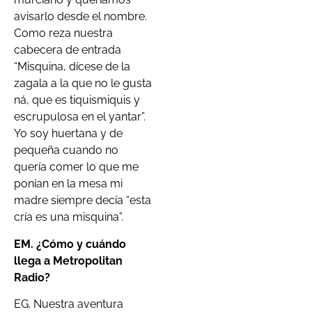
avisarlo desde el nombre.
Como reza nuestra
cabecera de entrada
“Misquina, dícese de la
zagala a la que no le gusta
ná, que es tiquismiquis y
escrupulosa en el yantar”.
Yo soy huertana y de
pequeña cuando no
quería comer lo que me
ponían en la mesa mi
madre siempre decía “esta
cría es una misquina”.
EM. ¿Cómo y cuándo
llega a Metropolitan
Radio?
EG. Nuestra aventura