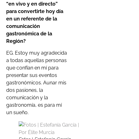
“en vivo y en directo”
para convertirte hoy día
en un referente de la
comunicación
gastronómica de la
Región?
EG. Estoy muy agradecida
a todas aquellas personas
que confían en mí para
presentar sus eventos
gastronómicos. Aunar mis
dos pasiones, la
comunicación y la
gastronomía, es para mí
un sueño.