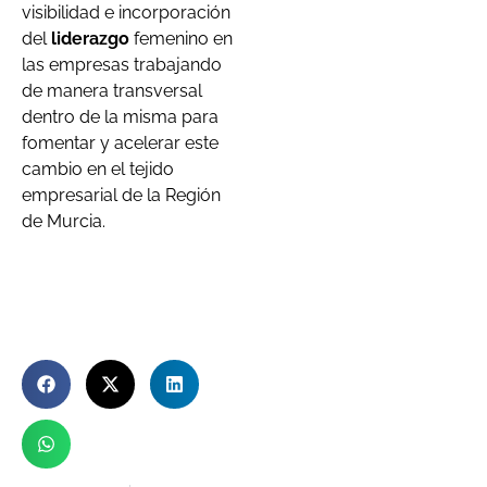
visibilidad e incorporación
del
liderazgo
femenino en
las empresas trabajando
de manera transversal
dentro de la misma para
fomentar y acelerar este
cambio en el tejido
empresarial de la Región
de Murcia.