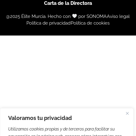
Carta de la Directora
@2025 Élite Murcia. Hecho con
por SONOMA
Aviso legal
Política de privacidad
Política de cookies
Valoramos tu privacidad
Utilizamos cookies propias y de terceros para facilitar su