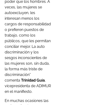
poder que los hombres. A
veces, las mujeres se
autoexcluyen, les
interesan menos los
cargos de responsabilidad
o prefieren puestos de
trabajo, como los
públicos, que les permitan
conciliar mejor. La auto
discriminación y los
sesgos inconscientes de
las mujeres son, sin duda,
la forma más triste de
discriminación”
comenta
Trinidad Guía
,
vicepresidenta de ADIMUR
en el manifiesto.
En muchas ocasiones las