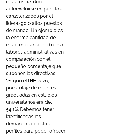
mujeres tienden a
autoexcluirse en puestos
caracterizados por el
liderazgo o altos puestos
de mando. Un ejemplo es
la enorme cantidad de
mujeres que se dedican a
labores administrativas en
comparación con el
pequeño porcentaje que
suponen las directivas.
“Según el
INE
2020, el
porcentaje de mujeres
graduadas en estudios
universitarios era del
54,1%. Debemos tener
identificadas las
demandas de estos
perfiles para poder ofrecer