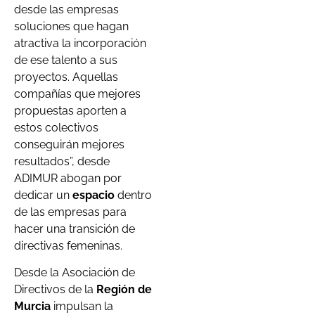
desde las empresas
soluciones que hagan
atractiva la incorporación
de ese talento a sus
proyectos. Aquellas
compañías que mejores
propuestas aporten a
estos colectivos
conseguirán mejores
resultados”, desde
ADIMUR abogan por
dedicar un
espacio
dentro
de las empresas para
hacer una transición de
directivas femeninas.
Desde la Asociación de
Directivos de la
Región de
Murcia
impulsan la