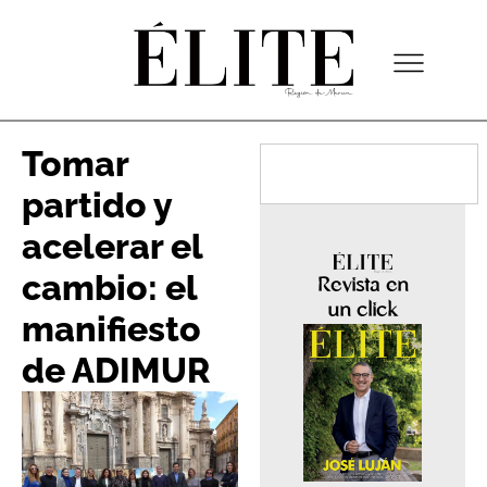
Tomar
partido y
acelerar el
cambio: el
Revista en
un click
manifiesto
de ADIMUR