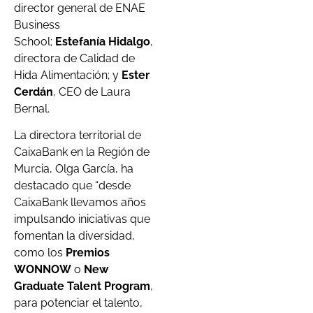
director general de ENAE
Business
School;
Estefanía Hidalgo
,
directora de Calidad de
Hida Alimentación; y
Ester
Cerdán
, CEO de Laura
Bernal.
La directora territorial de
CaixaBank en la Región de
Murcia, Olga García, ha
destacado que “desde
CaixaBank llevamos años
impulsando iniciativas que
fomentan la diversidad,
como los
Premios
WONNOW
o
New
Graduate Talent Program
,
para potenciar el talento,