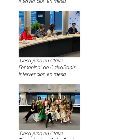
Intervención en mesa
´Desayuno en Clave
Femenina´ de CaixaBank:
Intervención en mesa
´Desayuno en Clave