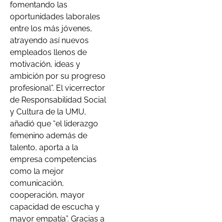
fomentando las
oportunidades laborales
entre los más jóvenes,
atrayendo así nuevos
empleados llenos de
motivación, ideas y
ambición por su progreso
profesional”. El vicerrector
de Responsabilidad Social
y Cultura de la UMU,
añadió que “el liderazgo
femenino además de
talento, aporta a la
empresa competencias
como la mejor
comunicación,
cooperación, mayor
capacidad de escucha y
mayor empatía”. Gracias a