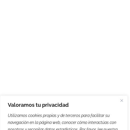
Valoramos tu privacidad
Utilizamos cookies propias y de terceros para facilitar su
navegación en la página web, conocer cómo interactúas con
nosotros y recopilar datos estadísticos. Por favor, lee nuestra