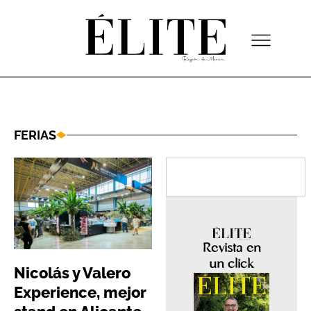
FERIAS
Revista en
un click
Nicolás y Valero
Experience, mejor