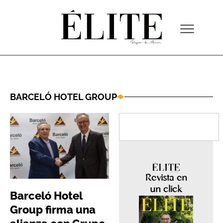
BARCELÓ HOTEL GROUP
Revista en
un click
Barceló Hotel
Group firma una