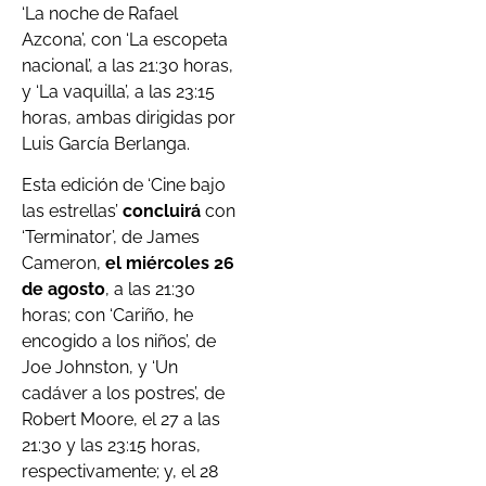
‘La noche de Rafael
Azcona’, con ‘La escopeta
nacional’, a las 21:30 horas,
y ‘La vaquilla’, a las 23:15
horas, ambas dirigidas por
Luis García Berlanga.
Esta edición de ‘Cine bajo
las estrellas’
concluirá
con
‘Terminator’, de James
Cameron,
el miércoles 26
de agosto
, a las 21:30
horas; con ‘Cariño, he
encogido a los niños’, de
Joe Johnston, y ‘Un
cadáver a los postres’, de
Robert Moore, el 27 a las
21:30 y las 23:15 horas,
respectivamente; y, el 28