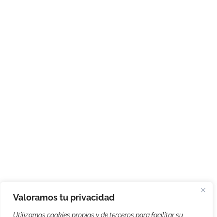
Valoramos tu privacidad
Utilizamos cookies propias y de terceros para facilitar su