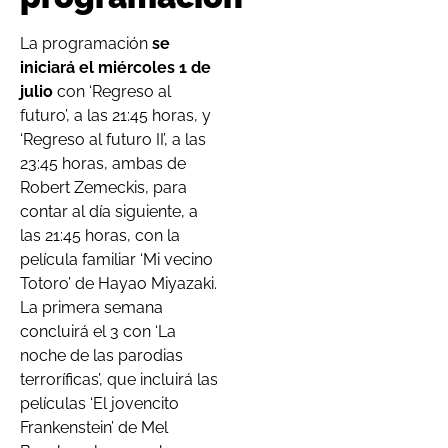
La programación
se
iniciará el miércoles 1 de
julio
con ‘Regreso al
futuro’, a las 21:45 horas, y
‘Regreso al futuro II’, a las
23:45 horas, ambas de
Robert Zemeckis, para
contar al día siguiente, a
las 21:45 horas, con la
película familiar ‘Mi vecino
Totoro’ de Hayao Miyazaki.
La primera semana
concluirá el 3 con ‘La
noche de las parodias
terroríficas’, que incluirá las
películas ‘El jovencito
Frankenstein’ de Mel