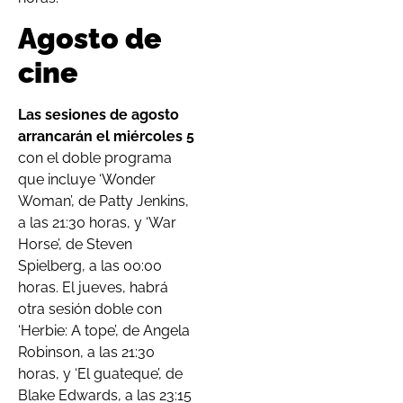
Agosto de
cine
Las sesiones de agosto
arrancarán el miércoles 5
con el doble programa
que incluye ‘Wonder
Woman’, de Patty Jenkins,
a las 21:30 horas, y ‘War
Horse’, de Steven
Spielberg, a las 00:00
horas. El jueves, habrá
otra sesión doble con
‘Herbie: A tope’, de Angela
Robinson, a las 21:30
horas, y ‘El guateque’, de
Blake Edwards, a las 23:15