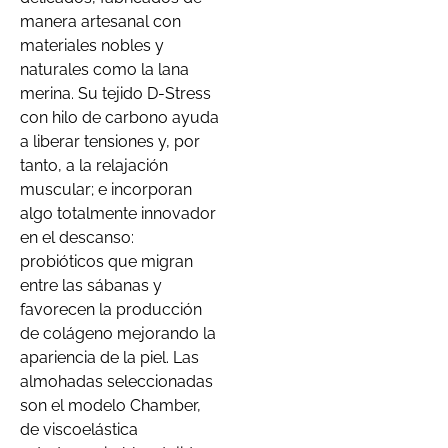
manera artesanal con
materiales nobles y
naturales como la lana
merina. Su tejido D-Stress
con hilo de carbono ayuda
a liberar tensiones y, por
tanto, a la relajación
muscular; e incorporan
algo totalmente innovador
en el descanso:
probióticos que migran
entre las sábanas y
favorecen la producción
de colágeno mejorando la
apariencia de la piel. Las
almohadas seleccionadas
son el modelo Chamber,
de viscoelástica