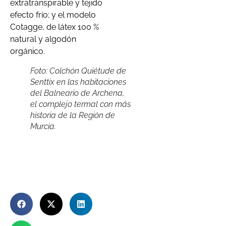
extratranspirable y tejido
efecto frío; y el modelo
Cotagge, de látex 100 %
natural y algodón
orgánico.
Foto: Colchón Quiétude de
Senttix en las habitaciones
del Balneario de Archena,
el complejo termal con más
historia de la Región de
Murcia.