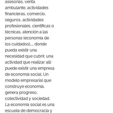
asesorías, venta
ambulante, actividades
financieras, comercio,
seguros, actividades
profesionales, científicas o
técnicas, atención a las
personas (economía de
los cuidados)…… donde
pueda existir una
necesidad que cubrir, una
actividad que realizar allí
puede existir una empresa
de economía social. Un
modelo empresarial que
construye economía,
genera progreso,
colectividad y sociedad.
La economía social es una
escuela de democracia y