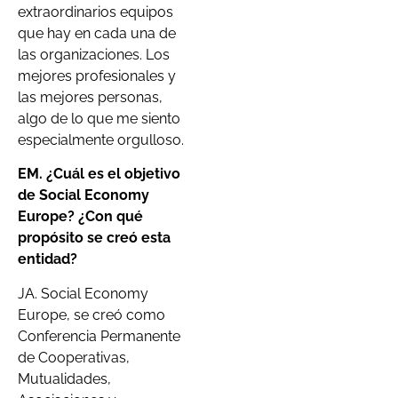
extraordinarios equipos
que hay en cada una de
las organizaciones. Los
mejores profesionales y
las mejores personas,
algo de lo que me siento
especialmente orgulloso.
EM. ¿Cuál es el objetivo
de Social Economy
Europe? ¿Con qué
propósito se creó esta
entidad?
JA. Social Economy
Europe
, se creó como
Conferencia Permanente
de Cooperativas,
Mutualidades,