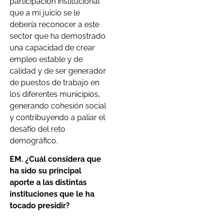
participación institucional
que a mi juicio se le
debería reconocer a este
sector que ha demostrado
una capacidad de crear
empleo estable y de
calidad y de ser generador
de puestos de trabajo en
los diferentes municipios,
generando cohesión social
y contribuyendo a paliar el
desafío del reto
demográfico.
EM. ¿Cuál considera que
ha sido su principal
aporte a las distintas
instituciones que le ha
tocado presidir?