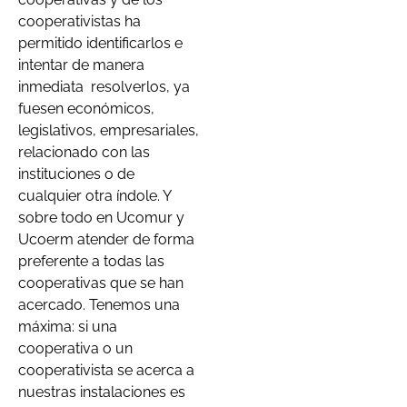
cooperativistas ha
permitido identificarlos e
intentar de manera
inmediata
resolverlos, ya
fuesen económicos,
legislativos, empresariales,
relacionado con las
instituciones o de
cualquier otra índole. Y
sobre todo en Ucomur y
Ucoerm atender de forma
preferente a todas las
cooperativas que se han
acercado. Tenemos una
máxima: si una
cooperativa o un
cooperativista se acerca a
nuestras instalaciones es