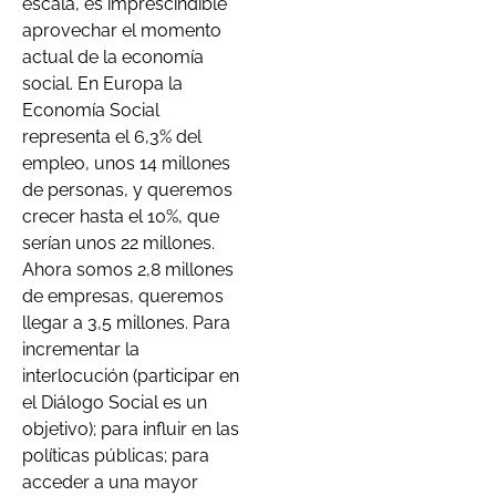
escala, es imprescindible
aprovechar el momento
actual de la economía
social. En Europa la
Economía Social
representa el 6,3% del
empleo, unos 14 millones
de personas, y queremos
crecer hasta el 10%, que
serían unos 22 millones.
Ahora somos 2,8 millones
de empresas, queremos
llegar a 3,5 millones. Para
incrementar la
interlocución (participar en
el Diálogo Social es un
objetivo); para influir en las
políticas públicas; para
acceder a una mayor