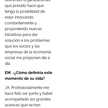
que presido hace que
tenga la posibilidad de
estar innovando
constantemente y
proponiendo nuevas
iniciativas para dar
solución a los problemas
que los socios y las
empresas de la economía
social me proponen día a
día.
EM. -¿Cómo definiría este
momento de su vida?
JA. Profesionalmente me
hace feliz ser parte y haber
acompañado los grandes
avances que se han