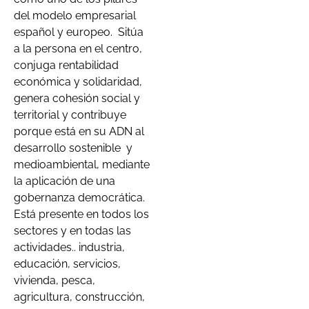
del modelo empresarial
español y europeo.
Sitúa
a la persona en el centro,
conjuga rentabilidad
económica y solidaridad,
genera cohesión social y
territorial y contribuye
porque está en su ADN al
desarrollo sostenible
y
medioambiental, mediante
la aplicación de una
gobernanza democrática.
Está presente en todos los
sectores y en todas las
actividades.. industria,
educación, servicios,
vivienda, pesca,
agricultura, construcción,