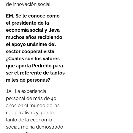
de innovación social.
EM. Se le conoce como
el presidente de la
economía social y lleva
muchos años recibiendo
el apoyo unánime del
sector cooperativista,
¿Cuáles son los valores
que aporta Pedreño para
ser el referente de tantos
miles de personas?
JA.
La experiencia
personal de más de 40
años en el mundo de las
cooperativas y, por lo
tanto de la economía
social, me ha demostrado