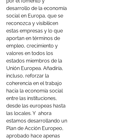
por el fomento y
desarrollo de la economía
social en Europa, que se
reconozca y visibilicen
estas empresas y lo que
aportan en términos de
empleo, crecimiento y
valores en todos los
estados miembros de la
Unión Europea. Añadiría,
incluso, reforzar la
coherencia en el trabajo
hacia la economía social
entre las instituciones,
desde las europeas hasta
las locales. Y
ahora
estamos desarrollando un
Plan de Acción Europeo,
aprobado hace apenas