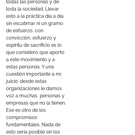
todas las personas y de
toda la sociedad. Llevar
esto a la práctica día a día
sin escatimar ni un gramo
de esfuerzo, con
convicción, esfuerzo y
espíritu de sacrificio es lo
que considero que aporto
a este movimiento y a
estas personas. Y una
cuestión importante a mi
juicio: desde estas
organizaciones le damos
voz a muchas
personas y
empresas que no la tienen.
Ese es otro de los
compromisos
fundamentales. Nada de
esto sería posible sin los