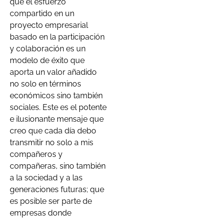
que el esfuerzo
compartido en un
proyecto empresarial
basado en la participación
y colaboración es un
modelo de éxito que
aporta un valor añadido
no solo en términos
económicos sino también
sociales. Este es el potente
e ilusionante mensaje que
creo que cada día debo
transmitir no solo a mis
compañeros y
compañeras, sino también
a la sociedad y a las
generaciones futuras; que
es posible ser parte de
empresas donde