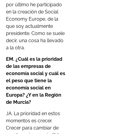
por último he participado
en la creación de Social
Economy Europe, de la
que soy actualmente
presidente. Como se suele
decir, una cosa ha llevado
a la otra.
EM. ¿Cuál es la prioridad
de las empresas de
economía social y cuál es
el peso que tiene la
economía social en
Europa? ¿Y en la Región
de Murcia?
JA. La prioridad en estos
momentos es crecer.
Crecer para cambiar de