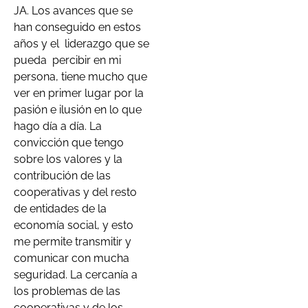
JA. Los avances que se
han conseguido en estos
años y el liderazgo que se
pueda
percibir en mi
persona, tiene mucho que
ver en primer lugar por la
pasión e ilusión en lo que
hago día a día. La
convicción que tengo
sobre los valores y la
contribución de las
cooperativas y del resto
de entidades de la
economía social, y esto
me permite transmitir y
comunicar con mucha
seguridad. La cercanía a
los problemas de las
cooperativas y de los