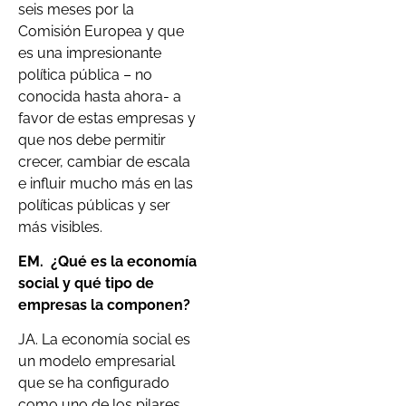
seis meses por la
Comisión Europea y que
es una impresionante
política pública – no
conocida hasta ahora- a
favor de estas empresas y
que nos debe permitir
crecer, cambiar de escala
e influir mucho más en las
políticas públicas y ser
más visibles.
EM.
¿Qué es la economía
social y qué tipo de
empresas la componen?
JA. La economía social es
un modelo empresarial
que se ha configurado
como uno de los pilares