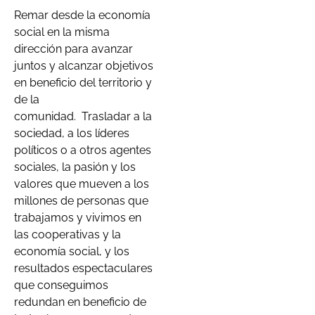
Remar desde la economía
social en la misma
dirección para avanzar
juntos y alcanzar objetivos
en beneficio del territorio y
de la
comunidad. Trasladar a la
sociedad, a los líderes
políticos o a otros agentes
sociales, la pasión y los
valores que mueven a los
millones de personas que
trabajamos y vivimos en
las cooperativas y la
economía social, y los
resultados espectaculares
que conseguimos
redundan en beneficio de