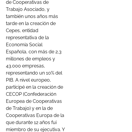
de Cooperativas de
Trabajo Asociado, y
también unos años más
tarde en la creación de
Cepes, entidad
representativa de la
Economía Social
Española, con más de 2,3
millones de empleos y
43.000 empresas,
representando un 10% del
PIB. A nivel europeo,
participé en la creación de
CECOP (Confederación
Europea de Cooperativas
de Trabajo) y en la de
Cooperativas Europa de la
que durante 12 años fui
miembro de su ejecutiva. Y