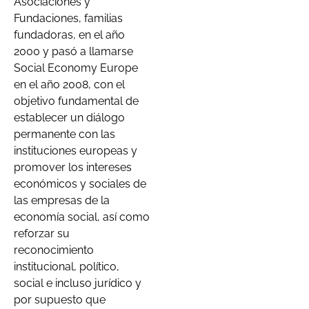
Asociaciones y
Fundaciones, familias
fundadoras, en el año
2000 y pasó a llamarse
Social Economy Europe
en el año 2008, con el
objetivo fundamental de
establecer un diálogo
permanente con las
instituciones europeas y
promover los intereses
económicos y sociales de
las empresas de la
economía social, así como
reforzar su
reconocimiento
institucional, político,
social e incluso jurídico y
por supuesto que