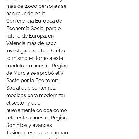
más de 2.000 personas se
han reunido en la
Conferencia Europea de
Economía Social para el
futuro de Europa; en
Valencia más de 1.200
investigadores han hecho
lo mismo en torno a este
modelo; en nuestra Región
de Murcia se aprobó el V
Pacto por la Economía
Social que contempla
medidas para modernizar
el sector y que
nuevamente coloca como
referente a nuestra Región.
Son hitos y avances
ilusionantes que confirman