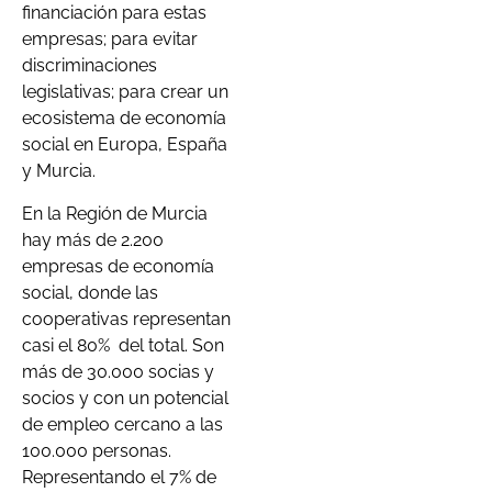
financiación para estas
empresas; para evitar
discriminaciones
legislativas; para crear un
ecosistema de economía
social en Europa, España
y Murcia.
En la Región de Murcia
hay más de 2.200
empresas de economía
social, donde las
cooperativas representan
casi el 80%
del total. Son
más de 30.000 socias y
socios y con un potencial
de empleo cercano a las
100.000 personas.
Representando el 7% de