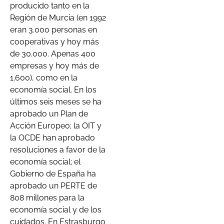
producido tanto en la
Región de Murcia (en 1992
eran 3.000 personas en
cooperativas y hoy más
de 30.000. Apenas 400
empresas y hoy más de
1.600), como en la
economía social. En los
últimos seis meses se ha
aprobado un Plan de
Acción Europeo; la OIT y
la OCDE han aprobado
resoluciones a favor de la
economía social; el
Gobierno de España ha
aprobado un PERTE de
808 millones para la
economía social y de los
cuidados. En Estrasburgo