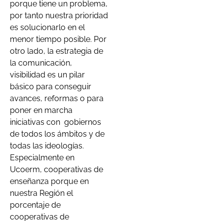
porque tiene un problema,
por tanto nuestra prioridad
es solucionarlo en el
menor tiempo posible. Por
otro lado, la estrategia de
la comunicación,
visibilidad es un pilar
básico para conseguir
avances, reformas o para
poner en marcha
iniciativas con
gobiernos
de todos los ámbitos y de
todas las ideologías.
Especialmente en
Ucoerm, cooperativas de
enseñanza porque en
nuestra Región el
porcentaje de
cooperativas de