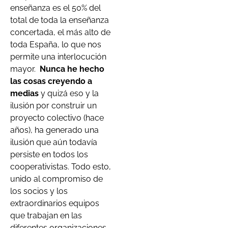
enseñanza es el 50% del
total de toda la enseñanza
concertada, el más alto de
toda España, lo que nos
permite una interlocución
mayor.
Nunca he hecho
las cosas creyendo a
medias
y quizá eso y la
ilusión por construir un
proyecto colectivo (hace
años), ha generado una
ilusión que aún todavía
persiste en todos los
cooperativistas. Todo esto,
unido al compromiso de
los socios y los
extraordinarios equipos
que trabajan en las
diferentes organizaciones