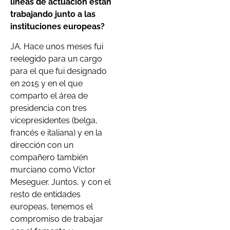
líneas de actuación están
trabajando junto a las
instituciones europeas?
JA. Hace unos meses fui
reelegido para un cargo
para el que fui designado
en 2015 y en el que
comparto el área de
presidencia con tres
vicepresidentes (belga,
francés e italiana) y en la
dirección con un
compañero también
murciano como Víctor
Meseguer. Juntos, y con el
resto de entidades
europeas, tenemos el
compromiso de trabajar