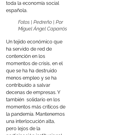
toda la economía social
española.
Fotos | Pedreño | Por
Miguel Ángel Caparrós
Un tejido económico que
ha servido de red de
contención en los
momentos de crisis, en el
que se ha ha destruido
menos empleo y se ha
contribuido a salvar
decenas de empresas. Y
también
solidario en los
momentos más críticos de
la pandemia. Mantenemos
una interlocución alta,
pero lejos de la