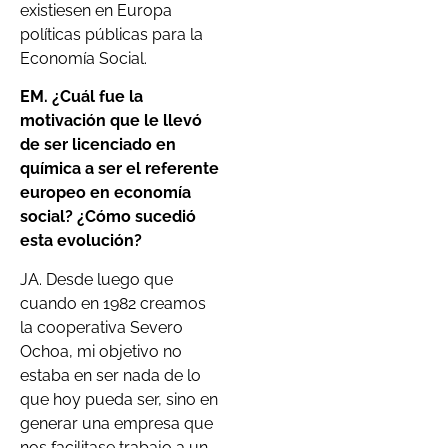
existiesen en Europa
políticas públicas para la
Economía Social.
EM. ¿Cuál fue la
motivación que le llevó
de ser licenciado en
química a ser el referente
europeo en economía
social? ¿Cómo sucedió
esta evolución?
JA. Desde luego que
cuando en 1982 creamos
la cooperativa Severo
Ochoa, mi objetivo no
estaba en ser nada de lo
que hoy pueda ser, sino en
generar una empresa que
nos facilitase trabajo a un