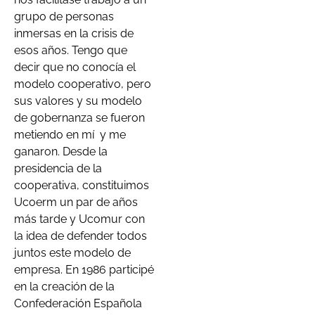
grupo de personas
inmersas en la crisis de
esos años. Tengo que
decir que no conocía el
modelo cooperativo, pero
sus valores y su modelo
de gobernanza se fueron
metiendo en mí
y me
ganaron. Desde la
presidencia de la
cooperativa, constituimos
Ucoerm un par de años
más tarde y Ucomur con
la idea de defender todos
juntos este modelo de
empresa. En 1986 participé
en la creación de la
Confederación Española