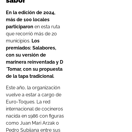
sabor
En la edición de 2024,
más de 100 locales
participaron
en esta ruta
que recorrió más de 20
municipios.
Los
premiados: Salabores,
con su versión de
marinera reinventada y D
´Tomar, con su propuesta
de la tapa tradicional
.
Este año, la organización
vuelve a estar a cargo de
Euro-Toques. La red
internacional de cocineros
nacida en 1986 con figuras
como Juan Mari Arzak o
Pedro Subijana entre sus