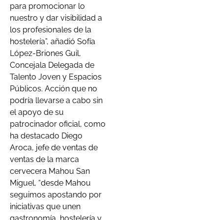
para promocionar lo
nuestro y dar visibilidad a
los profesionales de la
hostelería”, añadió Sofía
López-Briones Guil,
Concejala Delegada de
Talento Joven y Espacios
Públicos. Acción que no
podría llevarse a cabo sin
el apoyo de su
patrocinador oficial, como
ha destacado Diego
Aroca, jefe de ventas de
ventas de la marca
cervecera Mahou San
Miguel, “desde Mahou
seguimos apostando por
iniciativas que unen
gastronomía, hostelería y