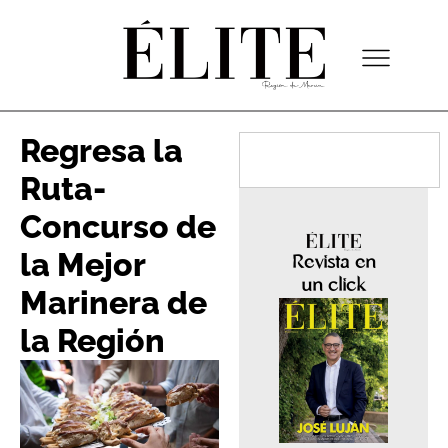
Regresa la
Ruta-
Concurso de
la Mejor
Revista en
un click
Marinera de
la Región