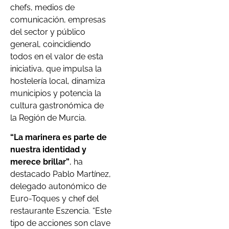
chefs, medios de
comunicación, empresas
del sector y público
general, coincidiendo
todos en el valor de esta
iniciativa, que impulsa la
hostelería local, dinamiza
municipios y potencia la
cultura gastronómica de
la Región de Murcia.
“La marinera es parte de
nuestra identidad y
merece brillar”
, ha
destacado Pablo Martínez,
delegado autonómico de
Euro-Toques y chef del
restaurante Eszencia. “Este
tipo de acciones son clave