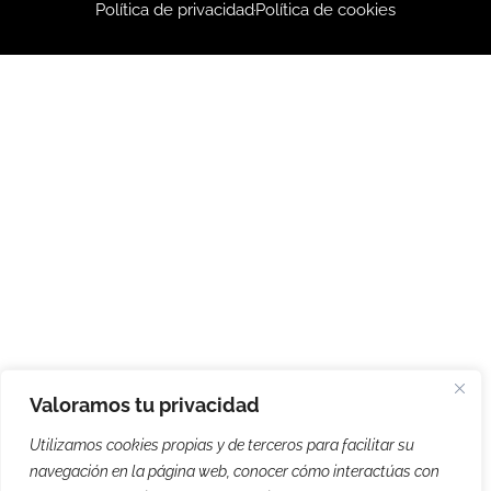
Política de privacidad
Política de cookies
Valoramos tu privacidad
Utilizamos cookies propias y de terceros para facilitar su
navegación en la página web, conocer cómo interactúas con