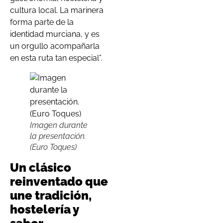
cultura local. La marinera
forma parte de la
identidad murciana, y es
un orgullo acompañarla
en esta ruta tan especial”.
Imagen durante
la presentación.
(Euro Toques)
Un clásico
reinventado que
une tradición,
hostelería y