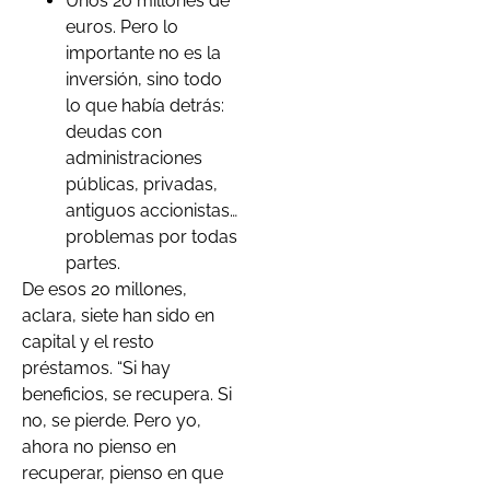
Unos 20 millones de
euros. Pero lo
importante no es la
inversión, sino todo
lo que había detrás:
deudas con
administraciones
públicas, privadas,
antiguos accionistas…
problemas por todas
partes.
De esos 20 millones,
aclara, siete han sido en
capital y el resto
préstamos. “Si hay
beneficios, se recupera. Si
no, se pierde. Pero yo,
ahora no pienso en
recuperar, pienso en que