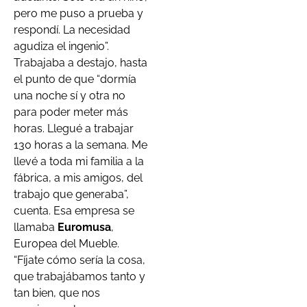
pero me puso a prueba y
respondí. La necesidad
agudiza el ingenio”.
Trabajaba a destajo, hasta
el punto de que “dormía
una noche sí y otra no
para poder meter más
horas. Llegué a trabajar
130 horas a la semana. Me
llevé a toda mi familia a la
fábrica, a mis amigos, del
trabajo que generaba”,
cuenta. Esa empresa se
llamaba
Euromusa
,
Europea del Mueble.
“Fíjate cómo sería la cosa,
que trabajábamos tanto y
tan bien, que nos