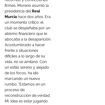
firmes, Moreno asumió la
presidencia del
Real
Murcia
hace dos años. Era
un momento crítico: el
club se despeñaba por un
abismo financiero que le
abocaba a la desaparición.
Acostumbrado a hacer
frente a situaciones
difíciles a lo largo de su
vida, no se amilanó. Con
un estilo sereno y alejado
de los focos, ha ido
marcando un nuevo
rumbo. “Estamos en un
proceso de
reconstrucción de verdad.
Mi idea es estar jugando