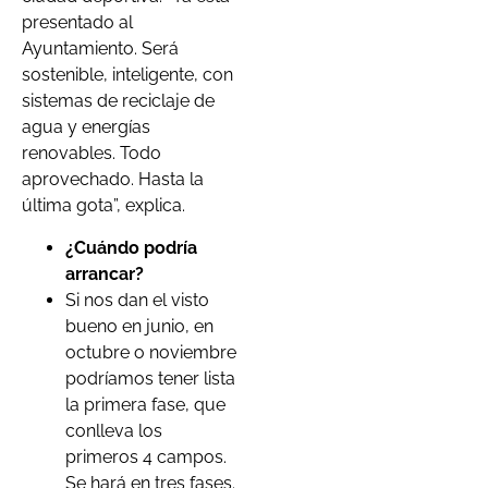
presentado al
Ayuntamiento. Será
sostenible, inteligente, con
sistemas de reciclaje de
agua y energías
renovables. Todo
aprovechado. Hasta la
última gota”, explica.
¿Cuándo podría
arrancar?
Si nos dan el visto
bueno en junio, en
octubre o noviembre
podríamos tener lista
la primera fase, que
conlleva los
primeros 4 campos.
Se hará en tres fases.