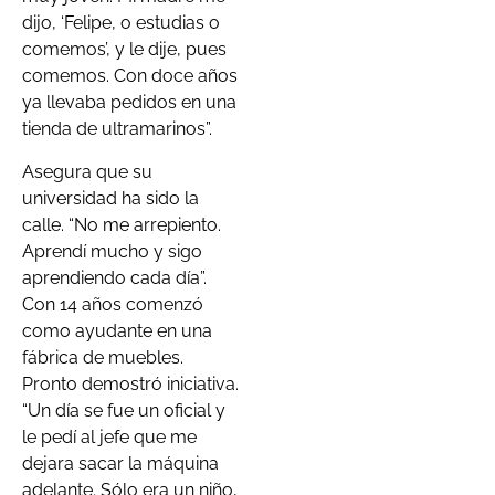
dijo, ‘Felipe, o estudias o
comemos’, y le dije, pues
comemos. Con doce años
ya llevaba pedidos en una
tienda de ultramarinos”.
Asegura que su
universidad ha sido la
calle. “No me arrepiento.
Aprendí mucho y sigo
aprendiendo cada día”.
Con 14 años comenzó
como ayudante en una
fábrica de muebles.
Pronto demostró iniciativa.
“Un día se fue un oficial y
le pedí al jefe que me
dejara sacar la máquina
adelante. Sólo era un niño,