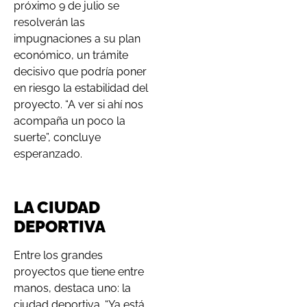
próximo 9 de julio se
resolverán las
impugnaciones a su plan
económico, un trámite
decisivo que podría poner
en riesgo la estabilidad del
proyecto. “A ver si ahí nos
acompaña un poco la
suerte”, concluye
esperanzado.
LA CIUDAD
DEPORTIVA
Entre los grandes
proyectos que tiene entre
manos, destaca uno: la
ciudad deportiva. “Ya está