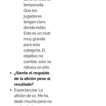
temporada.
Que los
jugadores
tengan claro
dónde están.
Este es un club
muy grande
para esta
categoría. El
objetivo no
cambia, solo se
retrasa un año.
¿Siente el respaldo
de la afición pese al
resultado?
Espectacular. La
afición de 10. Me ha
dado mucha pena no