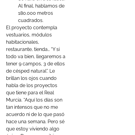
Al final, hablamos de
180.000 metros
cuadrados.
El proyecto contempla
vestuarios, módulos
habitacionales,
restaurante, tienda… “Y si
todo va bien, llegaremos a
tener 9 campos, 3 de ellos
de césped natural”. Le
brillan los ojos cuando
habla de los proyectos
que tiene para el Real
Murcia. “Aquí los días son
tan intensos que no me
acuerdo ni de lo que pasó
hace una semana. Pero sé
que estoy viviendo algo