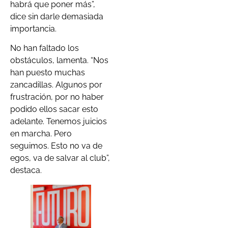
habrá que poner más”,
dice sin darle demasiada
importancia.
No han faltado los
obstáculos, lamenta. “Nos
han puesto muchas
zancadillas. Algunos por
frustración, por no haber
podido ellos sacar esto
adelante. Tenemos juicios
en marcha. Pero
seguimos. Esto no va de
egos, va de salvar al club”,
destaca.