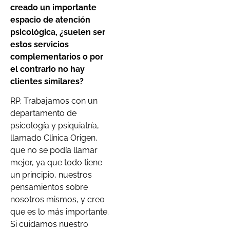
creado un importante
espacio de atención
psicológica, ¿suelen ser
estos servicios
complementarios o por
el contrario no hay
clientes similares?
RP. Trabajamos con un
departamento de
psicología y psiquiatría,
llamado Clínica Origen,
que no se podía llamar
mejor, ya que todo tiene
un principio, nuestros
pensamientos sobre
nosotros mismos, y creo
que es lo más importante.
Si cuidamos nuestro