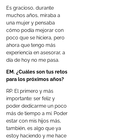
Es gracioso, durante
muchos años, miraba a
una mujer y pensaba
cómo podía mejorar con
poco que se hiciera, pero
ahora que tengo más
experiencia en asesorar, a
día de hoy no me pasa.
EM. ¿Cuáles son tus retos
para los próximos años?
RP. El primero y más
importante: ser feliz y
poder dedicarme un poco
más de tiempo a mí. Poder
estar con mis hijos más,
también, es algo que ya
estoy haciendo y me hace