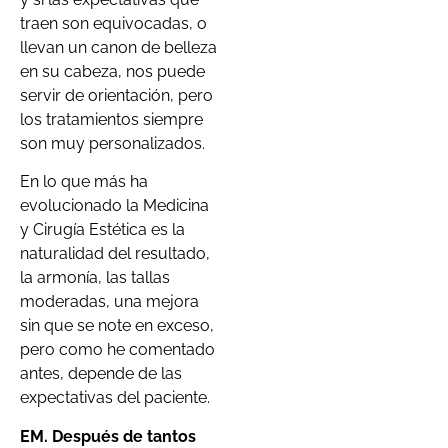
traen son equivocadas, o
llevan un canon de belleza
en su cabeza, nos puede
servir de orientación, pero
los tratamientos siempre
son muy personalizados.
En lo que más ha
evolucionado la Medicina
y Cirugía Estética es la
naturalidad del resultado,
la armonía, las tallas
moderadas, una mejora
sin que se note en exceso,
pero como he comentado
antes, depende de las
expectativas del paciente.
EM. Después de tantos