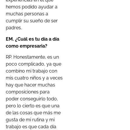
hemos podido ayudar a
muchas personas a
cumplir su sueño de ser
padres.
EM. ¿Cuál es tu día a día
como empresaria?
RP. Honestamente, es un
poco complicado, ya que
combino mi trabajo con
mis cuatro niños y a veces
hay que hacer muchas
composiciones para
poder conseguirlo todo,
pero lo cierto es que una
de las cosas que más me
gusta de mi rutina y mi
trabajo es que cada día