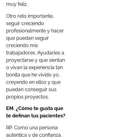
muy feliz.
Otro reto importante,
seguir creciendo
profesionalmente y hacer
que puedan seguir
creciendo mis
trabajadores. Ayudarles a
proyectarse y que sientan
o vivan la experiencia tan
bonita que he vivido yo,
creyendo en ellos y que
puedan conseguir sus
propios proyectos.
EM. ¿Cómo te gusta que
te definan tus pacientes?
RP. Como una persona
autentica y de confianza.