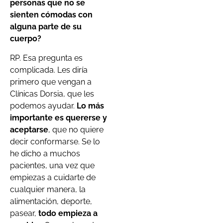
personas que no se
sienten cómodas con
alguna parte de su
cuerpo?
RP. Esa pregunta es
complicada. Les diría
primero que vengan a
Clínicas Dorsia, que les
podemos ayudar.
Lo más
importante es quererse y
aceptarse
, que no quiere
decir conformarse. Se lo
he dicho a muchos
pacientes, una vez que
empiezas a cuidarte de
cualquier manera, la
alimentación, deporte,
pasear,
todo empieza a