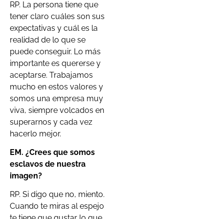
RP. La persona tiene que
tener claro cuáles son sus
expectativas y cuál es la
realidad de lo que se
puede conseguir. Lo más
importante es quererse y
aceptarse. Trabajamos
mucho en estos valores y
somos una empresa muy
viva, siempre volcados en
superarnos y cada vez
hacerlo mejor.
EM. ¿Crees que somos
esclavos de nuestra
imagen?
RP. Si digo que no, miento.
Cuando te miras al espejo
te tiene que gustar lo que