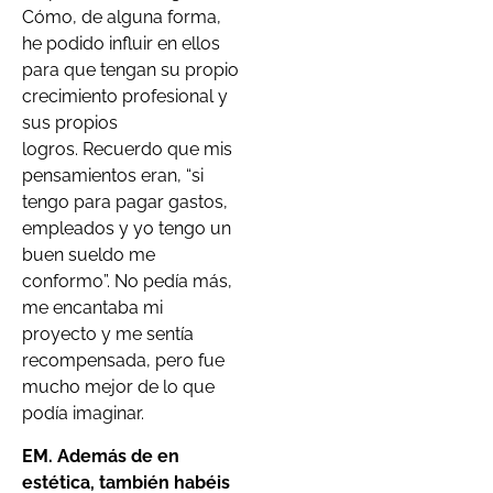
Cómo, de alguna forma,
he podido influir en ellos
para que tengan su propio
crecimiento profesional y
sus propios
logros. Recuerdo que mis
pensamientos eran, “si
tengo para pagar gastos,
empleados y yo tengo un
buen sueldo me
conformo”. No pedía más,
me encantaba mi
proyecto y me sentía
recompensada, pero fue
mucho mejor de lo que
podía imaginar.
EM. Además de en
estética, también habéis