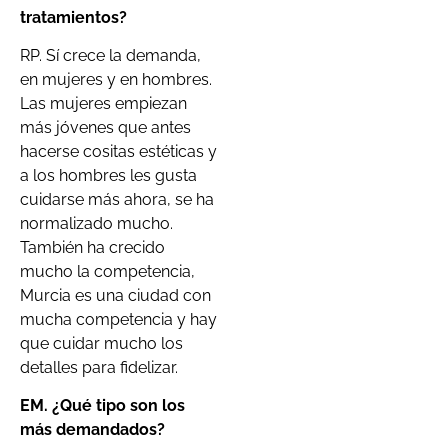
tratamientos?
RP. Sí crece la demanda,
en mujeres y en hombres.
Las mujeres empiezan
más jóvenes que antes
hacerse cositas estéticas y
a los hombres les gusta
cuidarse más ahora, se ha
normalizado mucho.
También ha crecido
mucho la competencia,
Murcia es una ciudad con
mucha competencia y hay
que cuidar mucho los
detalles para fidelizar.
EM. ¿Qué tipo son los
más demandados?