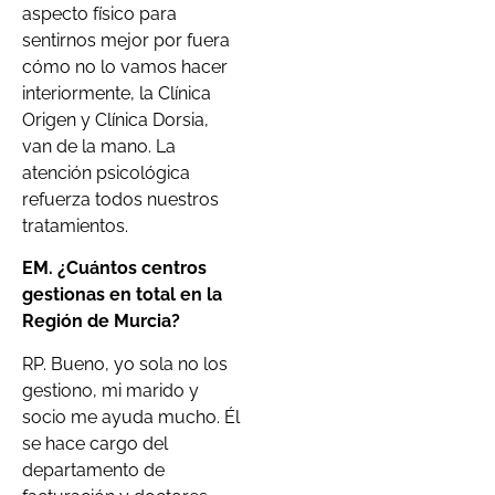
aspecto físico para
sentirnos mejor por fuera
cómo no lo vamos hacer
interiormente, la Clínica
Origen y Clínica Dorsia,
van de la mano. La
atención psicológica
refuerza todos nuestros
tratamientos.
EM. ¿Cuántos centros
gestionas en total en la
Región de Murcia?
RP. Bueno, yo sola no los
gestiono, mi marido y
socio me ayuda mucho. Él
se hace cargo del
departamento de