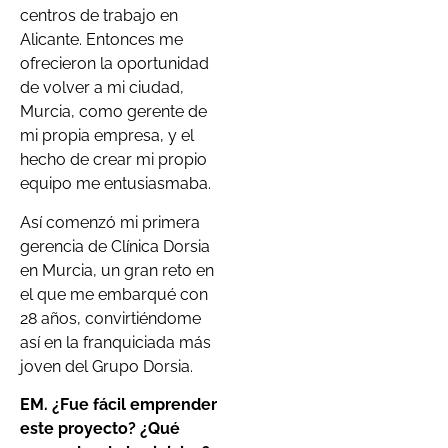
centros de trabajo en
Alicante. Entonces me
ofrecieron la oportunidad
de volver a mi ciudad,
Murcia, como gerente de
mi propia empresa, y el
hecho de crear mi propio
equipo me entusiasmaba.
Así comenzó mi primera
gerencia de Clínica Dorsia
en Murcia, un gran reto en
el que me embarqué con
28 años, convirtiéndome
así en la franquiciada más
joven del Grupo Dorsia.
EM. ¿Fue fácil emprender
este proyecto? ¿Qué