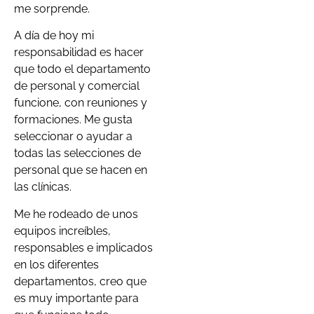
me sorprende.
A día de hoy mi
responsabilidad es hacer
que todo el departamento
de personal y comercial
funcione, con reuniones y
formaciones. Me gusta
seleccionar o ayudar a
todas las selecciones de
personal que se hacen en
las clínicas.
Me he rodeado de unos
equipos increíbles,
responsables e implicados
en los diferentes
departamentos, creo que
es muy importante para