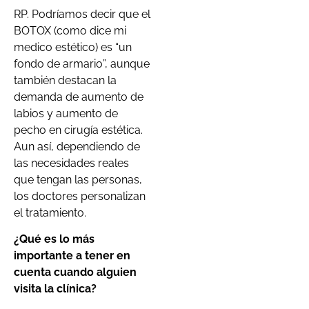
RP. Podríamos decir que el
BOTOX (como dice mi
medico estético) es “un
fondo de armario”, aunque
también destacan la
demanda de aumento de
labios y aumento de
pecho en cirugía estética.
Aun así, dependiendo de
las necesidades reales
que tengan las personas,
los doctores personalizan
el tratamiento.
¿Qué es lo más
importante a tener en
cuenta cuando alguien
visita la clínica?