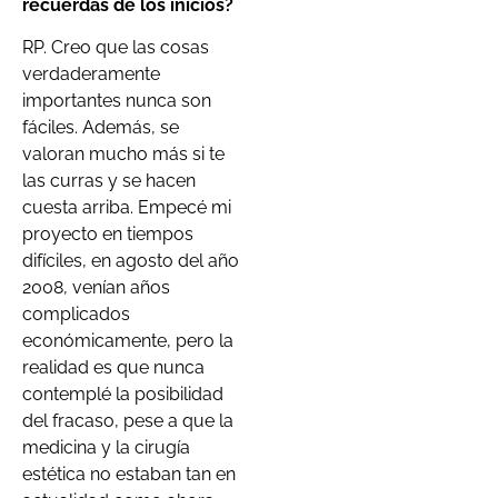
recuerdas de los inicios?
RP. Creo que las cosas
verdaderamente
importantes nunca son
fáciles. Además, se
valoran mucho más si te
las curras y se hacen
cuesta arriba. Empecé mi
proyecto en tiempos
difíciles, en agosto del año
2008, venían años
complicados
económicamente, pero la
realidad es que nunca
contemplé la posibilidad
del fracaso, pese a que la
medicina y la cirugía
estética no estaban tan en