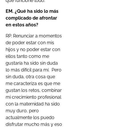
que funcione todo.
EM. ¿Qué ha sido lo más
complicado de afrontar
en estos años?
RP. Renunciar a momentos
de poder estar con mis
hijos y no poder estar con
ellos tanto como me
gustaría ha sido sin duda
lo más difícil para mí. Pero
sin duda, otra cosa que
me caracteriza es que me
gustan los retos, combinar
mi crecimiento profesional
con la maternidad ha sido
muy duro, pero
actualmente los puedo
disfrutar mucho más y eso