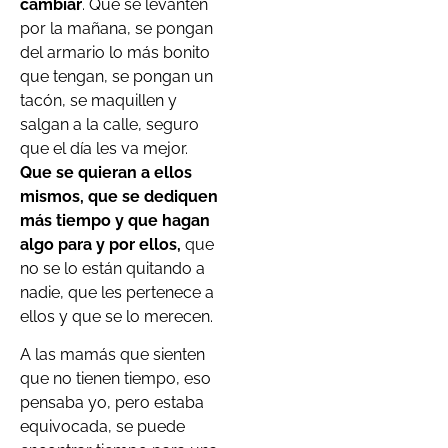
cambiar
. Que se levanten
por la mañana, se pongan
del armario lo más bonito
que tengan, se pongan un
tacón, se maquillen y
salgan a la calle, seguro
que el día les va mejor.
Que se quieran a ellos
mismos, que se dediquen
más tiempo y que hagan
algo para y por ellos,
que
no se lo están quitando a
nadie, que les pertenece a
ellos y que se lo merecen.
A las mamás que sienten
que no tienen tiempo, eso
pensaba yo, pero estaba
equivocada, se puede