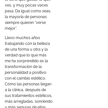
ves, y muy pocas veces
pasa. Da igual como seas,
la mayoría de personas
siempre quieren “verse
mejor”.
Llevo muchos años
trabajando con la belleza
de una forma u otra y la
verdad que lo que más
me ha sorprendido es la
transformación de la
personalidad a positivo
con el cambio estético.
Cómo las personas llegan
a la clínica, después de
sus tratamientos estéticos,
más arregladas, sonriendo
y más seguras de ellas