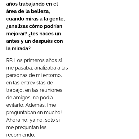
años trabajando en el
área de la belleza,
cuando miras a la gente,
¿analizas cómo podrían
mejorar? ¿les haces un
antes y un después con
la mirada?
RP. Los primeros años sí
me pasaba, analizaba a las
personas de mi entorno,
en las entrevistas de
trabajo, en las reuniones
de amigos, no podía
evitarlo. Además, ¡me
preguntaban en mucho!
Ahora no, ya no, solo si
me preguntan les
recomiendo.