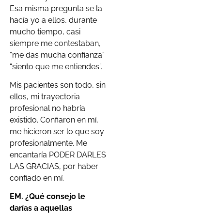
Esa misma pregunta se la
hacía yo a ellos, durante
mucho tiempo, casi
siempre me contestaban,
“me das mucha confianza”
“siento que me entiendes”.
Mis pacientes son todo, sin
ellos, mi trayectoria
profesional no habría
existido. Confiaron en mí,
me hicieron ser lo que soy
profesionalmente. Me
encantaría PODER DARLES
LAS GRACIAS, por haber
confiado en mí.
EM. ¿Qué consejo le
darías a aquellas