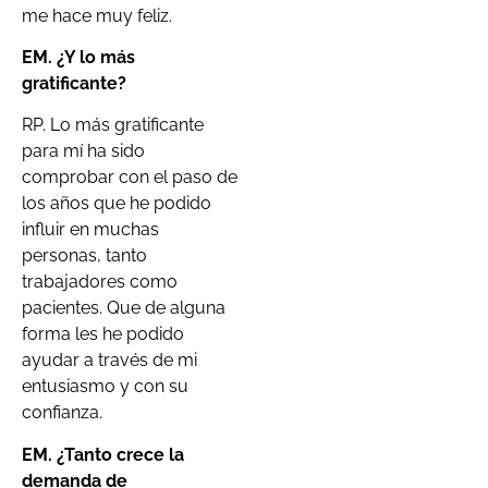
me hace muy feliz.
EM. ¿Y lo más
gratificante?
RP. Lo más gratificante
para mí ha sido
comprobar con el paso de
los años que he podido
influir en muchas
personas, tanto
trabajadores como
pacientes. Que de alguna
forma les he podido
ayudar a través de mi
entusiasmo y con su
confianza.
EM. ¿Tanto crece la
demanda de