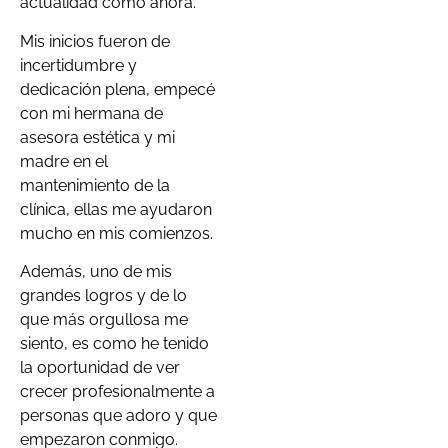
actualidad como ahora.
Mis inicios fueron de
incertidumbre y
dedicación plena, empecé
con mi hermana de
asesora estética y mi
madre en el
mantenimiento de la
clínica, ellas me ayudaron
mucho en mis comienzos.
Además, uno de mis
grandes logros y de lo
que más orgullosa me
siento, es como he tenido
la oportunidad de ver
crecer profesionalmente a
personas que adoro y que
empezaron conmigo.