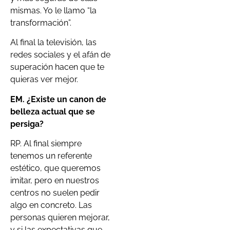
mismas. Yo le llamo “la
transformación”.
Al final la televisión, las
redes sociales y el afán de
superación hacen que te
quieras ver mejor.
EM. ¿Existe un canon de
belleza actual que se
persiga?
RP. Al final siempre
tenemos un referente
estético, que queremos
imitar, pero en nuestros
centros no suelen pedir
algo en concreto. Las
personas quieren mejorar,
y si las expectativas que