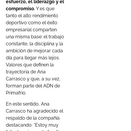
esfuerzo, el liderazgo y el
compromiso
. Y es que
tanto el alto rendimiento
deportivo como el éxito
empresarial comparten
una misma base: el trabajo
constante, la disciplina y la
ambición de mejorar cada
día para llegar más lejos.
Valores que definen la
trayectoria de Ana
Carrasco y que, a su vez,
forman parte del ADN de
Primafrio.
En este sentido, Ana
Carrasco ha agradecido el
respaldo de la compañía
destacando: “Estoy muy