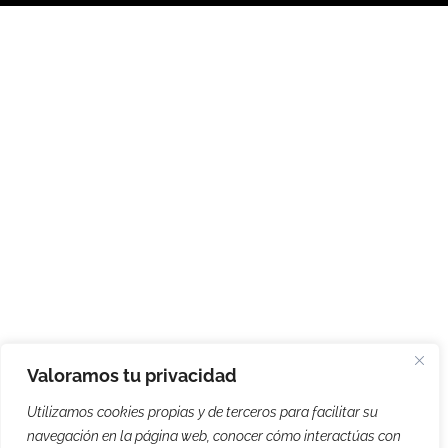
Valoramos tu privacidad
Utilizamos cookies propias y de terceros para facilitar su
navegación en la página web, conocer cómo interactúas con