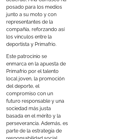
posado para los medios
junto a su moto y con
representantes de la
compañía, reforzando así
los vínculos entre la
deportista y Primafrio.
Este patrocinio se
enmarca en la apuesta de
Primafrio por el talento
local joven, la promoción
del deporte, el
compromiso con un
futuro responsable y una
sociedad más justa
basada en el mérito y la
perseverancia. Además, es
parte de la estrategia de
responsabilidad social