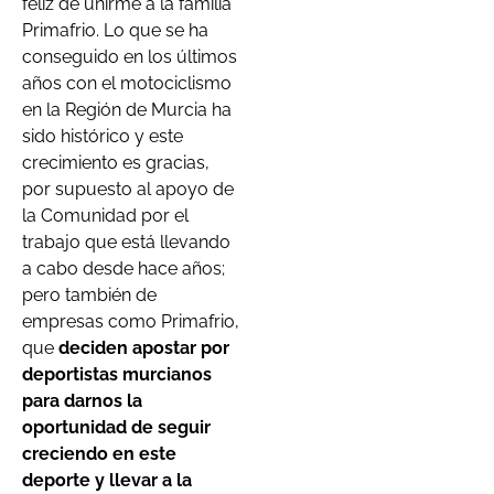
feliz de unirme a la familia
Primafrio. Lo que se ha
conseguido en los últimos
años con el motociclismo
en la Región de Murcia ha
sido histórico y este
crecimiento es gracias,
por supuesto al apoyo de
la Comunidad por el
trabajo que está llevando
a cabo desde hace años;
pero también de
empresas como Primafrio,
que
deciden apostar por
deportistas murcianos
para darnos la
oportunidad de seguir
creciendo en este
deporte y llevar a la