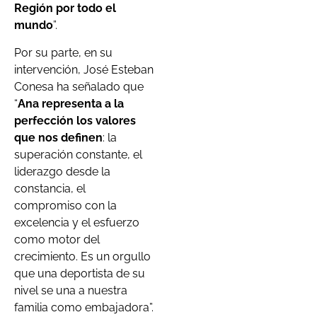
Región por todo el
mundo
”.
Por su parte, en su
intervención, José Esteban
Conesa ha señalado que
“
Ana representa a la
perfección los valores
que nos definen
: la
superación constante, el
liderazgo desde la
constancia, el
compromiso con la
excelencia y el esfuerzo
como motor del
crecimiento. Es un orgullo
que una deportista de su
nivel se una a nuestra
familia como embajadora”.