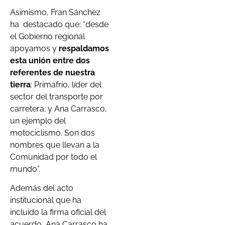
Asimismo, Fran Sánchez
ha destacado que: “desde
el Gobierno regional
apoyamos y
respaldamos
esta unión entre dos
referentes de nuestra
tierra
: Primafrio, líder del
sector del transporte por
carretera; y Ana Carrasco,
un ejemplo del
motociclismo. Son dos
nombres que llevan a la
Comunidad por todo el
mundo”.
Además del acto
institucional que ha
incluido la firma oficial del
acuerdo, Ana Carrasco ha