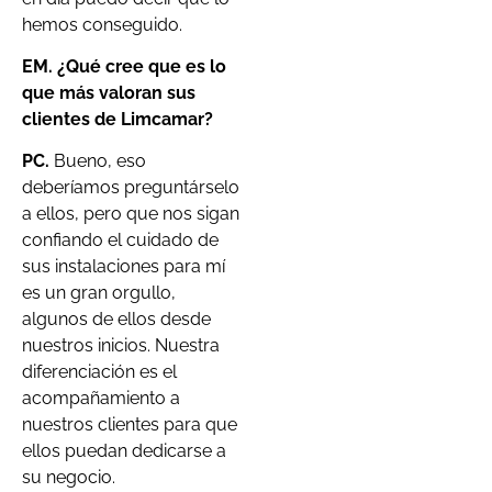
hemos conseguido.
EM. ¿Qué cree que es lo
que más valoran sus
clientes de Limcamar?
PC.
Bueno, eso
deberíamos preguntárselo
a ellos, pero que nos sigan
confiando el cuidado de
sus instalaciones para mí
es un gran orgullo,
algunos de ellos desde
nuestros inicios. Nuestra
diferenciación es el
acompañamiento a
nuestros clientes para que
ellos puedan dedicarse a
su negocio.