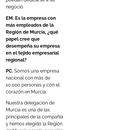
negocio
EM. Es la empresa con
más empleados de la
Región de Murcia, ¿qué
papel cree que
desempeña su empresa
en el tejido empresarial
regional?
PC.
Somos una empresa
nacional con más de
10.000 personas y con el
corazón en Murcia.
Nuestra delegación de
Murcia es una de las
principales de la compañía
y hemos elegido la Región