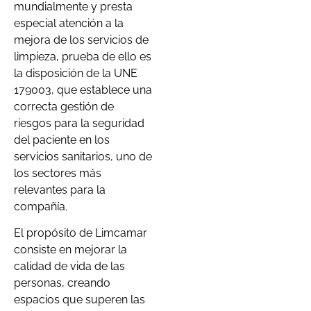
mundialmente y presta
especial atención a la
mejora de los servicios de
limpieza, prueba de ello es
la disposición de la UNE
179003, que establece una
correcta gestión de
riesgos para la seguridad
del paciente en los
servicios sanitarios, uno de
los sectores más
relevantes para la
compañía.
El propósito de Limcamar
consiste en mejorar la
calidad de vida de las
personas, creando
espacios que superen las