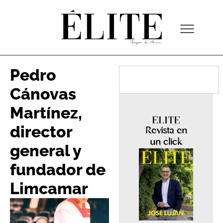
Pedro
Cánovas
Martínez,
director
Revista en
un click
general y
fundador de
Limcamar