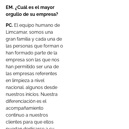
EM. ¿Cuál es el mayor
orgullo de su empresa?
PC.
El equipo humano de
Limcamar, somos una
gran familia y cada una de
las personas que forman o
han formado parte de la
empresa son las que nos
han permitido ser una de
las empresas referentes
en limpieza a nivel
nacional. algunos desde
nuestros inicios. Nuestra
diferenciación es el
acompañamiento
continuo a nuestros
clientes para que ellos
puedan dedicarse a su