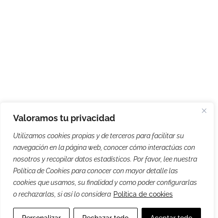
Valoramos tu privacidad
Utilizamos cookies propias y de terceros para facilitar su
navegación en la página web, conocer cómo interactúas con
nosotros y recopilar datos estadísticos. Por favor, lee nuestra
Política de Cookies para conocer con mayor detalle las
cookies que usamos, su finalidad y como poder configurarlas
o rechazarlas, si así lo considera
Política de cookies