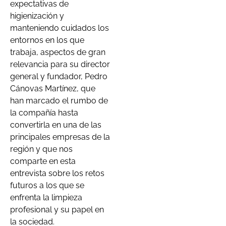
expectativas de
higienización y
manteniendo cuidados los
entornos en los que
trabaja, aspectos de gran
relevancia para su director
general y fundador, Pedro
Cánovas Martínez, que
han marcado el rumbo de
la compañía hasta
convertirla en una de las
principales empresas de la
región y que nos
comparte en esta
entrevista sobre los retos
futuros a los que se
enfrenta la limpieza
profesional y su papel en
la sociedad.