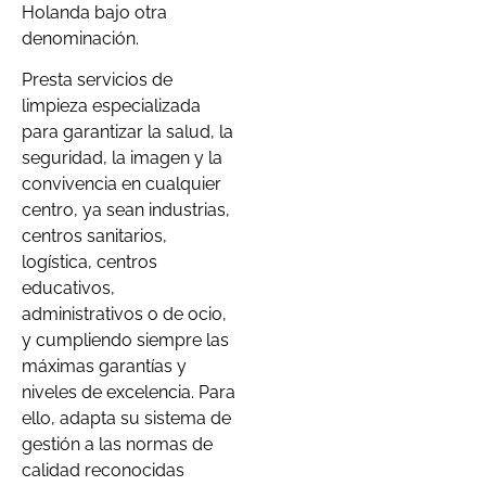
Holanda bajo otra
denominación.
Presta servicios de
limpieza especializada
para garantizar la salud, la
seguridad, la imagen y la
convivencia en cualquier
centro, ya sean industrias,
centros sanitarios,
logística, centros
educativos,
administrativos o de ocio,
y cumpliendo siempre las
máximas garantías y
niveles de excelencia. Para
ello, adapta su sistema de
gestión a las normas de
calidad reconocidas