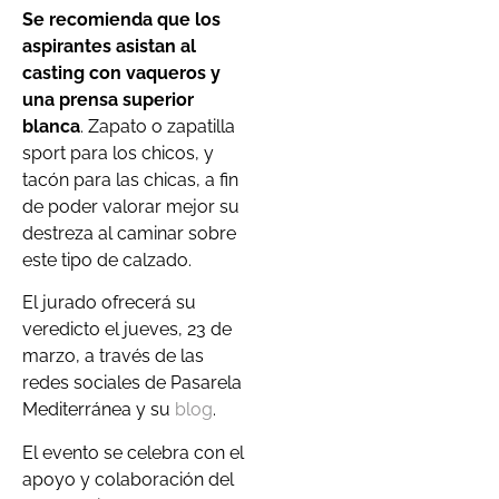
Se recomienda que los
aspirantes asistan al
casting con vaqueros y
una prensa superior
blanca
. Zapato o zapatilla
sport para los chicos, y
tacón para las chicas, a fin
de poder valorar mejor su
destreza al caminar sobre
este tipo de calzado.
El jurado ofrecerá su
veredicto el jueves, 23 de
marzo, a través de las
redes sociales de Pasarela
Mediterránea y su
blog
.
El evento se celebra con el
apoyo y colaboración del