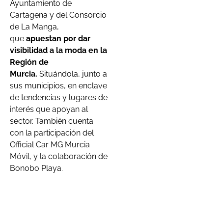
Ayuntamiento de
Cartagena y del Consorcio
de La Manga,
que
apuestan por dar
visibilidad a la moda en la
Región de
Murcia.
Situándola, junto a
sus municipios, en enclave
de tendencias y lugares de
interés que apoyan al
sector. También cuenta
con la participación del
Official Car MG Murcia
Móvil, y la colaboración de
Bonobo Playa.