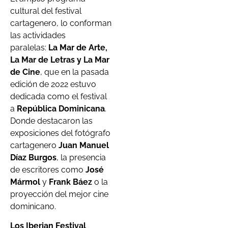
cultural del festival
cartagenero, lo conforman
las actividades
paralelas:
La Mar de Arte,
La Mar de Letras y La Mar
de Cine
, que en la pasada
edición de 2022 estuvo
dedicada como el festival
a
República Dominicana
.
Donde destacaron las
exposiciones del fotógrafo
cartagenero
Juan Manuel
Díaz Burgos
, la presencia
de escritores como
José
Mármol
y
Frank Báez
o la
proyección del mejor cine
dominicano.
Los Iberian Festival