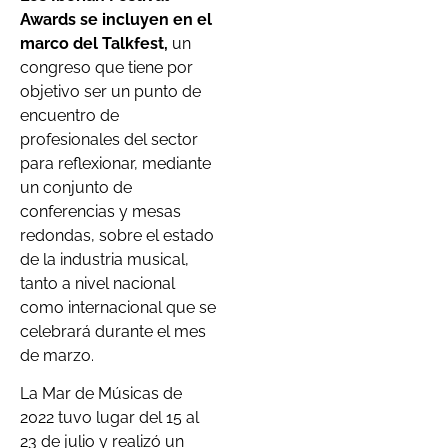
Awards se incluyen en el
marco del Talkfest,
un
congreso que tiene por
objetivo ser un punto de
encuentro de
profesionales del sector
para reflexionar, mediante
un conjunto de
conferencias y mesas
redondas, sobre el estado
de la industria musical,
tanto a nivel nacional
como internacional que se
celebrará durante el mes
de marzo.
La Mar de Músicas de
2022 tuvo lugar del 15 al
23 de julio y realizó un