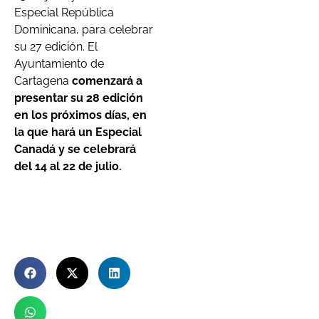
Especial República
Dominicana, para celebrar
su 27 edición. El
Ayuntamiento de
Cartagena
comenzará a
presentar su 28 edición
en los próximos días, en
la que hará un Especial
Canadá y se celebrará
del 14 al 22 de julio.