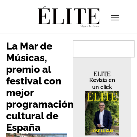
La Mar de
Músicas,
premio al
festival con
Revista en
un click
mejor
programación
cultural de
España