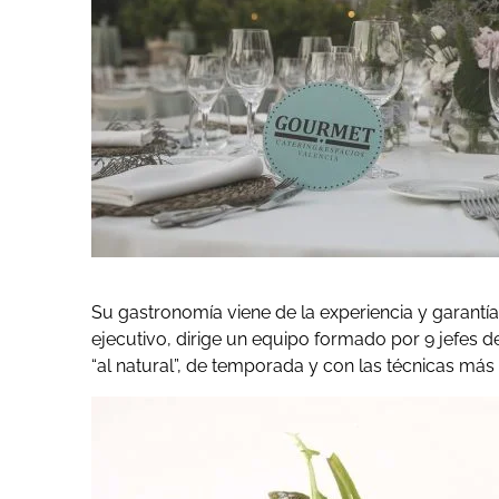
Su gastronomía viene de la experiencia y garantía
ejecutivo, dirige un equipo formado por 9 jefes d
“al natural”, de temporada y con las técnicas má