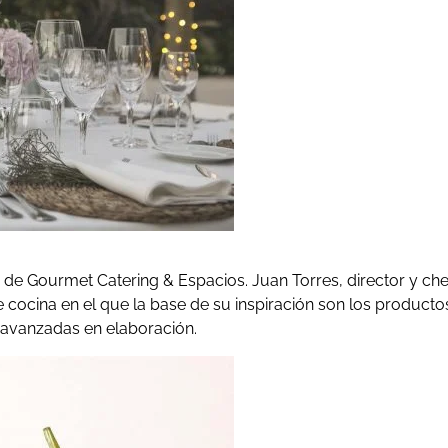
 de Gourmet Catering & Espacios. Juan Torres, director y che
e cocina en el que la base de su inspiración son los producto
s avanzadas en elaboración.