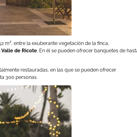
2 m², entre la exuberante vegetación de la finca,
Valle de Ricote
. En él se pueden ofrecer banquetes de hast
otalmente restauradas, en las que se pueden ofrecer
ta 300 personas.