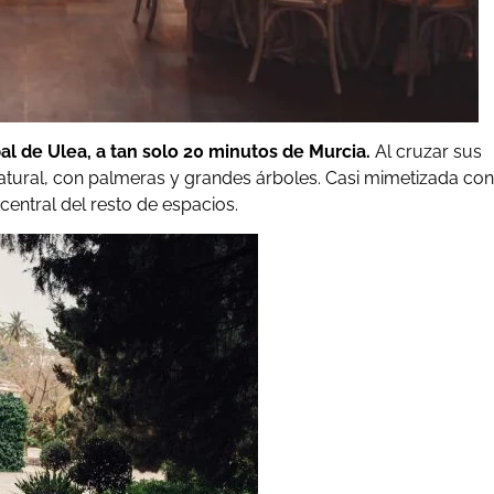
al de Ulea, a tan solo 20 minutos de Murcia.
Al cruzar sus
tural, con palmeras y grandes árboles. Casi mimetizada con
central del resto de espacios.