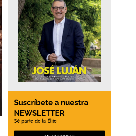
Suscríbete a nuestra
NEWSLETTER
Sé parte de la Élite