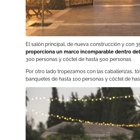
El salón principal, de nueva construcción y con 35
proporciona un marco incomparable dentro del 
300 personas y cóctel de hasta 500 personas.
Por otro lado tropezamos con las caballerizas, t
banquetes de hasta 100 personas y cóctel de has