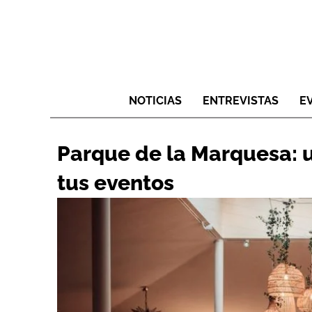
NOTICIAS
ENTREVISTAS
E
Parque de la Marquesa: u
tus eventos