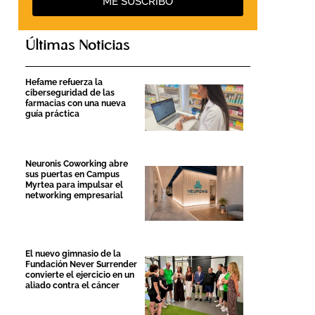
ME SUSCRIBO
Últimas Noticias
Hefame refuerza la
ciberseguridad de las
farmacias con una nueva
guía práctica
Neuronis Coworking abre
sus puertas en Campus
Myrtea para impulsar el
networking empresarial
El nuevo gimnasio de la
Fundación Never Surrender
convierte el ejercicio en un
aliado contra el cáncer