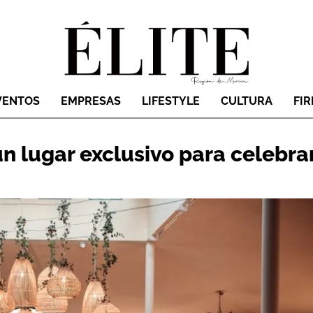
VENTOS
EMPRESAS
LIFESTYLE
CULTURA
FI
n lugar exclusivo para celebra