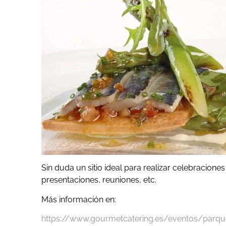
Sin duda un sitio ideal para realizar celebracio
presentaciones, reuniones, etc.
Más información en:
https://www.gourmetcatering.es/eventos/parq