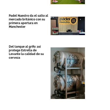
Padel Nuestro da el salto al
mercado británico con su
primera apertura en
Manchester
Del tanque al grifo: así
protege Estrella de
Levante la calidad de su
cerveza