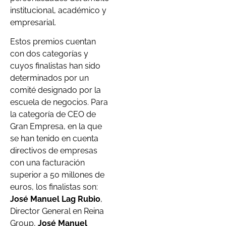
institucional, académico y
empresarial.
Estos premios cuentan
con dos categorías y
cuyos finalistas han sido
determinados por un
comité designado por la
escuela de negocios. Para
la categoría de CEO de
Gran Empresa, en la que
se han tenido en cuenta
directivos de empresas
con una facturación
superior a 50 millones de
euros, los finalistas son:
José Manuel Lag Rubio
,
Director General en Reina
Group,
José Manuel