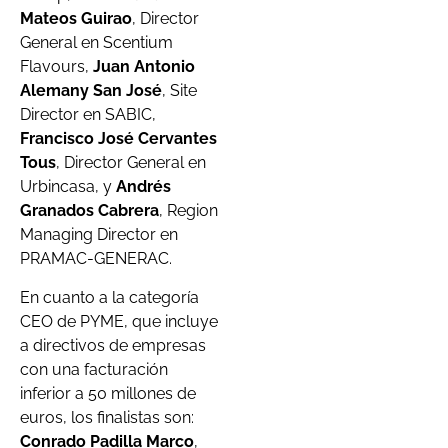
Mateos Guirao
, Director
General en Scentium
Flavours,
Juan Antonio
Alemany San José
, Site
Director en SABIC,
Francisco José Cervantes
Tous
, Director General en
Urbincasa, y
Andrés
Granados Cabrera
, Region
Managing Director en
PRAMAC-GENERAC.
En cuanto a la categoría
CEO de PYME, que incluye
a directivos de empresas
con una facturación
inferior a 50 millones de
euros, los finalistas son:
Conrado Padilla Marco
,