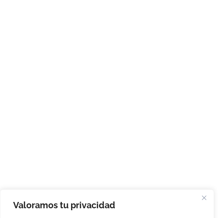
Valoramos tu privacidad