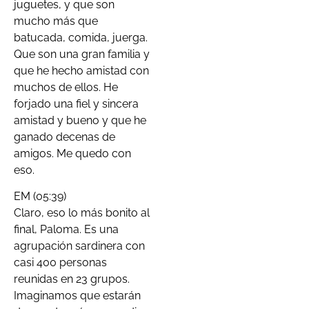
juguetes, y que son
mucho más que
batucada, comida, juerga.
Que son una gran familia y
que he hecho amistad con
muchos de ellos. He
forjado una fiel y sincera
amistad y bueno y que he
ganado decenas de
amigos. Me quedo con
eso.
EM (05:39)
Claro, eso lo más bonito al
final, Paloma. Es una
agrupación sardinera con
casi 400 personas
reunidas en 23 grupos.
Imaginamos que estarán