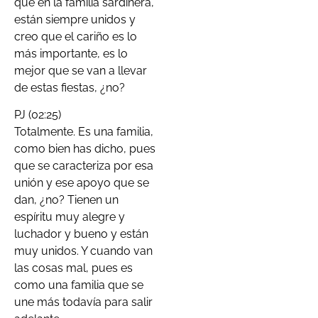
que en la familia sardinera,
están siempre unidos y
creo que el cariño es lo
más importante, es lo
mejor que se van a llevar
de estas fiestas, ¿no?
PJ (02:25)
Totalmente. Es una familia,
como bien has dicho, pues
que se caracteriza por esa
unión y ese apoyo que se
dan, ¿no? Tienen un
espíritu muy alegre y
luchador y bueno y están
muy unidos. Y cuando van
las cosas mal, pues es
como una familia que se
une más todavía para salir