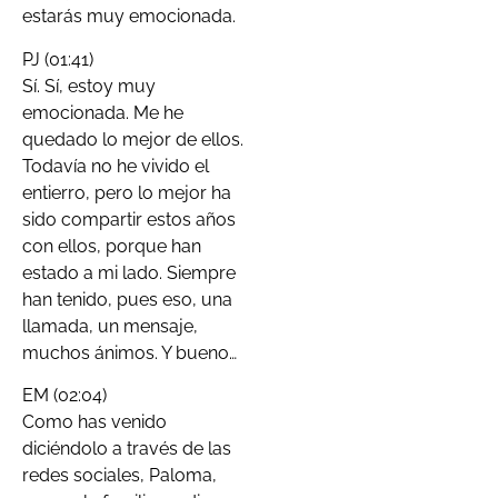
estarás muy emocionada.
PJ (01:41)
Sí. Sí, estoy muy
emocionada. Me he
quedado lo mejor de ellos.
Todavía no he vivido el
entierro, pero lo mejor ha
sido compartir estos años
con ellos, porque han
estado a mi lado. Siempre
han tenido, pues eso, una
llamada, un mensaje,
muchos ánimos. Y bueno…
EM (02:04)
Como has venido
diciéndolo a través de las
redes sociales, Paloma,