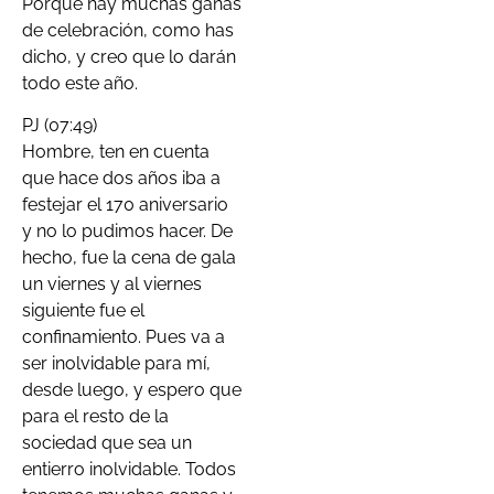
Porque hay muchas ganas
de celebración, como has
dicho, y creo que lo darán
todo este año.
PJ (07:49)
Hombre, ten en cuenta
que hace dos años iba a
festejar el 170 aniversario
y no lo pudimos hacer. De
hecho, fue la cena de gala
un viernes y al viernes
siguiente fue el
confinamiento. Pues va a
ser inolvidable para mí,
desde luego, y espero que
para el resto de la
sociedad que sea un
entierro inolvidable. Todos