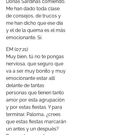
Doñas Sardinas comiendo.
Me han dado toda clase
de consejos, de trucos y
me han dicho que ese día
y el de la quema es el más
emocionante. Sí.
EM (07:21)
Muy bien, tú no te pongas
nerviosa, que seguro que
va a ser muy bonito y muy
emocionante estar allí
delante de tantas
personas que tienen tanto
amor por esta agrupación
y por estas fiestas. Y para
terminar, Paloma, ¿crees
que estas fiestas marcarán
un antes y un después?