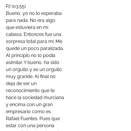
PJ (03:55)
Bueno, yo no lo esperaba
para nada. No era algo
que estuviera en mi
cabeza. Entonces fue una
sorpresa total para mí. Me
quedé un poco paralizada.
Al principio no lo podía
asimilar. Y bueno, ha sido
un orgullo y es un orgullo
muy grande. Al final no
deja de ser un
reconocimiento que te
hace la sociedad murciana
y encima con un gran
empresario como es
Rafael Fuentes. Pues que
estar con una persona