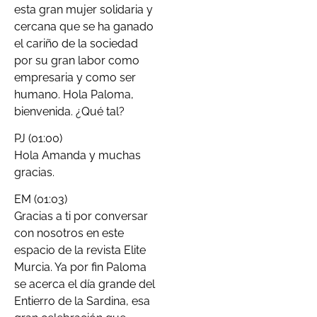
esta gran mujer solidaria y
cercana que se ha ganado
el cariño de la sociedad
por su gran labor como
empresaria y como ser
humano. Hola Paloma,
bienvenida. ¿Qué tal?
PJ (01:00)
Hola Amanda y muchas
gracias.
EM (01:03)
Gracias a ti por conversar
con nosotros en este
espacio de la revista Elite
Murcia. Ya por fin Paloma
se acerca el día grande del
Entierro de la Sardina, esa