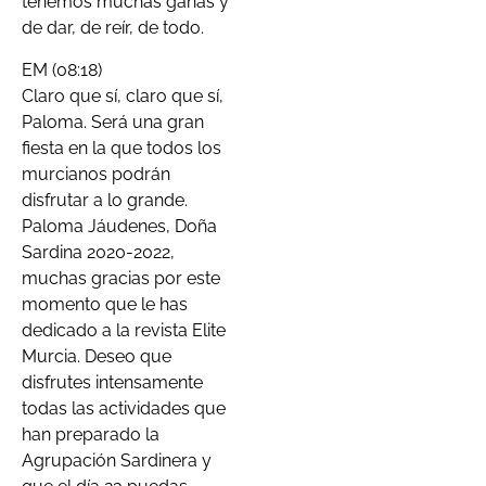
tenemos muchas ganas y
de dar, de reír, de todo.
EM (08:18)
Claro que sí, claro que sí,
Paloma. Será una gran
fiesta en la que todos los
murcianos podrán
disfrutar a lo grande.
Paloma Jáudenes, Doña
Sardina 2020-2022,
muchas gracias por este
momento que le has
dedicado a la revista Elite
Murcia. Deseo que
disfrutes intensamente
todas las actividades que
han preparado la
Agrupación Sardinera y