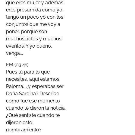
que eres mujer y además
eres presumida como yo,
tengo un poco yo con los
conjuntos que me voy a
poner, porque son
muchos actos y muchos
eventos. Y yo bueno,
venga….
EM (03:41)
Pues tú para lo que
necesites, aquí estamos.
Paloma, ¿y esperabas ser
Doña Sardina? Describe
cómo fue ese momento
cuando te dieron la noticia.
¿Qué sentiste cuando te
dijeron este
nombramiento?