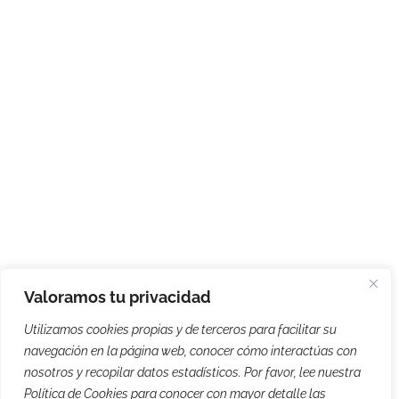
Valoramos tu privacidad
Utilizamos cookies propias y de terceros para facilitar su
navegación en la página web, conocer cómo interactúas con
nosotros y recopilar datos estadísticos. Por favor, lee nuestra
Política de Cookies para conocer con mayor detalle las