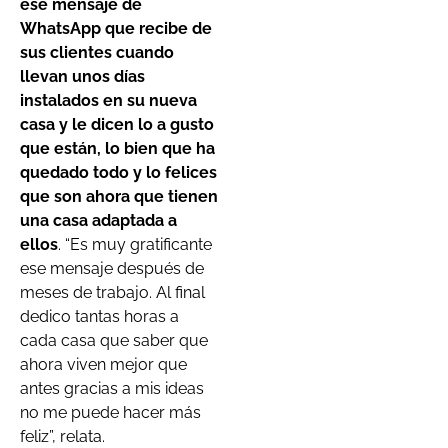
ese mensaje de
WhatsApp que recibe de
sus clientes cuando
llevan unos días
instalados en su nueva
casa y le dicen lo a gusto
que están, lo bien que ha
quedado todo y lo felices
que son ahora que tienen
una casa adaptada a
ellos
. “Es muy gratificante
ese mensaje después de
meses de trabajo. Al final
dedico tantas horas a
cada casa que saber que
ahora viven mejor que
antes gracias a mis ideas
no me puede hacer más
feliz”, relata.