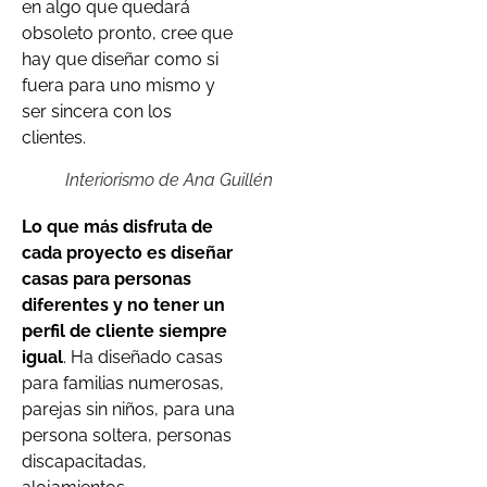
en algo que quedará
obsoleto pronto, cree que
hay que diseñar como si
fuera para uno mismo y
ser sincera con los
clientes.
Interiorismo de Ana Guillén
Lo que más disfruta de
cada proyecto es diseñar
casas para personas
diferentes y no tener un
perfil de cliente siempre
igual
. Ha diseñado casas
para familias numerosas,
parejas sin niños, para una
persona soltera, personas
discapacitadas,