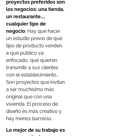
proyectos preferidos son
los negocios: una tienda,
un restaurante…,
cualquier tipo de
negocio
. Hay que hacer
un estudio previo de qué
tipo de producto venden,
a qué público va
enfocado, qué quieren
transmitir a sus clientes
con el establecimiento…
Son proyectos que invitan
a ser muchísimo más
original que con una
vivienda. El proceso de
diseño es más creativo y
hay menos barreras.
Lo mejor de su trabajo es