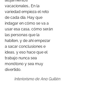
alojamientos
vacacionales… En la
variedad empieza el reto
de cada día. Hay que
indagar en cómo se va a
usar esa casa, cómo serán
las personas que la
habiten, y de ahí empezar
a sacar conclusiones e
ideas, y eso hace que el
trabajo nunca sea
monótono y sea muy
divertido.
Interiorismo de Ana Guillén