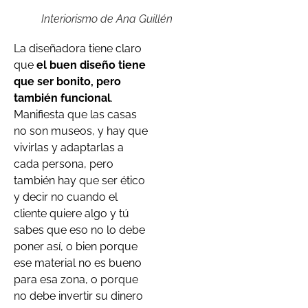
Interiorismo de Ana Guillén
La diseñadora tiene claro
que
el buen diseño tiene
que ser bonito, pero
también funcional
.
Manifiesta que las casas
no son museos, y hay que
vivirlas y adaptarlas a
cada persona, pero
también hay que ser ético
y decir no cuando el
cliente quiere algo y tú
sabes que eso no lo debe
poner así, o bien porque
ese material no es bueno
para esa zona, o porque
no debe invertir su dinero