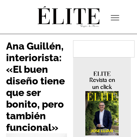
Ana Guillén,
interiorista:
«El buen
diseño tiene
Revista en
un click
que ser
bonito, pero
también
funcional»