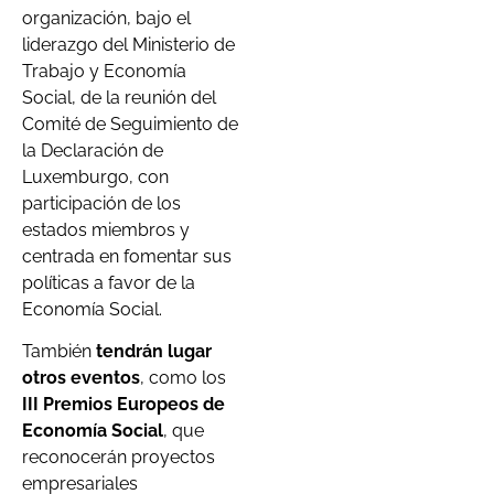
organización, bajo el
liderazgo del Ministerio de
Trabajo y Economía
Social, de la reunión del
Comité de Seguimiento de
la Declaración de
Luxemburgo, con
participación de los
estados miembros y
centrada en fomentar sus
políticas a favor de la
Economía Social.
También
tendrán lugar
otros eventos
, como los
III Premios Europeos de
Economía Social
, que
reconocerán proyectos
empresariales