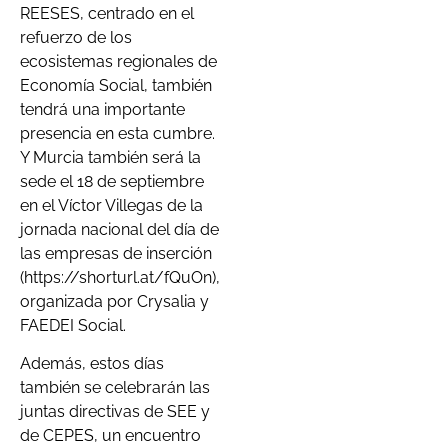
REESES, centrado en el
refuerzo de los
ecosistemas regionales de
Economía Social, también
tendrá una importante
presencia en esta cumbre.
Y Murcia también será la
sede el 18 de septiembre
en el Víctor Villegas de la
jornada nacional del día de
las empresas de inserción
(https://shorturl.at/fQuOn),
organizada por Crysalia y
FAEDEI Social.
Además, estos días
también se celebrarán las
juntas directivas de SEE y
de CEPES, un encuentro