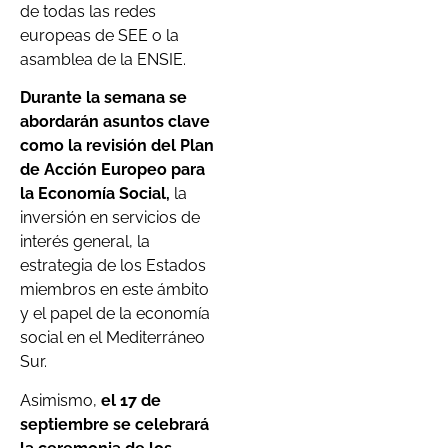
de todas las redes
europeas de SEE o la
asamblea de la ENSIE.
Durante la semana se
abordarán asuntos clave
como la revisión del Plan
de Acción Europeo para
la Economía Social,
la
inversión en servicios de
interés general, la
estrategia de los Estados
miembros en este ámbito
y el papel de la economía
social en el Mediterráneo
Sur.
Asimismo,
el 17 de
septiembre se celebrará