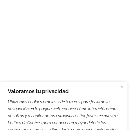
Valoramos tu privacidad
Utilizamos cookies propias y de terceros para facilitar su
navegación en la página web, conocer cómo interactúas con
nosotros y recopilar datos estadísticos. Por favor, lee nuestra
Política de Cookies para conocer con mayor detalle las
cookies que usamos, su finalidad y como poder configurarlas