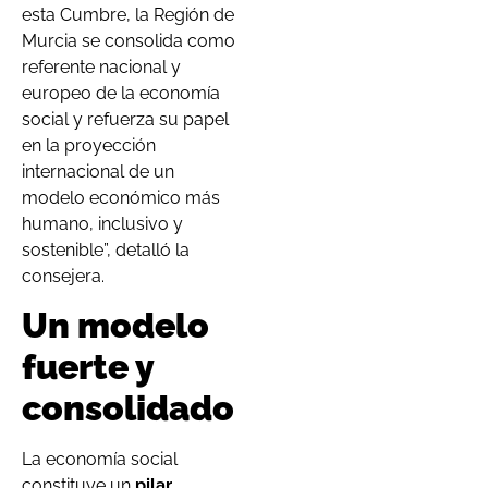
esta Cumbre, la Región de
Murcia se consolida como
referente nacional y
europeo de la economía
social y refuerza su papel
en la proyección
internacional de un
modelo económico más
humano, inclusivo y
sostenible”, detalló la
consejera.
Un modelo
fuerte y
consolidado
La economía social
constituye un
pilar