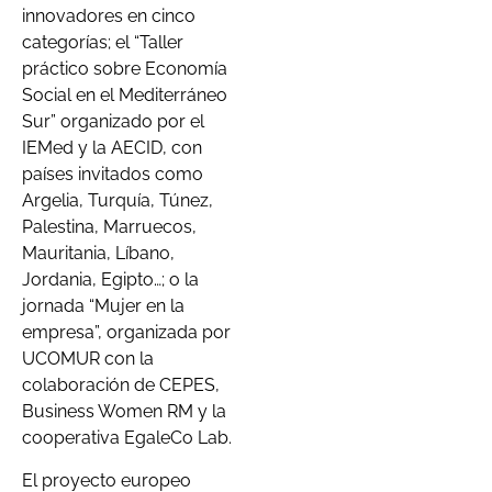
innovadores en cinco
categorías; el “Taller
práctico sobre Economía
Social en el Mediterráneo
Sur” organizado por el
IEMed y la AECID, con
países invitados como
Argelia, Turquía, Túnez,
Palestina, Marruecos,
Mauritania, Líbano,
Jordania, Egipto…; o la
jornada “Mujer en la
empresa”, organizada por
UCOMUR con la
colaboración de CEPES,
Business Women RM y la
cooperativa EgaleCo Lab.
El proyecto europeo