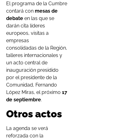
El programa de la Cumbre
contará con
mesas de
debate
en las que se
darán cita líderes
europeos, visitas a
empresas
consolidadas de la Región,
talleres internacionales y
un acto central de
inauguración presidido
por el presidente de la
Comunidad, Fernando
López Miras, el próximo
17
de septiembre
.
Otros actos
La agenda se verá
reforzada con la