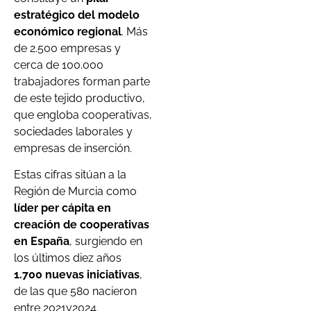
estratégico del modelo
económico regional
. Más
de 2.500 empresas y
cerca de 100.000
trabajadores forman parte
de este tejido productivo,
que engloba cooperativas,
sociedades laborales y
empresas de inserción.
Estas cifras sitúan a la
Región de Murcia como
líder per cápita en
creación de cooperativas
en España
, surgiendo en
los últimos diez años
1.700 nuevas iniciativas
,
de las que 580 nacieron
entre 2021y2024.