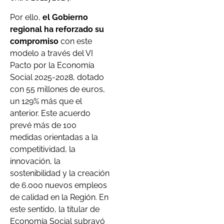
Por ello,
el Gobierno
regional ha reforzado su
compromiso
con este
modelo a través del VI
Pacto por la Economía
Social 2025-2028, dotado
con 55 millones de euros,
un 129% más que el
anterior. Este acuerdo
prevé más de 100
medidas orientadas a la
competitividad, la
innovación, la
sostenibilidad y la creación
de 6.000 nuevos empleos
de calidad en la Región. En
este sentido, la titular de
Economía Social subrayó