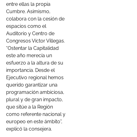
entre ellas la propia
Cumbre. Asimismo,
colabora con la cesión de
espacios como el
Auditorio y Centro de
Congresos Víctor Villegas.
“Ostentar la Capitalidad
este año merecía un
esfuerzo a la altura de su
importancia. Desde el
Ejecutivo regional hemos
querido garantizar una
programación ambiciosa,
plural y de gran impacto,
que sitúe a la Región
como referente nacional y
europeo en este ámbito”,
explicó la consejera.