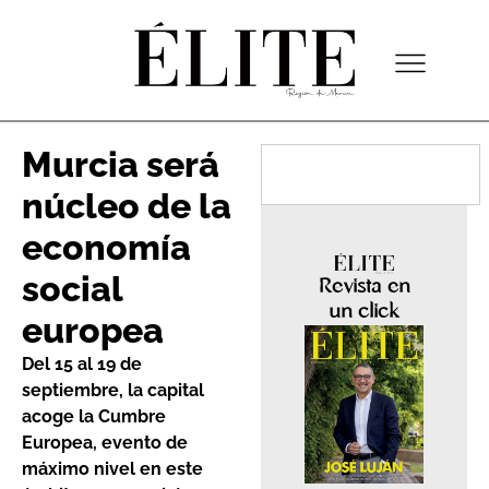
Murcia será
núcleo de la
economía
social
Revista en
un click
europea
Del 15 al 19 de
septiembre, la capital
acoge la Cumbre
Europea, evento de
máximo nivel en este