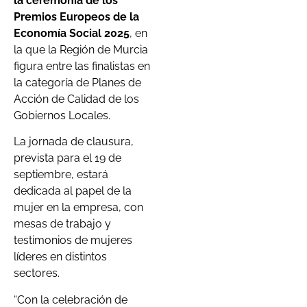
la ceremonia de los
Premios Europeos de la
Economía Social 2025
, en
la que la Región de Murcia
figura entre las finalistas en
la categoría de Planes de
Acción de Calidad de los
Gobiernos Locales.
La jornada de clausura,
prevista para el 19 de
septiembre, estará
dedicada al papel de la
mujer en la empresa, con
mesas de trabajo y
testimonios de mujeres
líderes en distintos
sectores.
“Con la celebración de