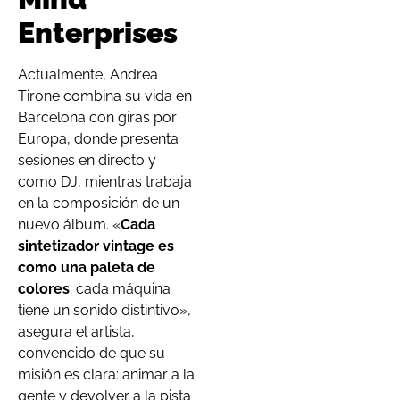
Enterprises
Actualmente, Andrea
Tirone combina su vida en
Barcelona con giras por
Europa, donde presenta
sesiones en directo y
como DJ, mientras trabaja
en la composición de un
nuevo álbum. «
Cada
sintetizador vintage es
como una paleta de
colores
; cada máquina
tiene un sonido distintivo»,
asegura el artista,
convencido de que su
misión es clara: animar a la
gente y devolver a la pista