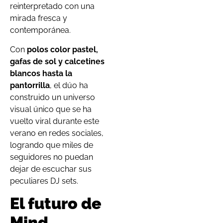
reinterpretado con una
mirada fresca y
contemporánea.
Con
polos color pastel,
gafas de sol y calcetines
blancos hasta la
pantorrilla
, el dúo ha
construido un universo
visual único que se ha
vuelto viral durante este
verano en redes sociales,
logrando que miles de
seguidores no puedan
dejar de escuchar sus
peculiares DJ sets.
El futuro de
Mind