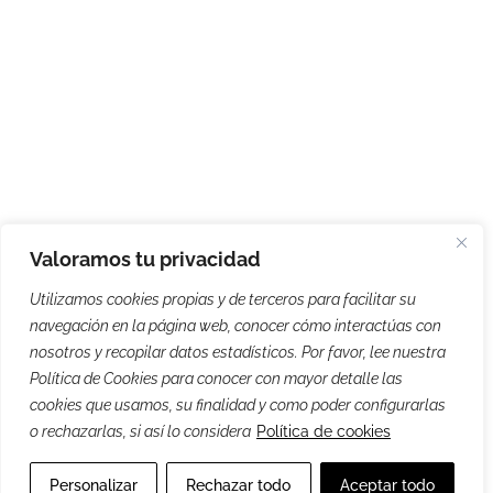
Valoramos tu privacidad
Utilizamos cookies propias y de terceros para facilitar su
navegación en la página web, conocer cómo interactúas con
nosotros y recopilar datos estadísticos. Por favor, lee nuestra
Política de Cookies para conocer con mayor detalle las
cookies que usamos, su finalidad y como poder configurarlas
o rechazarlas, si así lo considera
Política de cookies
Personalizar
Rechazar todo
Aceptar todo