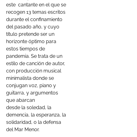
este cantante en el que se
recogen 13 temas escritos
durante el confinamiento
del pasado año, y cuyo
título pretende ser un
horizonte óptimo para
estos tiempos de
pandemia. Se trata de un
estilo de canción de autor,
con producción musical
minimalista donde se
conjugan voz, piano y
guitarra, y argumentos
que abarcan
desde la soledad, la
demencia, la esperanza, la
solidaridad, o la defensa
del Mar Menor.