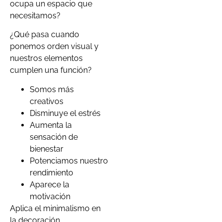
ocupa un espacio que
necesitamos?
¿Qué pasa cuando
ponemos orden visual y
nuestros elementos
cumplen una función?
Somos más
creativos
Disminuye el estrés
Aumenta la
sensación de
bienestar
Potenciamos nuestro
rendimiento
Aparece la
motivación
Aplica el minimalismo en
la decoración.