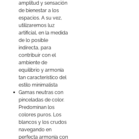
amplitud y sensación
de bienestar a los
espacios. A su vez,
utilizaremos luz
artificial, en la medida
de lo posible
indirecta, para
contribuir con el
ambiente de
equilibrio y armonía
tan característico del
estilo minimalista
Gamas neutras con
pinceladas de color.
Predominan los
colores puros. Los
blancos y los crudos
navegando en
perfecta armonía con