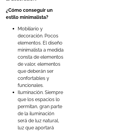
¿Cómo conseguir un
estilo minimalista?
Mobiliario y
decoración. Pocos
elementos. El diseño
minimalista a medida
consta de elementos
de valor, elementos
que deberán ser
confortables y
funcionales.
Iluminación. Siempre
que los espacios lo
permitan, gran parte
de la iluminación
será de luz natural,
luz que aportará