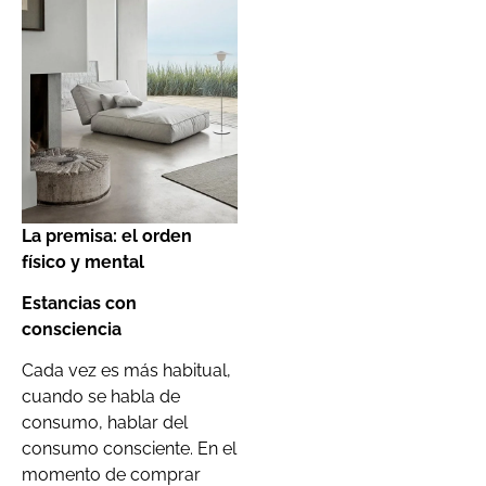
La premisa: el orden
físico y mental
Estancias con
consciencia
Cada vez es más habitual,
cuando se habla de
consumo, hablar del
consumo consciente. En el
momento de comprar