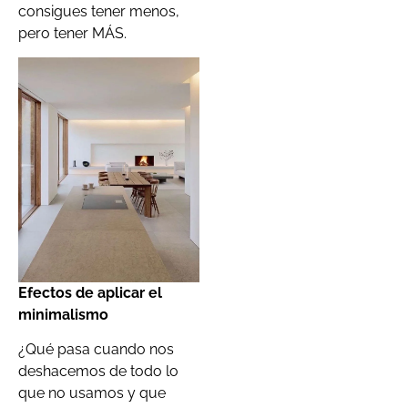
consigues tener menos,
pero tener MÁS.
Efectos de aplicar el
minimalismo
¿Qué pasa cuando nos
deshacemos de todo lo
que no usamos y que