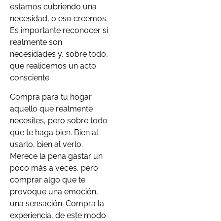
estamos cubriendo una
necesidad, o eso creemos.
Es importante reconocer si
realmente son
necesidades y, sobre todo,
que realicemos un acto
consciente.
Compra para tu hogar
aquello que realmente
necesites, pero sobre todo
que te haga bien. Bien al
usarlo, bien al verlo.
Merece la pena gastar un
poco más a veces, pero
comprar algo que te
provoque una emoción,
una sensación. Compra la
experiencia, de este modo