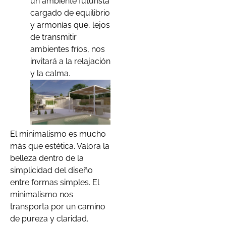
un ambiente futurista
cargado de equilibrio
y armonías que, lejos
de transmitir
ambientes fríos, nos
invitará a la relajación
y la calma.
El minimalismo es mucho
más que estética. Valora la
belleza dentro de la
simplicidad del diseño
entre formas simples. El
minimalismo nos
transporta por un camino
de pureza y claridad.