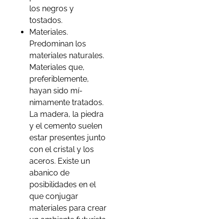
los negros y
tostados.
Materiales.
Predominan los
materiales naturales.
Materiales que,
preferiblemente,
hayan sido mí­
nimamente tratados.
La madera, la piedra
y el cemento suelen
estar presentes junto
con el cristal y los
aceros. Existe un
abanico de
posibilidades en el
que conjugar
materiales para crear