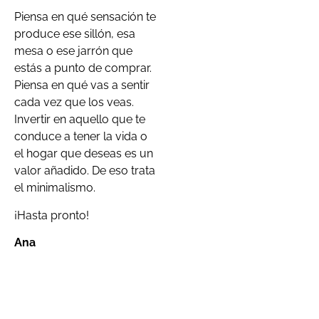
Piensa en qué sensación te
produce ese sillón, esa
mesa o ese jarrón que
estás a punto de comprar.
Piensa en qué vas a sentir
cada vez que los veas.
Invertir en aquello que te
conduce a tener la vida o
el hogar que deseas es un
valor añadido. De eso trata
el minimalismo.
¡Hasta pronto!
Ana