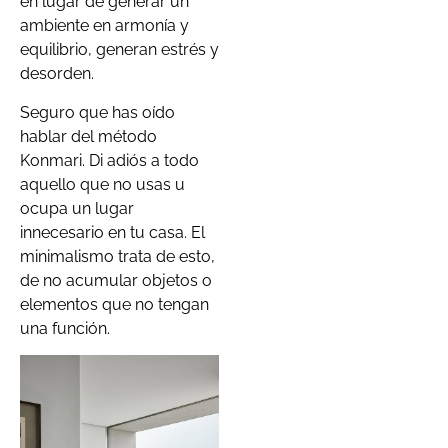
en lugar de generar un
ambiente en armonía y
equilibrio, generan estrés y
desorden.
Seguro que has oído
hablar del método
Konmari. Di adiós a todo
aquello que no usas u
ocupa un lugar
innecesario en tu casa. El
minimalismo trata de esto,
de no acumular objetos o
elementos que no tengan
una función.