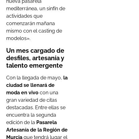
nueva pasarela
mediterránea, un sinfín de
actividades que
comenzarán mañana
mismo con el casting de
modelos».
Un mes cargado de
desfiles, artesanía y
talento emergente
Con la llegada de mayo,
la
ciudad se llenará de
moda en vivo
con una
gran variedad de citas
destacadas. Entre ellas se
encuentra la segunda
edición de la
Pasarela
Artesanía de la Región de
Murcia
que tendrá lugar el