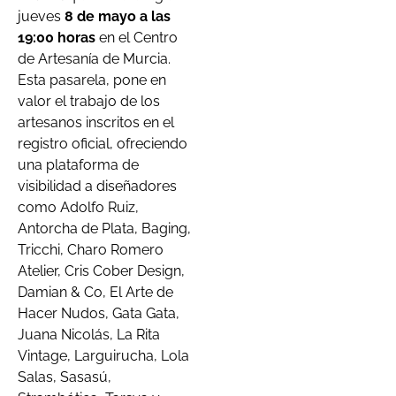
jueves
8 de mayo a las
19:00 horas
en el Centro
de Artesanía de Murcia.
Esta pasarela, pone en
valor el trabajo de los
artesanos inscritos en el
registro oficial, ofreciendo
una plataforma de
visibilidad a diseñadores
como Adolfo Ruiz,
Antorcha de Plata, Baging,
Tricchi, Charo Romero
Atelier, Cris Cober Design,
Damian & Co, El Arte de
Hacer Nudos, Gata Gata,
Juana Nicolás, La Rita
Vintage, Larguirucha, Lola
Salas, Sasasú,