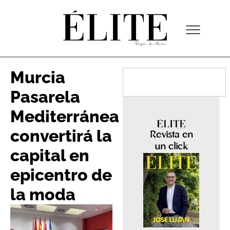
Murcia
Pasarela
Mediterránea
convertirá la
Revista en
un click
capital en
epicentro de
la moda