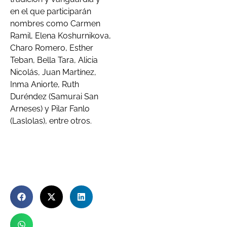
en el que participarán
nombres como Carmen
Ramil, Elena Koshurnikova,
Charo Romero, Esther
Teban, Bella Tara, Alicia
Nicolás, Juan Martínez,
Inma Aniorte, Ruth
Duréndez (Samurai San
Arneses) y Pilar Fanlo
(Laslolas), entre otros.