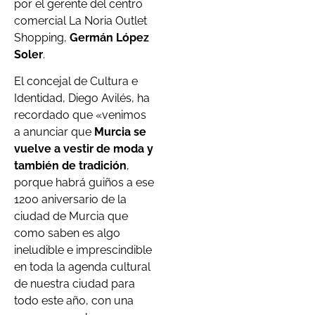
por el gerente del centro
comercial La Noria Outlet
Shopping,
Germán López
Soler
.
El concejal de Cultura e
Identidad, Diego Avilés, ha
recordado que «venimos
a anunciar que
Murcia se
vuelve a vestir de moda y
también de tradición
,
porque habrá guiños a ese
1200 aniversario de la
ciudad de Murcia que
como saben es algo
ineludible e imprescindible
en toda la agenda cultural
de nuestra ciudad para
todo este año, con una