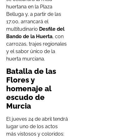
huertana en la Plaza
Belluga y, a partir de las
17:00, arrancará el
multitudinario
Desfile del
Bando de la Huerta
, con
carrozas, trajes regionales
y el sabor único de la
huerta murciana.
Batalla de las
Flores y
homenaje al
escudo de
Murcia
El jueves 24 de abril tendrá
lugar uno de los actos
más vistosos y coloridos: