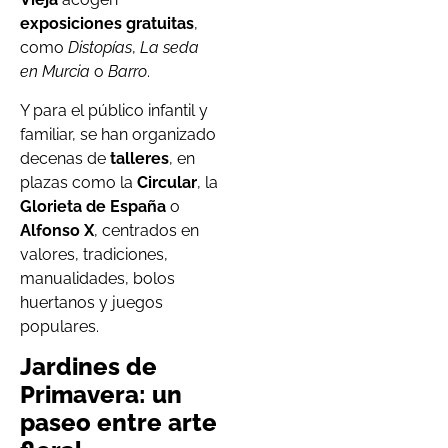
exposiciones gratuitas
,
como
Distopías
,
La seda
en Murcia
o
Barro
.
Y para el público infantil y
familiar, se han organizado
decenas de
talleres
, en
plazas como la
Circular
, la
Glorieta de España
o
Alfonso X
, centrados en
valores, tradiciones,
manualidades, bolos
huertanos y juegos
populares.
Jardines de
Primavera: un
paseo entre arte