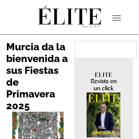
Murcia da la
bienvenida a
sus Fiestas
de
Revista en
un click
Primavera
2025