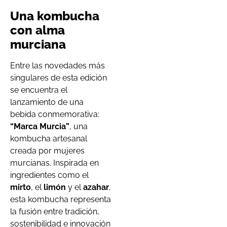
Una kombucha
con alma
murciana
Entre las novedades más
singulares de esta edición
se encuentra el
lanzamiento de una
bebida conmemorativa:
“Marca Murcia”
, una
kombucha artesanal
creada por mujeres
murcianas. Inspirada en
ingredientes como el
mirto
, el
limón
y el
azahar
,
esta kombucha representa
la fusión entre tradición,
sostenibilidad e innovación