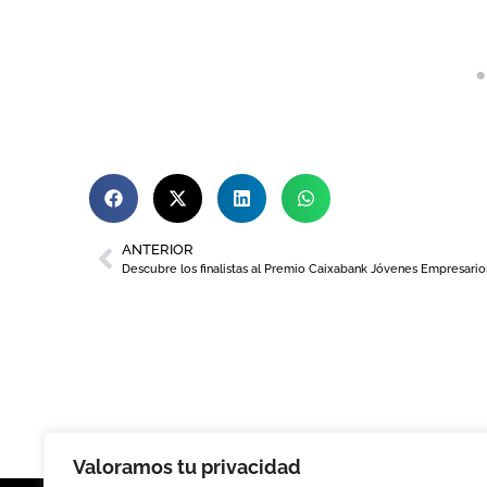
ANTERIOR
Valoramos tu privacidad