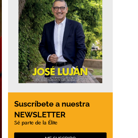
Suscríbete a nuestra
NEWSLETTER
Sé parte de la Élite