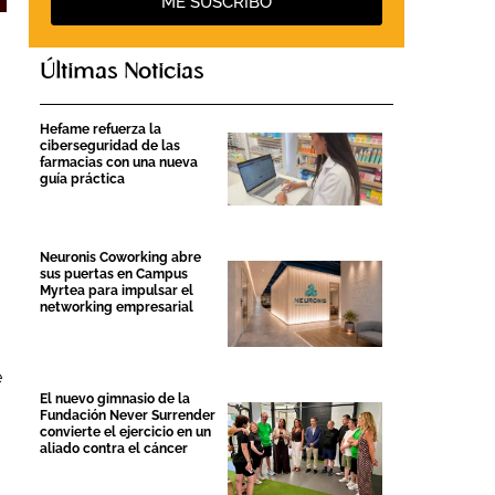
ME SUSCRIBO
Últimas Noticias
Hefame refuerza la
ciberseguridad de las
farmacias con una nueva
guía práctica
Neuronis Coworking abre
sus puertas en Campus
Myrtea para impulsar el
networking empresarial
e
El nuevo gimnasio de la
Fundación Never Surrender
convierte el ejercicio en un
aliado contra el cáncer