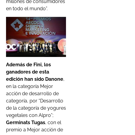
millones de consumidores
en todo el mundo”.
Además de Fini, los
ganadores de esta
edición han sido Danone
,
en la categoría Mejor
acción de desarrollo de
categoría, por “Desarrollo
de la categoría de yogures
vegetales con Alpro”;
Germinats Tugas
, con el
premio a Mejor acción de