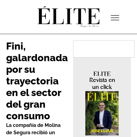
Fini,
galardonada
por su
trayectoria
Revista en
un click
en el sector
del gran
consumo
La compañía de Molina
de Segura recibió un