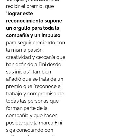
recibir el premio, que
“
lograr este
reconocimiento supone
un orgullo para toda la
compañía y un impulso
para seguir creciendo con
la misma pasión,
creatividad y cercanía que
han definido a Fini desde
sus inicios”. También
añadió que se trata de un
premio que “reconoce el
trabajo y compromiso de
todas las personas que
forman parte de la
compañía y que hacen
posible que la marca Fini
siga conectando con