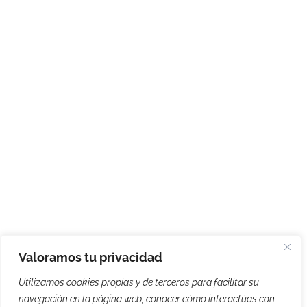
Valoramos tu privacidad
Utilizamos cookies propias y de terceros para facilitar su
navegación en la página web, conocer cómo interactúas con