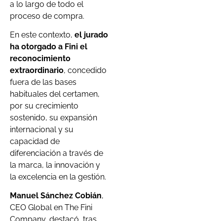
a lo largo de todo el
proceso de compra.
En este contexto,
el jurado
ha otorgado a Fini el
reconocimiento
extraordinario
, concedido
fuera de las bases
habituales del certamen,
por su crecimiento
sostenido, su expansión
internacional y su
capacidad de
diferenciación a través de
la marca, la innovación y
la excelencia en la gestión.
Manuel Sánchez Cobián
,
CEO Global en The Fini
Company, destacó, tras