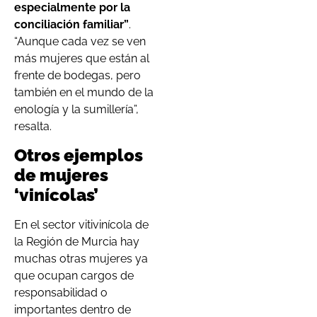
especialmente por la
conciliación familiar”
.
“Aunque cada vez se ven
más mujeres que están al
frente de bodegas, pero
también en el mundo de la
enología y la sumillería”,
resalta.
Otros ejemplos
de mujeres
‘vinícolas’
En el sector vitivinícola de
la Región de Murcia hay
muchas otras mujeres ya
que ocupan cargos de
responsabilidad o
importantes dentro de