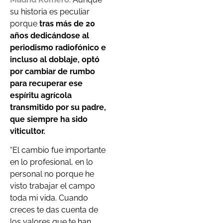
su historia es peculiar
porque
tras más de 20
años dedicándose al
periodismo radiofónico e
incluso al doblaje, optó
por cambiar de rumbo
para recuperar ese
espíritu agrícola
transmitido por su padre,
que siempre ha sido
viticultor.
“El cambio fue importante
en lo profesional, en lo
personal no porque he
visto trabajar el campo
toda mi vida. Cuando
creces te das cuenta de
los valores que te han