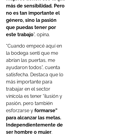
más de sensibilidad. Pero
no es tan importante el
género, sino la pasión
que puedas tener por
este trabajo
”, opina.
“Cuando empecé aquí en
la bodega sentí que me
abrían las puertas, me
ayudaron todos”, cuenta
satisfecha. Destaca que lo
más importante para
trabajar en el sector
vinícola es tener “ilusión y
pasión, pero también
esforzarse y
formarse”
para alcanzar las metas.
Independientemente de
ser hombre o mujer
.