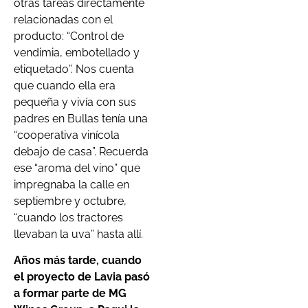
otras tareas directamente
relacionadas con el
producto: “Control de
vendimia, embotellado y
etiquetado”. Nos cuenta
que cuando ella era
pequeña y vivía con sus
padres en Bullas tenía una
“cooperativa vinícola
debajo de casa”. Recuerda
ese “aroma del vino” que
impregnaba la calle en
septiembre y octubre,
“cuando los tractores
llevaban la uva” hasta allí.
Años más tarde, cuando
el proyecto de Lavia pasó
a formar parte de MG