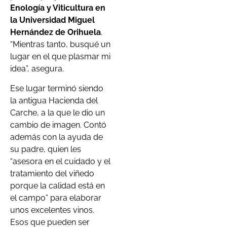
Enología y Viticultura en
la Universidad Miguel
Hernández de Orihuela
.
“Mientras tanto, busqué un
lugar en el que plasmar mi
idea”, asegura.
Ese lugar terminó siendo
la antigua Hacienda del
Carche, a la que le dio un
cambio de imagen. Contó
además con la ayuda de
su padre, quien les
“asesora en el cuidado y el
tratamiento del viñedo
porque la calidad está en
el campo” para elaborar
unos excelentes vinos.
Esos que pueden ser