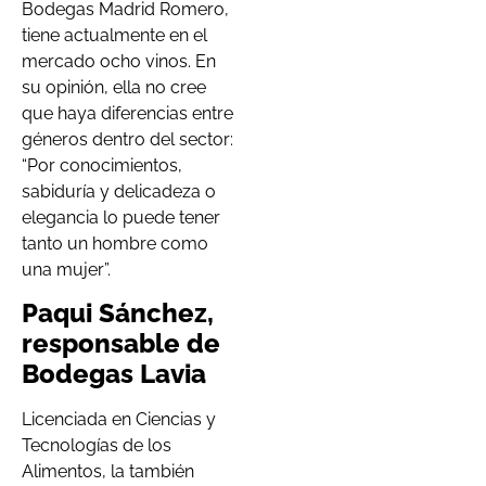
Bodegas Madrid Romero,
tiene actualmente en el
mercado ocho vinos. En
su opinión, ella no cree
que haya diferencias entre
géneros dentro del sector:
“Por conocimientos,
sabiduría y delicadeza o
elegancia lo puede tener
tanto un hombre como
una mujer”.
Paqui Sánchez,
responsable de
Bodegas Lavia
Licenciada en Ciencias y
Tecnologías de los
Alimentos, la también