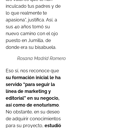
inculcado tus padres y de
lo que realmente te
apasiona”, justifica. Así, a
sus 40 años tomó su
nuevo camino con el ojo
puesto en Jumilla, de
donde era su bisabuela.
Rosana Madrid Romero
Eso sí, nos reconoce que
su formación inicial le ha
servido “para seguir la
línea de marketing y
editorial” en su negocio,
así como de enoturismo
.
No obstante, en su deseo
de adquirir conocimientos
para su proyecto,
estudió