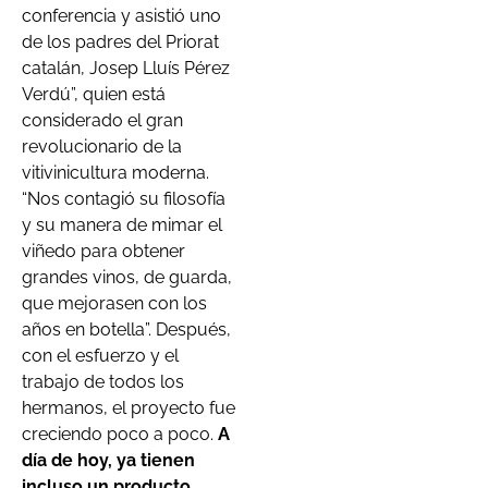
conferencia y asistió uno
de los padres del Priorat
catalán, Josep Lluís Pérez
Verdú”, quien está
considerado el gran
revolucionario de la
vitivinicultura moderna.
“Nos contagió su filosofía
y su manera de mimar el
viñedo para obtener
grandes vinos, de guarda,
que mejorasen con los
años en botella”. Después,
con el esfuerzo y el
trabajo de todos los
hermanos, el proyecto fue
creciendo poco a poco.
A
día de hoy, ya tienen
incluso un producto