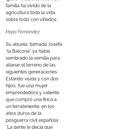
familia ha vivido de la
agricultura toda la vida,
sobre todo con viñedos.
Pepa Fernández
Su abuela, llamada Josefa
“la Balcona” ya había
sembrado la semilla para
allanar el terreno de las
siguientes generaciones.
Estando viuda y con dos
hijos, fue una mujer
emprendedora y valiente
que compró una finca a
un terrateniente, en los
años duros de la
posguerra civil española:
“La gente le decía que