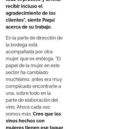
recibir incluso el
agradecimiento de los
clientes”, siente Paqui
acerca de su trabajo.
En la parte de dirección de
la bodega está
acompañada por otra
mujer, que es enóloga. “El
papel de la mujer en este
sector ha cambiado
muchísimo, antes era muy
complicado encontrarte a
una, sobre todo en la
parte de elaboración del
vino. Ahora cada vez
somos más.
Creo que los
vinos hechos con
mujeres tienen ese toque