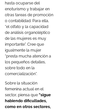
hasta ocuparse del
enoturismo y trabajar en
otras tareas de promoción
o contabilidad. Para ella,
“el olfato y la capacidad
de análisis organoléptico
de las mujeres es muy
importante”. Cree que
igualmente la mujer
“presta mucha atención a
los pequeños detalles,
sobre todo en la
comercialización”.
Sobre la situación
femenina actual en el
sector, piensa que
“sigue
habiendo dificultades,
como en otros sectores,