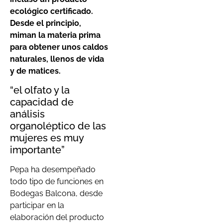
ecológico certificado.
Desde el principio,
miman la materia prima
para obtener unos caldos
naturales, llenos de vida
y de matices.
“el olfato y la
capacidad de
análisis
organoléptico de las
mujeres es muy
importante”
Pepa ha desempeñado
todo tipo de funciones en
Bodegas Balcona, desde
participar en la
elaboración del producto