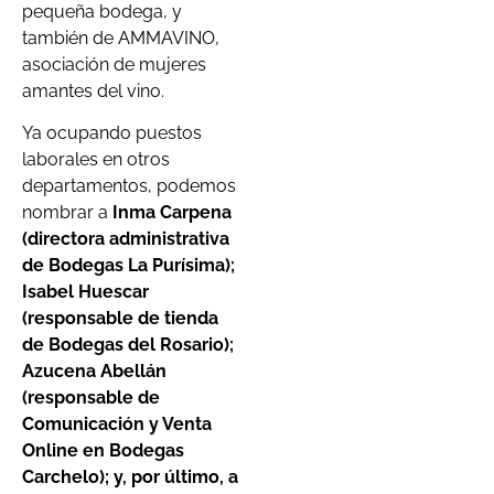
pequeña bodega, y
también de AMMAVINO,
asociación de mujeres
amantes del vino.
Ya ocupando puestos
laborales en otros
departamentos, podemos
nombrar a
Inma Carpena
(directora administrativa
de Bodegas La Purísima);
Isabel Huescar
(responsable de tienda
de Bodegas del Rosario);
Azucena Abellán
(responsable de
Comunicación y Venta
Online en Bodegas
Carchelo); y, por último, a