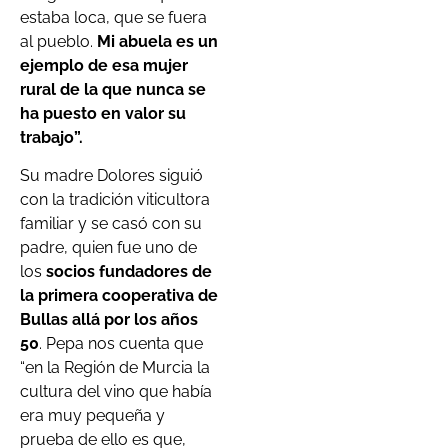
estaba loca, que se fuera
al pueblo.
Mi abuela es un
ejemplo de esa mujer
rural de la que nunca se
ha puesto en valor su
trabajo”.
Su madre Dolores siguió
con la tradición viticultora
familiar y se casó con su
padre, quien fue uno de
los
socios fundadores de
la primera cooperativa de
Bullas allá por los años
50
. Pepa nos cuenta que
“en la Región de Murcia la
cultura del vino que había
era muy pequeña y
prueba de ello es que,