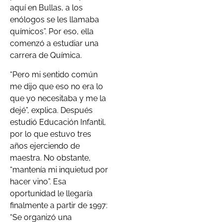
aquí en Bullas, a los
enólogos se les llamaba
químicos”. Por eso, ella
comenzó a estudiar una
carrera de Química.
“Pero mi sentido común
me dijo que eso no era lo
que yo necesitaba y me la
dejé”, explica. Después
estudió Educación Infantil,
por lo que estuvo tres
años ejerciendo de
maestra. No obstante,
“mantenía mi inquietud por
hacer vino”. Esa
oportunidad le llegaría
finalmente a partir de 1997:
“Se organizó una