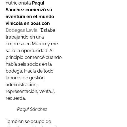
nutricionista
Paqui
Sánchez comenzó su
aventura en el mundo
vinícola en 2011 con
Bodegas Lavia
. “Estaba
trabajando en una
empresa en Murcia y me
salió la oportunidad. Al
principio comencé cuando
había seis socios en la
bodega. Hacía de todo:
labores de gestión,
administración,
representación, venta…”,
recuerda.
Paqui Sánchez
También se ocupó de