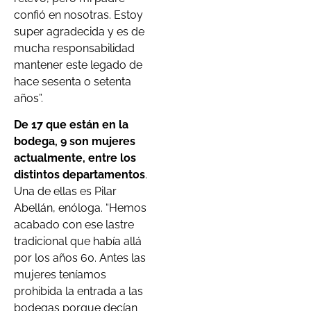
confió en nosotras. Estoy
super agradecida y es de
mucha responsabilidad
mantener este legado de
hace sesenta o setenta
años”.
De 17 que están en la
bodega, 9 son mujeres
actualmente, entre los
distintos departamentos
.
Una de ellas es Pilar
Abellán, enóloga. “Hemos
acabado con ese lastre
tradicional que había allá
por los años 60. Antes las
mujeres teníamos
prohibida la entrada a las
bodegas porque decían