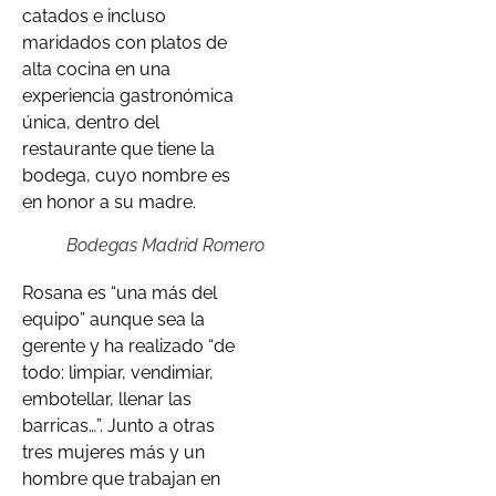
catados e incluso
maridados con platos de
alta cocina en una
experiencia gastronómica
única, dentro del
restaurante que tiene la
bodega, cuyo nombre es
en honor a su madre.
Bodegas Madrid Romero
Rosana es “una más del
equipo” aunque sea la
gerente y ha realizado “de
todo: limpiar, vendimiar,
embotellar, llenar las
barricas…”. Junto a otras
tres mujeres más y un
hombre que trabajan en