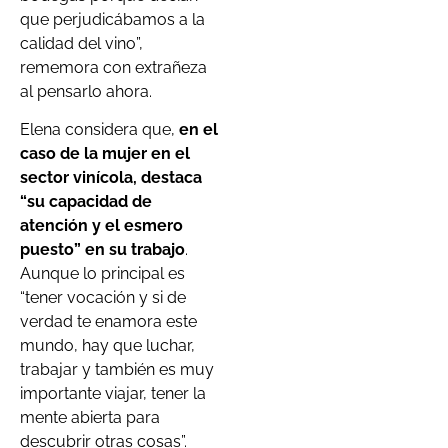
que perjudicábamos a la
calidad del vino”,
rememora con extrañeza
al pensarlo ahora.
Elena considera que,
en el
caso de la mujer en el
sector vinícola, destaca
“su capacidad de
atención y el esmero
puesto” en su trabajo
.
Aunque lo principal es
“tener vocación y si de
verdad te enamora este
mundo, hay que luchar,
trabajar y también es muy
importante viajar, tener la
mente abierta para
descubrir otras cosas”.