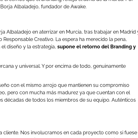
 Borja Albaladejo, fundador de Awake.
ja Albaladejo en aterrizar en Murcia, tras trabajar en Madrid 
Responsable Creativo. La espera ha merecido la pena,
l diseño y la estrategia,
supone el retorno del Branding y
. Cercana y universal. Y por encima de todo, genuinamente
iseño con el mismo arrojo que mantienen su compromiso
táneo, pero con mucha más madurez ya que cuentan con el
s décadas de todos los miembros de su equipo. Auténticos
a cliente. Nos involucramos en cada proyecto como si fuese