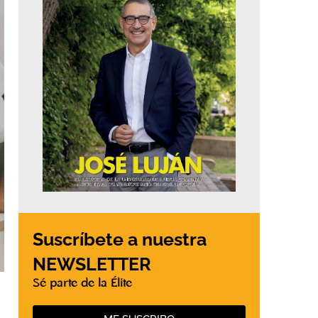
Suscríbete a nuestra
NEWSLETTER
Sé parte de la Élite