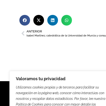
ANTERIOR
Valoramos tu privacidad
Utilizamos cookies propias y de terceros para facilitar su
navegación en la página web, conocer cómo interactúas con
nosotros y recopilar datos estadísticos. Por favor, lee nuestra
Política de Cookies para conocer con mayor detalle las