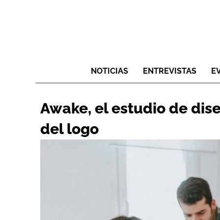
NOTICIAS
ENTREVISTAS
E
Awake, el estudio de dis
del logo