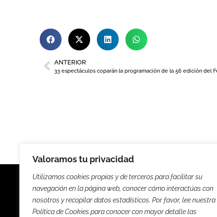
ANTERIOR
Valoramos tu privacidad
Utilizamos cookies propias y de terceros para facilitar su
navegación en la página web, conocer cómo interactúas con
nosotros y recopilar datos estadísticos. Por favor, lee nuestra
Política de Cookies para conocer con mayor detalle las