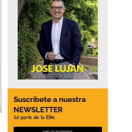
Suscríbete a nuestra
NEWSLETTER
Sé parte de la Élite