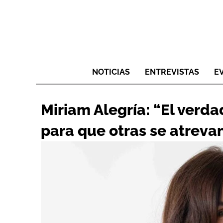
NOTICIAS
ENTREVISTAS
E
Miriam Alegría: “El verda
para que otras se atrevan