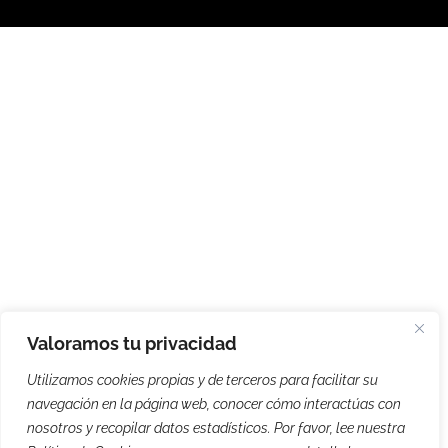
Valoramos tu privacidad
Utilizamos cookies propias y de terceros para facilitar su
navegación en la página web, conocer cómo interactúas con
nosotros y recopilar datos estadísticos. Por favor, lee nuestra